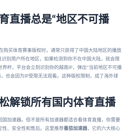
育直播总是“地区不可播
，在购买体育赛事版权时，通常只获得了中国大陆地区的播放
址识别用户所在地区，如果检测到你不在中国大陆，就会限
界杯，平台会立刻识别你的越南IP，弹出“当前地区不可播
播，也会因为IP受限无法观看。这种版权限制，成了海外球
松解锁所有国内体育直播
回国加速器。但不是所有加速器都适合看体育直播，你需要
定性、安全性和售后。这里推荐
番茄加速器
，它的六大核心