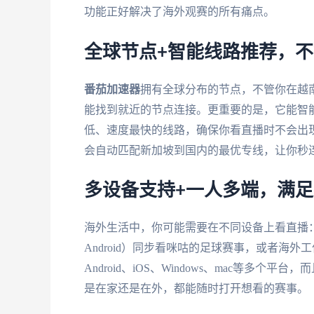
功能正好解决了海外观赛的所有痛点。
全球节点+智能线路推荐，
番茄加速器
拥有全球分布的节点，不管你在越
能找到就近的节点连接。更重要的是，它能智
低、速度最快的线路，确保你看直播时不会出
会自动匹配新加坡到国内的最优专线，让你秒连
多设备支持+一人多端，满
海外生活中，你可能需要在不同设备上看直播：比
Android）同步看咪咕的足球赛事，或者海外工
Android、iOS、Windows、mac等
是在家还是在外，都能随时打开想看的赛事。