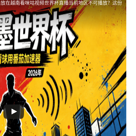
播放
在越南看咪咕视频世界杯直播当前地区不可播放？这份