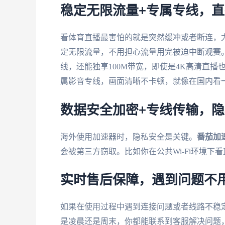
稳定无限流量+专属专线，
看体育直播最害怕的就是突然缓冲或者断连，
定无限流量，不用担心流量用完被迫中断观赛
线，还能独享100M带宽，即使是4K高清直播
属影音专线，画面清晰不卡顿，就像在国内看
数据安全加密+专线传输，
海外使用加速器时，隐私安全是关键。
番茄加
会被第三方窃取。比如你在公共Wi-Fi环境
实时售后保障，遇到问题不
如果在使用过程中遇到连接问题或者线路不稳
是凌晨还是周末，你都能联系到客服解决问题