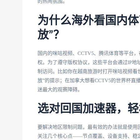
的热闹氛围。
为什么海外看国内体
放”？
国内的咪咕视频、CCTV5、腾讯体育等平台
权。为了遵守版权协议，这些平台会通过IP地
制访问。比如你在越南旅游时打开咪咕视频看世
放”的提示；在加拿大想看CCTV5的世界杯直
迷最大的观赛障碍。
选对回国加速器，轻
要解决地区限制问题，最有效的办法就是使用
关注几个核心点——节点覆盖、设备支持、稳