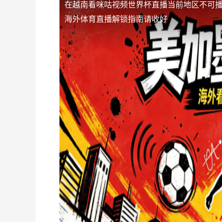
在越南看咪咕视频世界杯直播当前地区不可
海外体育直播解锁指南请收好