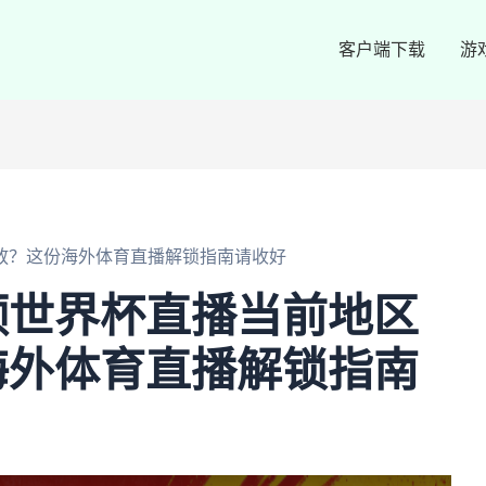
客户端下载
游
放？这份海外体育直播解锁指南请收好
频世界杯直播当前地区
海外体育直播解锁指南