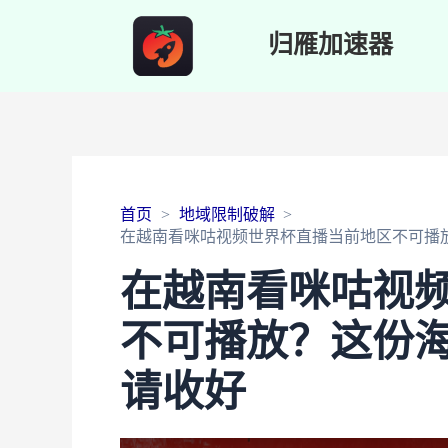
归雁加速器
首页
地域限制破解
在越南看咪咕视频世界杯直播当前地区不可播
在越南看咪咕视
不可播放？这份
请收好