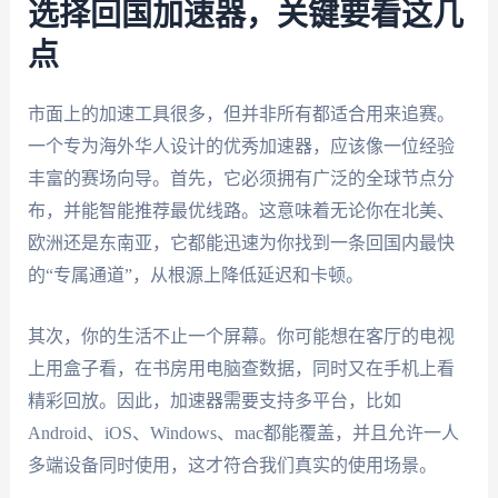
选择回国加速器，关键要看这几
点
市面上的加速工具很多，但并非所有都适合用来追赛。
一个专为海外华人设计的优秀加速器，应该像一位经验
丰富的赛场向导。首先，它必须拥有广泛的全球节点分
布，并能智能推荐最优线路。这意味着无论你在北美、
欧洲还是东南亚，它都能迅速为你找到一条回国内最快
的“专属通道”，从根源上降低延迟和卡顿。
其次，你的生活不止一个屏幕。你可能想在客厅的电视
上用盒子看，在书房用电脑查数据，同时又在手机上看
精彩回放。因此，加速器需要支持多平台，比如
Android、iOS、Windows、mac都能覆盖，并且允许一人
多端设备同时使用，这才符合我们真实的使用场景。