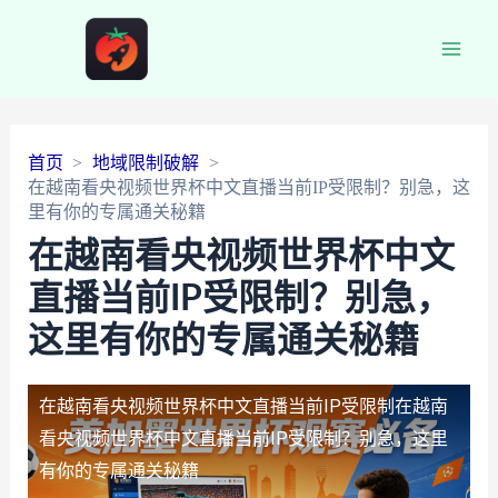
Main
Men
首页
地域限制破解
在越南看央视频世界杯中文直播当前IP受限制？别急，这
里有你的专属通关秘籍
在越南看央视频世界杯中文
直播当前IP受限制？别急，
这里有你的专属通关秘籍
在越南看央视频世界杯中文直播当前IP受限制
在越南
看央视频世界杯中文直播当前IP受限制？别急，这里
有你的专属通关秘籍