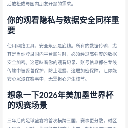
后放松或与国内朋友开黑的需求。
你的观看隐私与数据安全同样重
要
使用网络工具，安全永远是底线。所有的数据传输，尤
其是当你登录国内平台账号时，必须经过高强度的数据
安全加密。这意味着你的观看记录、账号信息都在专线
传输中被妥善保护，防止泄露。这层加密保障，让你能
安心沉浸在赛事中，无需担心旁生枝节。
想象一下2026年美加墨世界杯
的观赛场景
三年后的足球盛宴将首次横跨三国，赛事更分散，时区