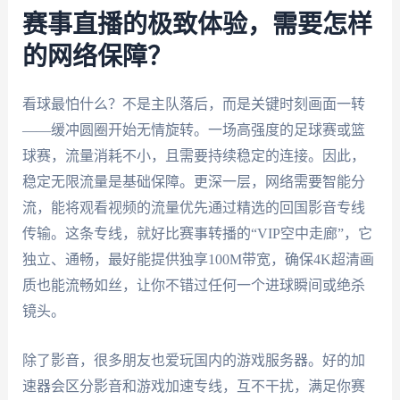
赛事直播的极致体验，需要怎样
的网络保障？
看球最怕什么？不是主队落后，而是关键时刻画面一转
——缓冲圆圈开始无情旋转。一场高强度的足球赛或篮
球赛，流量消耗不小，且需要持续稳定的连接。因此，
稳定无限流量是基础保障。更深一层，网络需要智能分
流，能将观看视频的流量优先通过精选的回国影音专线
传输。这条专线，就好比赛事转播的“VIP空中走廊”，它
独立、通畅，最好能提供独享100M带宽，确保4K超清画
质也能流畅如丝，让你不错过任何一个进球瞬间或绝杀
镜头。
除了影音，很多朋友也爱玩国内的游戏服务器。好的加
速器会区分影音和游戏加速专线，互不干扰，满足你赛