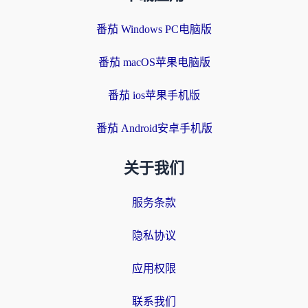
番茄 Windows PC电脑版
番茄 macOS苹果电脑版
番茄 ios苹果手机版
番茄 Android安卓手机版
关于我们
服务条款
隐私协议
应用权限
联系我们