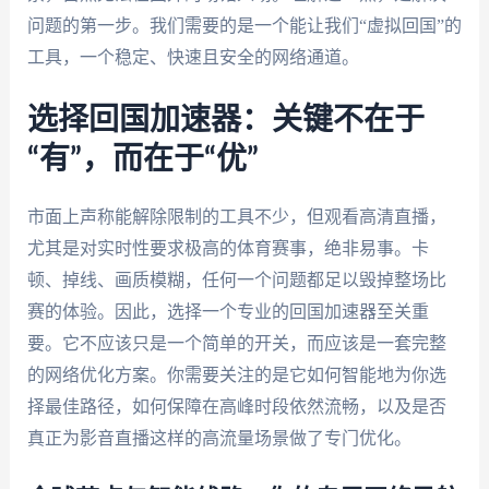
问题的第一步。我们需要的是一个能让我们“虚拟回国”的
工具，一个稳定、快速且安全的网络通道。
选择回国加速器：关键不在于
“有”，而在于“优”
市面上声称能解除限制的工具不少，但观看高清直播，
尤其是对实时性要求极高的体育赛事，绝非易事。卡
顿、掉线、画质模糊，任何一个问题都足以毁掉整场比
赛的体验。因此，选择一个专业的回国加速器至关重
要。它不应该只是一个简单的开关，而应该是一套完整
的网络优化方案。你需要关注的是它如何智能地为你选
择最佳路径，如何保障在高峰时段依然流畅，以及是否
真正为影音直播这样的高流量场景做了专门优化。