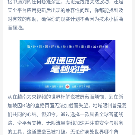
接中遇到的任何疑难杂症。无论是线路突然波动，还是
某个平台应用更新后出现的兼容性问题，你都能找到及
时有效的帮助，确保你的观赛计划不会因为技术小插曲
而搁浅。
从在越南为央视频的世界杯解说被屏蔽而烦恼，到在新
加坡因B站的直播页面无法加载而失望，地域限制曾是我
们共同的心结。但如今，通过选择一款具备全球智能线
路、全平台支持、无限流量专线加速并注重安全与服务
的工具，这道壁垒已被打破。无论你身处世界哪个角