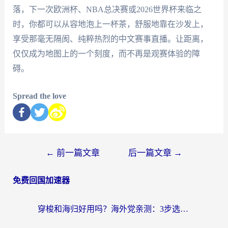
落，下一次欧洲杯、NBA总决赛或2026世界杯来临之
时，你都可以从容地泡上一杯茶，舒服地靠在沙发上，
享受那毫无隔阂、纯粹热烈的中文赛事直播。让距离，
仅仅成为地图上的一个刻度，而不再是观赛体验的障
碍。
Spread the love
←
前一篇文章
后一篇文章
→
免费回国加速器
穿梭和海归好用吗？海外党亲测：3步选对回国加速器，无缝刷国内剧玩手游