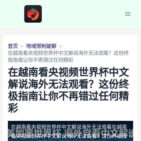
Main
Men
首页
地域限制破解
在越南看央视频世界杯中文解说海外无法观看？这份终
极指南让你不再错过任何精彩
在越南看央视频世界杯中文
解说海外无法观看？这份终
极指南让你不再错过任何精
彩
在越南看央视频世界杯中文解说海外无法观看
在越南
看央视频世界杯中文解说海外无法观看？这份终极指