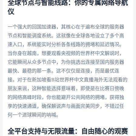
全球节点与智能线路：你的专属网络导航
仪
一个强大的回国加速器，其核心在于遍布全球的服务器
节点和智能调度系统。这就像在全球各地设立了多个高
速入口，系统能实时分析各条线路的拥堵和延迟情况。
当你身在越南，想要观看央视频的世界杯中文解说时，
它能瞬间从众多节点中，为你挑选出连接至国内服务器
最快、最稳的那一条。这不仅仅是连接，而是最优连
接。对于在新加坡看B站世界杯中文直播海外无法观看的
朋友来说，这种智能选择意味着，即使是在比赛日傍晚
的网络高峰时段，你也能避开公共网络的拥堵，获得独
享的快速通道，确保解说声与画面完美同步，不错过任
何一个进球瞬间的呐喊。
全平台支持与无限流量：自由随心的观赛