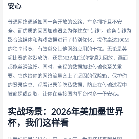
安心
普通网络通道如同一条开放的公路，车多拥挤且不安
全。而优质的回国加速器会为你建立“专线”。这条专线为
影音流媒体和游戏数据进行了特别优化，提供高达100M
的独享带宽，有效避免其他网络应用的干扰。无论是英
超比赛的激烈攻防，还是NBA扣篮的慢镜头回放，画面
都能丝滑流畅。同时，全程的数据加密传输也至关重
要。它像给你的网络流量套上了坚固的保险箱，保护你
的登录信息、观看记录等隐私数据，防止在传输过程中
被窥探或窃取，让你在连接国内平台时多一份安心。
实战场景：2026年美加墨世界
杯，我们这样看