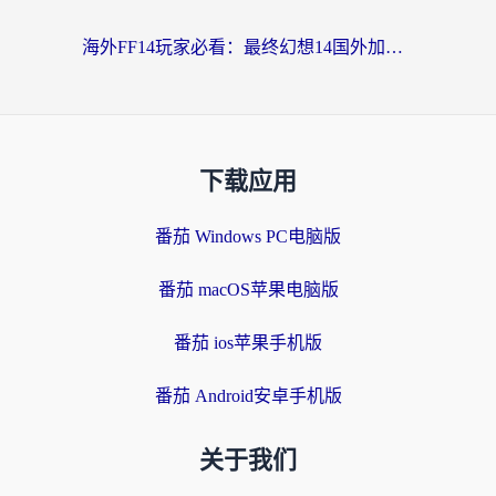
海外FF14玩家必看：最终幻想14国外加速器下载安装全攻略+卡顿解决秘籍
下载应用
番茄 Windows PC电脑版
番茄 macOS苹果电脑版
番茄 ios苹果手机版
番茄 Android安卓手机版
关于我们