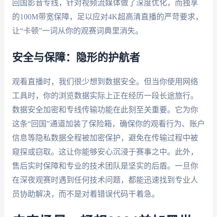
回国影音专线，针对视频流媒体做了深度优化，而独享
的100M带宽保障，足以应对4K超高清直播的严苛要求，
让“卡顿”一词从你的观赛词典里消失。
安全与保障：隐形的护航者
观看直播时，我们很少想到数据安全。但当你使用网络
工具时，你的浏览数据实际上正在经历一段长途旅行。
数据安全加密和专线传输功能在此刻至关重要。它为你
这条“回国”通道加装了保险箱，确保你的观看行为、账户
信息等隐私数据全程被加密保护，避免在传输过程中被
窥探或窃取。这让你能够安心沉浸于赛事之中。此外，
售后实时保障和专业的技术团队是坚实的后盾。一旦你
在深夜观赛时遇到任何技术问题，都能迅速找到专业人
员协助解决，而不是对着错误代码干着急。