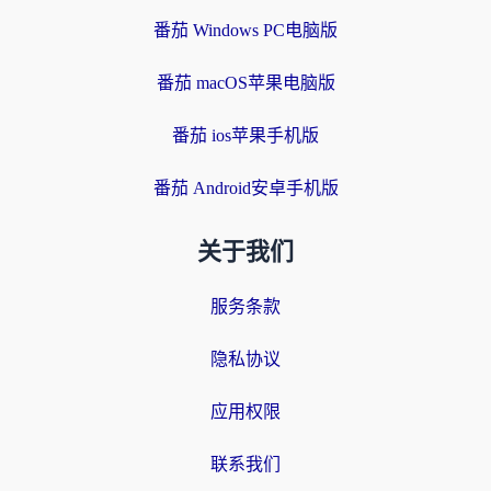
番茄 Windows PC电脑版
番茄 macOS苹果电脑版
番茄 ios苹果手机版
番茄 Android安卓手机版
关于我们
服务条款
隐私协议
应用权限
联系我们