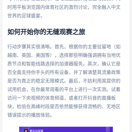
时用平板浏览国内体育社区的激烈讨论，完全融入中文
世界的足球盛宴。
如何开始你的无缝观赛之旅
行动步骤其实很清晰。首先，根据你的主要驻留地（如
越南、英国、美国等），选择那些明确强调拥有当地优
质节点和智能线路选择的加速器服务。其次，确认它是
否全面支持你手头的所有设备，并了解清楚其流量政策
是否为真正的稳定无限模式。最后，不妨利用其提供的
试用机会，在你最常观看的平台上进行一次实测。试着
访问一下央视频的体育频道，或者打开抖音的直播板
块，检验在高峰时段是否依然能够获得流畅的、无地区
错误提示的播放体验。