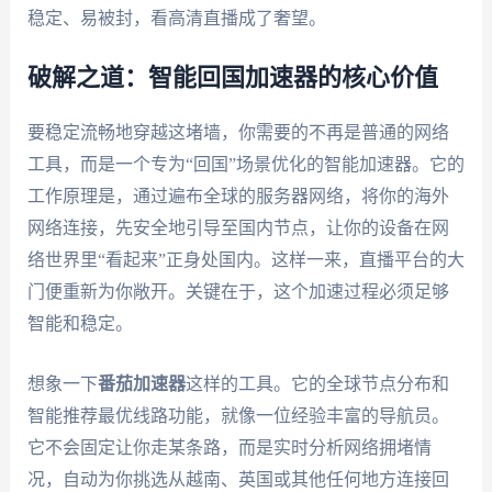
稳定、易被封，看高清直播成了奢望。
破解之道：智能回国加速器的核心价值
要稳定流畅地穿越这堵墙，你需要的不再是普通的网络
工具，而是一个专为“回国”场景优化的智能加速器。它的
工作原理是，通过遍布全球的服务器网络，将你的海外
网络连接，先安全地引导至国内节点，让你的设备在网
络世界里“看起来”正身处国内。这样一来，直播平台的大
门便重新为你敞开。关键在于，这个加速过程必须足够
智能和稳定。
想象一下
番茄加速器
这样的工具。它的全球节点分布和
智能推荐最优线路功能，就像一位经验丰富的导航员。
它不会固定让你走某条路，而是实时分析网络拥堵情
况，自动为你挑选从越南、英国或其他任何地方连接回