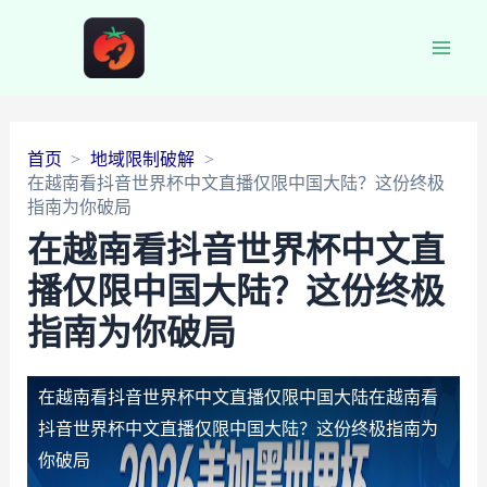
Main
Men
首页
地域限制破解
在越南看抖音世界杯中文直播仅限中国大陆？这份终极
指南为你破局
在越南看抖音世界杯中文直
播仅限中国大陆？这份终极
指南为你破局
在越南看抖音世界杯中文直播仅限中国大陆
在越南看
抖音世界杯中文直播仅限中国大陆？这份终极指南为
你破局