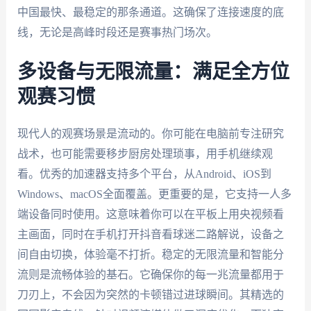
中国最快、最稳定的那条通道。这确保了连接速度的底
线，无论是高峰时段还是赛事热门场次。
多设备与无限流量：满足全方位
观赛习惯
现代人的观赛场景是流动的。你可能在电脑前专注研究
战术，也可能需要移步厨房处理琐事，用手机继续观
看。优秀的加速器支持多个平台，从Android、iOS到
Windows、macOS全面覆盖。更重要的是，它支持一人多
端设备同时使用。这意味着你可以在平板上用央视频看
主画面，同时在手机打开抖音看球迷二路解说，设备之
间自由切换，体验毫不打折。稳定的无限流量和智能分
流则是流畅体验的基石。它确保你的每一兆流量都用于
刀刃上，不会因为突然的卡顿错过进球瞬间。其精选的