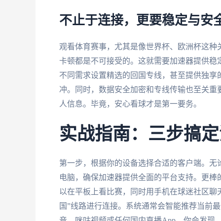
不止于连接，更要稳定与安
观看体育赛事，尤其是像世界杯、欧洲杯这种
卡顿都是不可接受的。这就需要加速器提供稳
不同需求设置精选的回国专线，甚至提供独享的
冲。同时，数据安全加密和专线传输也至关重
人信息。毕竟，安心看球才是第一要务。
实战指南：三步搞定
第一步，根据你的设备选择合适的客户端。无论是常用的
电脑，确保加速器提供全面的平台支持。更棒
以在平板上看比赛，同时用手机在球迷社区聊天
国”线路进行连接。系统通常会智能推荐当前
音、咪咕视频或任何国内直播App，你会发现