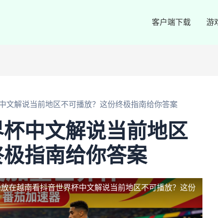
客户端下载
游
中文解说当前地区不可播放？这份终极指南给你答案
界杯中文解说当前地区
终极指南给你答案
播放
在越南看抖音世界杯中文解说当前地区不可播放？这份