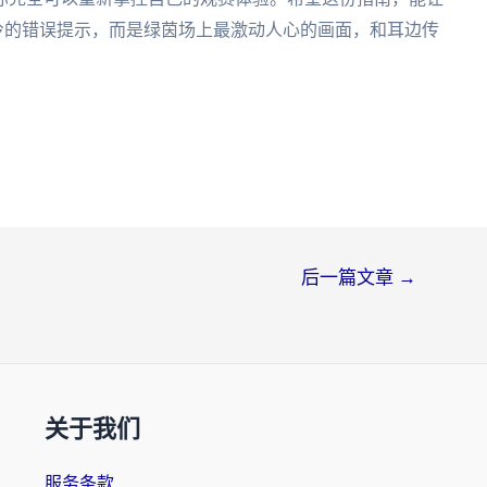
冷的错误提示，而是绿茵场上最激动人心的画面，和耳边传
后一篇文章
→
关于我们
服务条款