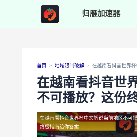
归雁加速器
首页
地域限制破解
在越南看抖音世界杯
在越南看抖音世
不可播放？这份
在越南看抖音世界杯中文解说当前地区不可
终极指南给你答案