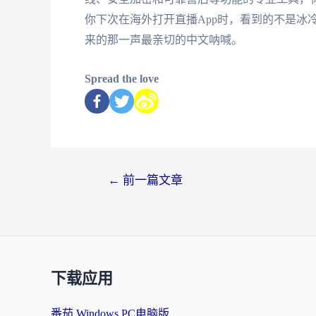
你下次在海外打开直播App时，看到的不是冰
来的那一声最亲切的中文呐喊。
Spread the love
←
前一篇文章
下载应用
番茄 Windows PC电脑版