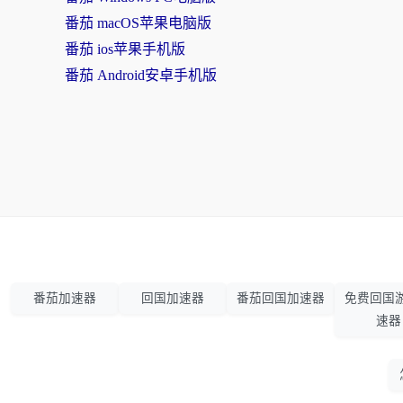
番茄 macOS苹果电脑版
番茄 ios苹果手机版
番茄 Android安卓手机版
番茄加速器
回国加速器
番茄回国加速器
免费回国
速器