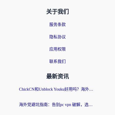
关于我们
服务条款
隐私协议
应用权限
联系我们
最新资讯
ChickCN和Unblock Youku好用吗？海外党亲测3款回国加速器，附iOS免费选择指南
海外党避坑指南：告别pc vpn 破解，选对回国加速器轻松访问国内资源