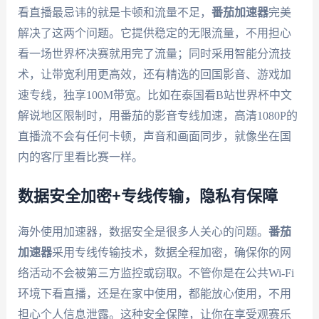
看直播最忌讳的就是卡顿和流量不足，
番茄加速器
完美
解决了这两个问题。它提供稳定的无限流量，不用担心
看一场世界杯决赛就用完了流量；同时采用智能分流技
术，让带宽利用更高效，还有精选的回国影音、游戏加
速专线，独享100M带宽。比如在泰国看B站世界杯中文
解说地区限制时，用番茄的影音专线加速，高清1080P的
直播流不会有任何卡顿，声音和画面同步，就像坐在国
内的客厅里看比赛一样。
数据安全加密+专线传输，隐私有保障
海外使用加速器，数据安全是很多人关心的问题。
番茄
加速器
采用专线传输技术，数据全程加密，确保你的网
络活动不会被第三方监控或窃取。不管你是在公共Wi-Fi
环境下看直播，还是在家中使用，都能放心使用，不用
担心个人信息泄露。这种安全保障，让你在享受观赛乐