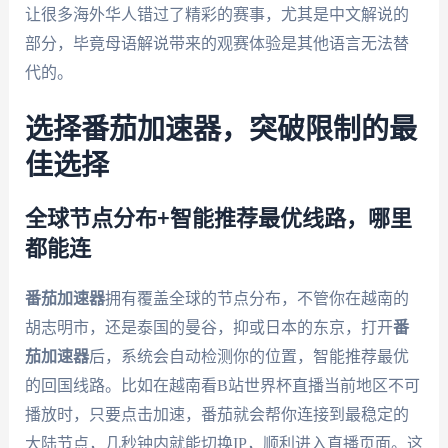
让很多海外华人错过了精彩的赛事，尤其是中文解说的
部分，毕竟母语解说带来的观赛体验是其他语言无法替
代的。
选择番茄加速器，突破限制的最
佳选择
全球节点分布+智能推荐最优线路，哪里
都能连
番茄加速器
拥有覆盖全球的节点分布，不管你在越南的
胡志明市，还是泰国的曼谷，抑或日本的东京，打开
番
茄加速器
后，系统会自动检测你的位置，智能推荐最优
的回国线路。比如在越南看B站世界杯直播当前地区不可
播放时，只要点击加速，番茄就会帮你连接到最稳定的
大陆节点，几秒钟内就能切换IP，顺利进入直播页面。这