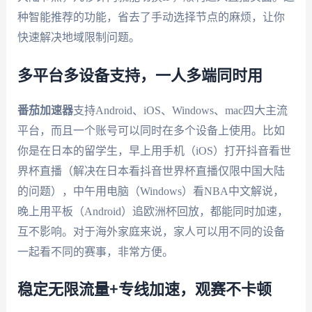
种智能推荐的功能，省去了手动选择节点的麻烦，让你
快速解决地域限制问题。
多平台多设备支持，一人多端同时用
番茄加速器
支持Android、iOS、Windows、mac四大主流
平台，而且一个账号可以同时在多个设备上使用。比如
你是在日本的留学生，早上用手机（iOS）打开抖音看世
界杯直播（解决在日本看抖音世界杯直播仅限中国大陆
的问题），中午用电脑（Windows）看NBA中文解说，
晚上用平板（Android）追欧洲杯回放，都能同时加速，
互不影响。对于海外家庭来说，家人可以用不同的设备
一起看不同的赛事，非常方便。
稳定无限流量+专线加速，观赛不卡顿