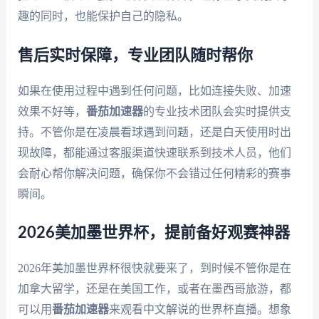
趣的同时，也能保护自己的隐私。
售后实时保障，专业团队随时帮你
如果在使用过程中遇到任何问题，比如连接失败、加速
效果不好等，
番茄加速器
的专业技术团队会实时提供支
持。不管你是在凌晨看球遇到问题，还是白天使用时出
现故障，都能通过客服渠道快速联系到技术人员，他们
会耐心帮你解决问题，确保你不会错过任何精彩的赛事
瞬间。
2026美加墨世界杯，提前备好观赛神器
2026年美加墨世界杯很快就要来了，到时候不管你是在
加拿大留学，还是在美国工作，或者在墨西哥旅游，都
可以用
番茄加速器
来观看中文解说的世界杯直播。想象