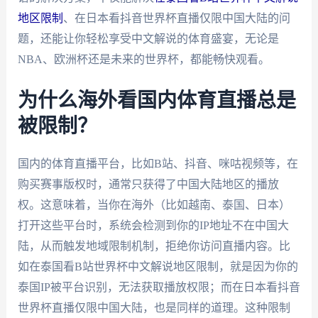
地区限制
、在日本看抖音世界杯直播仅限中国大陆的问
题，还能让你轻松享受中文解说的体育盛宴，无论是
NBA、欧洲杯还是未来的世界杯，都能畅快观看。
为什么海外看国内体育直播总是
被限制？
国内的体育直播平台，比如B站、抖音、咪咕视频等，在
购买赛事版权时，通常只获得了中国大陆地区的播放
权。这意味着，当你在海外（比如越南、泰国、日本）
打开这些平台时，系统会检测到你的IP地址不在中国大
陆，从而触发地域限制机制，拒绝你访问直播内容。比
如在泰国看B站世界杯中文解说地区限制，就是因为你的
泰国IP被平台识别，无法获取播放权限；而在日本看抖音
世界杯直播仅限中国大陆，也是同样的道理。这种限制