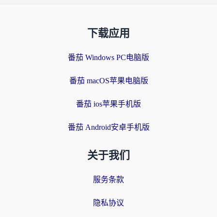
下载应用
番茄 Windows PC电脑版
番茄 macOS苹果电脑版
番茄 ios苹果手机版
番茄 Android安卓手机版
关于我们
服务条款
隐私协议