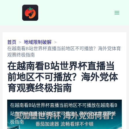
Main
Men
首页
地域限制破解
在越南看B站世界杯直播当前地区不可播放？海外党体育
观赛终极指南
在越南看B站世界杯直播当
前地区不可播放？海外党体
育观赛终极指南
在越南看B站世界杯直播当前地区不可播放
在越南看B
站世界杯直播当前地区不可播放？海外党体育观赛终
极指南