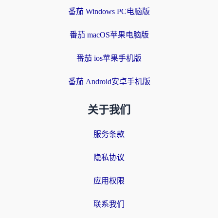
番茄 Windows PC电脑版
番茄 macOS苹果电脑版
番茄 ios苹果手机版
番茄 Android安卓手机版
关于我们
服务条款
隐私协议
应用权限
联系我们