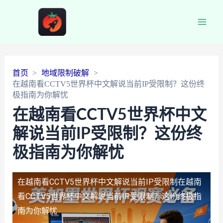
Main
Men
首页
地域限制破解
在越南看CCTV5世界杯中文解说当前IP受限制？这份终
极指南为你解忧
在越南看CCTV5世界杯中文
解说当前IP受限制？这份终
极指南为你解忧
在越南看CCTV5世界杯中文解说当前IP受限制
在越南
看CCTV5世界杯中文解说当前IP受限制？这份终极指
南为你解忧