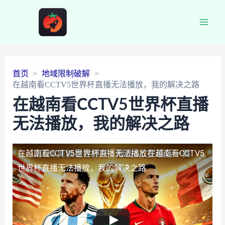
Main
Men
首页
地域限制破解
在越南看CCTV5世界杯直播无法播放，我的解决之路
在越南看CCTV5世界杯直播
无法播放，我的解决之路
在越南看CCTV5世界杯直播无法播放
在越南看CCTV5
世界杯直播无法播放，我的解决之路