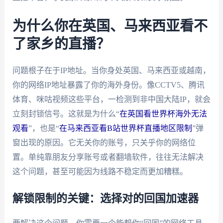
为什么你在英国、马来西亚看不
了家乡的直播？
问题根子在于IP地址。当你身处英国、马来西亚或越南，
你的网络IP地址暴露了你的海外身份。像CCTV5、腾讯
体育、咪咕视频这些平台，一检测到非中国大陆IP，就会
立刻封锁信号。这就是为什么“
在英国看世界杯海外无法
观看
”，也是“
在马来西亚看B站世界杯直播地区限制
”弹
窗出现的原因。它无关你的账号，只关乎你的网络位
置。单纯靠朋友分享账号或者翻墙软件，往往无法解决
这个问题，甚至可能因为线路不稳定而更加糟糕。
解锁限制的关键：选择对的回国加速器