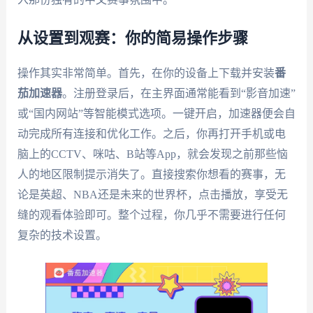
从设置到观赛：你的简易操作步骤
操作其实非常简单。首先，在你的设备上下载并安装
番
茄加速器
。注册登录后，在主界面通常能看到“影音加速”
或“国内网站”等智能模式选项。一键开启，加速器便会自
动完成所有连接和优化工作。之后，你再打开手机或电
脑上的CCTV、咪咕、B站等App，就会发现之前那些恼
人的地区限制提示消失了。直接搜索你想看的赛事，无
论是英超、NBA还是未来的世界杯，点击播放，享受无
缝的观看体验即可。整个过程，你几乎不需要进行任何
复杂的技术设置。