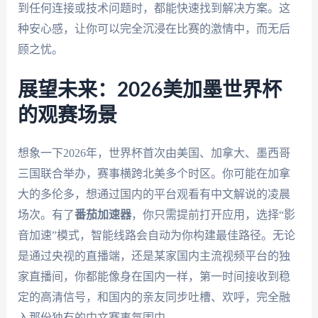
到任何连接或技术问题时，都能快速找到解决方案。这
种安心感，让你可以完全沉浸在比赛的激情中，而无后
顾之忧。
展望未来：2026美加墨世界杯
的观赛场景
想象一下2026年，世界杯首次由美国、加拿大、墨西哥
三国联合举办，赛事横跨北美多个时区。你可能在加拿
大的多伦多，想通过国内的平台观看有中文解说的凌晨
场次。有了
番茄加速器
，你只需提前打开应用，选择“影
音加速”模式，智能线路会自动为你构建最佳路径。无论
是通过央视的直播端，还是某家国内主流视频平台的独
家直播间，你都能像身在国内一样，第一时间接收到稳
定的高清信号，和国内的亲友同步吐槽、欢呼，完全融
入那份独有的中文赛事氛围中。