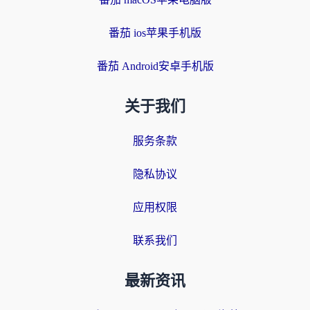
番茄 ios苹果手机版
番茄 Android安卓手机版
关于我们
服务条款
隐私协议
应用权限
联系我们
最新资讯