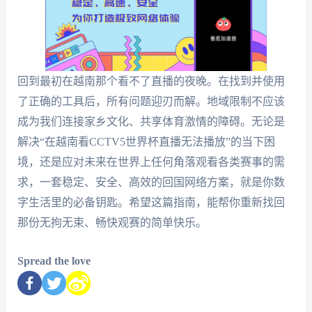
回到最初在越南那个看不了直播的夜晚。在找到并使用
了正确的工具后，所有问题迎刃而解。地域限制不应该
成为我们连接家乡文化、共享体育激情的障碍。无论是
解决“在越南看CCTV5世界杯直播无法播放”的当下困
境，还是应对未来在世界上任何角落观看各类赛事的需
求，一套稳定、安全、高效的回国网络方案，就是你数
字生活里的必备钥匙。希望这篇指南，能帮你重新找回
那份无拘无束、畅快观赛的简单快乐。
Spread the love