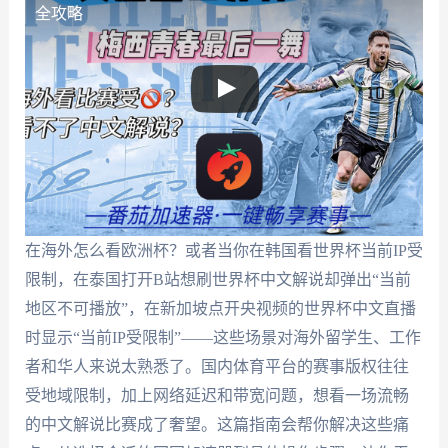
全攻略
在海外怎么看欧洲杯？或者当你在韩国看世界杯当前IP受
限制，在泰国打开B站想刷世界杯中文解说却弹出“当前
地区不可播放”，在新加坡点开央视频的世界杯中文直播
时显示“当前IP受限制”——这些场景对海外留学生、工作
者和华人来说太熟悉了。国内体育平台的赛事版权往往
受地域限制，加上网络延迟和带宽问题，想看一场流畅
的中文解说比赛成了奢望。这篇指南会帮你解决这些痛