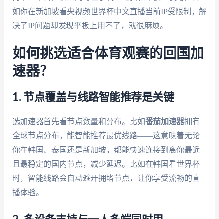
如你在新加坡看央视频世界杯中文直播当前IP受限制，解
决了IP问题却发现平板上用不了，就很麻烦。
如何挑选适合体育观赛的回国加
速器？
1. 节点覆盖与线路智能推荐是关键
选加速器首先看节点数量和分布。比如
番茄加速器
拥有
全球节点分布，能智能推荐最优线路——这意味着无论
你在韩国、泰国还是新加坡，都能快速连接到离你最近
且最稳定的国内节点，减少延迟。比如在韩国看世界杯
时，智能线路会自动避开拥堵节点，让你享受流畅的直
播体验。