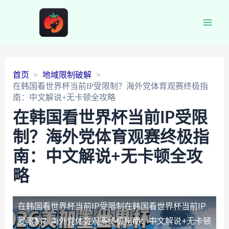
Main
Men
首页
地域限制破解
在韩国看世界杯当前IP受限制？海外党体育观赛终极指
南：中文解说+无卡顿全攻略
在韩国看世界杯当前IP受限
制？海外党体育观赛终极指
南：中文解说+无卡顿全攻
略
在韩国看世界杯当前IP受限制
在韩国看世界杯当前IP
受限制？海外党体育观赛终极指南：中文解说+无卡顿