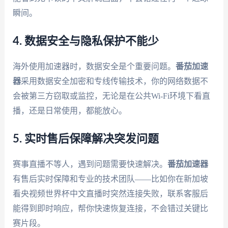
瞬间。
4. 数据安全与隐私保护不能少
海外使用加速器时，数据安全是个重要问题。
番茄加速
器
采用数据安全加密和专线传输技术，你的网络数据不
会被第三方窃取或监控，无论是在公共Wi-Fi环境下看直
播，还是日常使用，都能放心。
5. 实时售后保障解决突发问题
赛事直播不等人，遇到问题需要快速解决。
番茄加速器
有售后实时保障和专业的技术团队——比如你在新加坡
看央视频世界杯中文直播时突然连接失败，联系客服后
能得到即时响应，帮你快速恢复连接，不会错过关键比
赛片段。