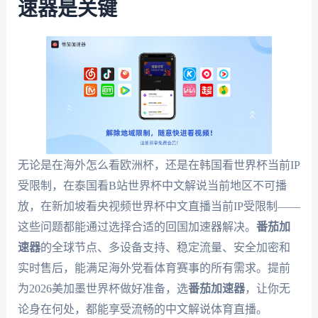
速器是关键
无论是在海外怎么看欧洲杯，还是在韩国看世界杯当前IP
受限制，在泰国看B站世界杯中文解说当前地区不可播
放，在新加坡看央视频世界杯中文直播当前IP受限制——
这些问题都能通过选择合适的回国加速器解决。
番茄加
速器
的全球节点、多设备支持、稳定流量、安全加密和
实时售后，能满足海外党看体育赛事的所有需求。提前
为2026美加墨世界杯做好准备，选
番茄加速器
，让你无
论身在何处，都能享受流畅的中文解说体育直播。