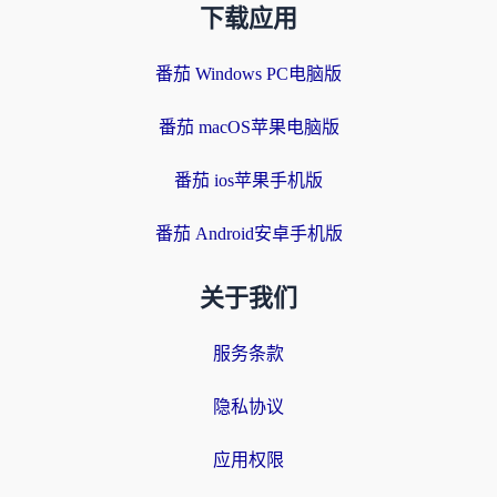
下载应用
番茄 Windows PC电脑版
番茄 macOS苹果电脑版
番茄 ios苹果手机版
番茄 Android安卓手机版
关于我们
服务条款
隐私协议
应用权限