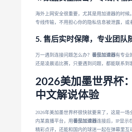
海外上网安全很重要，尤其是用加速器的时候
专线传输，不用担心你的隐私信息被泄露，或
5. 售后实时保障，专业团队
万一遇到连接问题怎么办？
番茄加速器
有专业
还是凌晨追比赛，只要遇到问题，都能联系到
2026美加墨世界
中文解说体验
2026年美加墨世界杯很快就要来了，这是一
内某直播平台，用
番茄加速器
连接后，IP显
精彩点评，还能和国内的球迷一起在弹幕里互