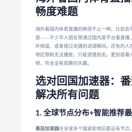
畅度难题
海外看国内体育直播的麻烦不止一种。比如去
是——不少华人朋友想通过国内某平台看直播，
外频道，或者错过关键的进球瞬间。还有的人
地区限制无法播放，只能遗憾划走。更别提看
顿，完全没有观赛的乐趣。
选对回国加速器：番
解决所有问题
1. 全球节点分布+智能推荐
番茄加速器
在全球多个国家和地区都设有节点