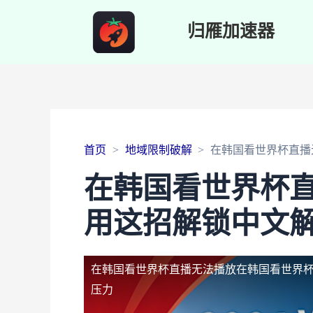
归雁加速器
首页
地域限制破解
在韩国看世界杯直播
在韩国看世界杯
用这招解锁中文解
在韩国看世界杯直播无法播放
在韩国看世界
压力