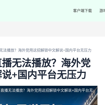
客户端下载
游
无法播放？海外党用这招解锁中文解说+国内平台无压力
直播无法播放？海外党
说+国内平台无压力
杯直播无法播放？海外党用这招解锁中文解说+国内平台无