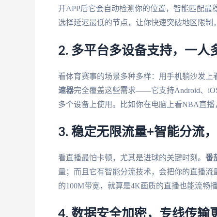
开APP后它会自动检测你的位置，智能匹配最
选择延迟最低的节点，让你快速突破地区限制
2. 多平台多设备支持，一人
看体育赛事的场景多种多样：用手机躺沙发上
速器
完全覆盖这些需求——它支持Android、i
多个设备上使用。比如你在电脑上看NBA直
3. 稳定无限流量+智能分流
看直播最怕卡顿，尤其是进球的关键时刻。
番
量；而且它有智能分流技术，会把你的直播流
的100M带宽，就算是4K画质的直播也能流
4. 数据安全加密，专线传输