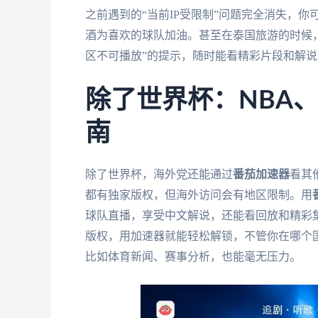
之前遇到的“当前IP受限制”问题完全消失，
酒为喜欢的球队加油。甚至在泰国旅游的时候
区不可播放”的提示，随时能看精彩片段和解
除了世界杯：NBA
南
除了世界杯，海外党还能通过
番茄加速器
看其
都有独家版权，但海外访问会有地区限制。用
球队直播，享受中文解说，还能看回放和精彩
版权，用加速器就能轻松解锁，不管你在哪个
比如体育新闻、赛事分析，也能毫无压力。