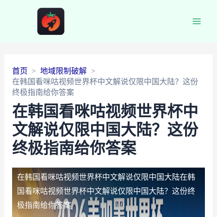
Main
Men
首页
地域限制破解
在韩国看咪咕视频世界杯中文解说仅限中国大陆？这份
终极指南给你答案
在韩国看咪咕视频世界杯中
文解说仅限中国大陆？这份
终极指南给你答案
在韩国看咪咕视频世界杯中文解说仅限中国大陆
在韩
国看咪咕视频世界杯中文解说仅限中国大陆？这份终
极指南给你答案