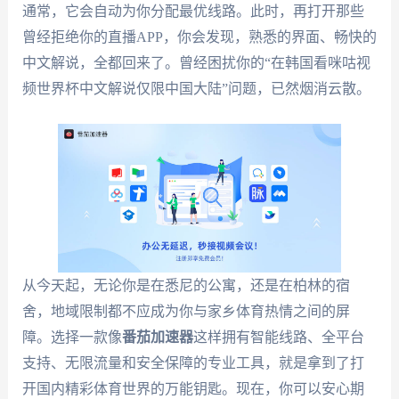
通常，它会自动为你分配最优线路。此时，再打开那些
曾经拒绝你的直播APP，你会发现，熟悉的界面、畅快的
中文解说，全都回来了。曾经困扰你的“在韩国看咪咕视
频世界杯中文解说仅限中国大陆”问题，已然烟消云散。
从今天起，无论你是在悉尼的公寓，还是在柏林的宿
舍，地域限制都不应成为你与家乡体育热情之间的屏
障。选择一款像
番茄加速器
这样拥有智能线路、全平台
支持、无限流量和安全保障的专业工具，就是拿到了打
开国内精彩体育世界的万能钥匙。现在，你可以安心期