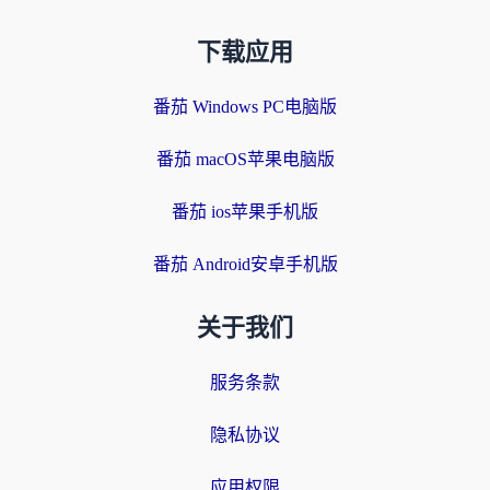
下载应用
番茄 Windows PC电脑版
番茄 macOS苹果电脑版
番茄 ios苹果手机版
番茄 Android安卓手机版
关于我们
服务条款
隐私协议
应用权限