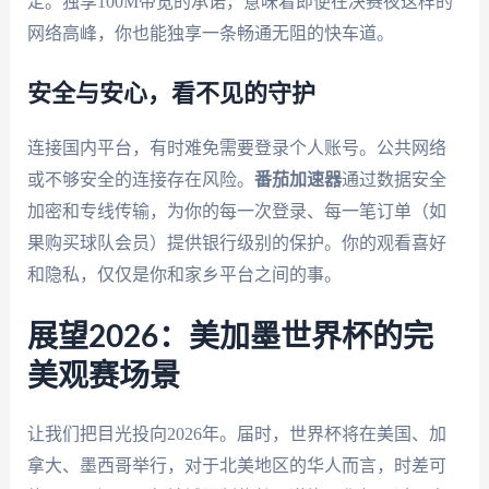
定。独享100M带宽的承诺，意味着即便在决赛夜这样的
网络高峰，你也能独享一条畅通无阻的快车道。
安全与安心，看不见的守护
连接国内平台，有时难免需要登录个人账号。公共网络
或不够安全的连接存在风险。
番茄加速器
通过数据安全
加密和专线传输，为你的每一次登录、每一笔订单（如
果购买球队会员）提供银行级别的保护。你的观看喜好
和隐私，仅仅是你和家乡平台之间的事。
展望2026：美加墨世界杯的完
美观赛场景
让我们把目光投向2026年。届时，世界杯将在美国、加
拿大、墨西哥举行，对于北美地区的华人而言，时差可