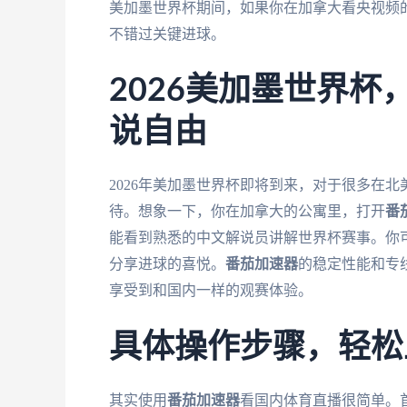
美加墨世界杯期间，如果你在加拿大看央视频
不错过关键进球。
2026美加墨世界
说自由
2026年美加墨世界杯即将到来，对于很多在
待。想象一下，你在加拿大的公寓里，打开
番
能看到熟悉的中文解说员讲解世界杯赛事。你
分享进球的喜悦。
番茄加速器
的稳定性能和专
享受到和国内一样的观赛体验。
具体操作步骤，轻松
其实使用
番茄加速器
看国内体育直播很简单。首先，