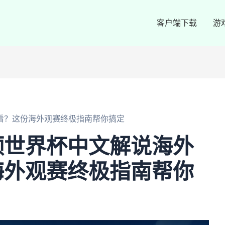
客户端下载
游
看？这份海外观赛终极指南帮你搞定
频世界杯中文解说海外
海外观赛终极指南帮你