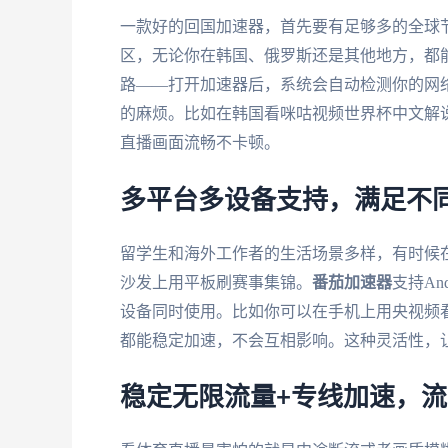
一款好的回国加速器，首先要有足够多的全球
区，无论你在韩国、俄罗斯还是其他地方，都
路——打开加速器后，系统会自动检测你的网
的麻烦。比如在韩国看咪咕视频世界杯中文解
直播画面流畅不卡顿。
多平台多设备支持，满足不
留学生和海外工作者的生活场景多样，有时候
沙发上用平板刷赛事集锦。
番茄加速器
支持An
设备同时使用。比如你可以在手机上用央视频
都能稳定加速，不会互相影响。这种灵活性，
稳定无限流量+专线加速，流