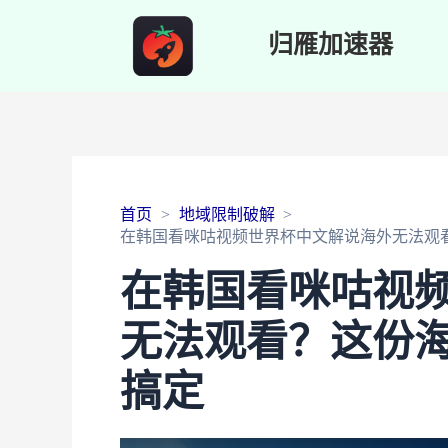
归雁加速器
首页
地域限制破解
在韩国看咪咕视频世界杯中文解说海外无法观
在韩国看咪咕视
无法观看？这份
搞定