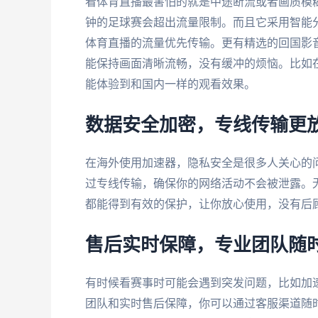
看体育直播最害怕的就是中途断流或者画质模
钟的足球赛会超出流量限制。而且它采用智能
体育直播的流量优先传输。更有精选的回国影音
能保持画面清晰流畅，没有缓冲的烦恼。比如
能体验到和国内一样的观看效果。
数据安全加密，专线传输更
在海外使用加速器，隐私安全是很多人关心的
过专线传输，确保你的网络活动不会被泄露。
都能得到有效的保护，让你放心使用，没有后
售后实时保障，专业团队随
有时候看赛事时可能会遇到突发问题，比如加
团队和实时售后保障，你可以通过客服渠道随时