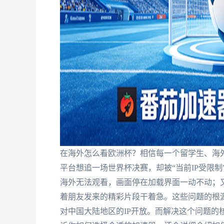
在海外怎么看欧洲杯？相信每一个留学生、海
平台想追一场世界杯决赛，却被“当前IP受限
海外无法观看，画面停在加载界面一动不动；
着朋友发来的精彩片段干着急。这些问题的根
对中国大陆地区的IP开放。而解决这个问题的