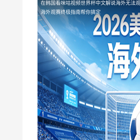
在韩国看咪咕视频世界杯中文解说海外无法
海外观赛终极指南帮你搞定