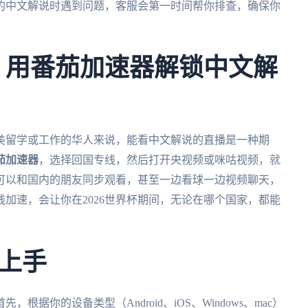
的中文解说时遇到问题，客服会第一时间帮你排查，确保你
杯，用番茄加速器解锁中文解
北美留学或工作的华人来说，能看中文解说的直播是一种期
茄加速器
，选择回国专线，然后打开央视频或咪咕视频，就
可以和国内的朋友同步观看，甚至一边看球一边视频聊天，
线加速，会让你在2026世界杯期间，无论在哪个国家，都能
上手
根据你的设备类型（Android、iOS、Windows、mac）