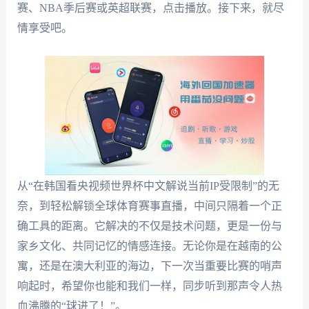
赛、NBA季后赛或英超联赛，点击播放。接下来，就尽
情享受吧。
从“在韩国看央视频世界杯中文解说当前IP受限制”的无
奈，到轻松解锁全球体育赛事直播，中间只隔着一个正
确工具的距离。它解决的不仅是技术问题，更是一份与
家乡文化、共同记忆的情感连接。无论你是在越南的公
寓，还是在澳大利亚的海边，下一次当重要比赛的哨声
响起时，希望你也能和我们一样，同步听到那声令人热
血沸腾的“球进了！”。