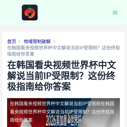
Main
Men
首页
地域限制破解
在韩国看央视频世界杯中文解说当前IP受限制？这份终极
指南给你答案
在韩国看央视频世界杯中文
解说当前IP受限制？这份终
极指南给你答案
在韩国看央视频世界杯中文解说当前IP受限制
在韩国
看央视频世界杯中文解说当前IP受限制？这份终极指
南给你答案