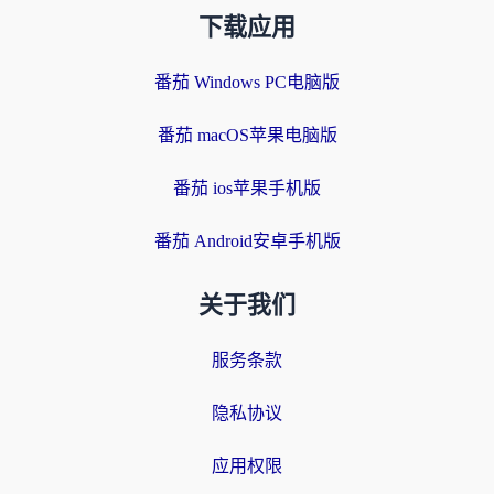
下载应用
番茄 Windows PC电脑版
番茄 macOS苹果电脑版
番茄 ios苹果手机版
番茄 Android安卓手机版
关于我们
服务条款
隐私协议
应用权限