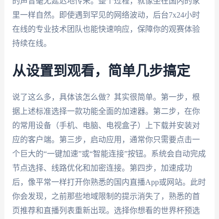
的声音毫无延迟地传来。整个过程，就像坐在国内的家
里一样自然。即使遇到罕见的网络波动，后台7x24小时
在线的专业技术团队也能快速响应，保障你的观赛体验
持续在线。
从设置到观看，简单几步搞定
说了这么多，具体该怎么做？其实很简单。第一步，根
据上述标准选择一款功能全面的加速器。第二步，在你
的常用设备（手机、电脑、电视盒子）上下载并安装对
应的客户端。第三步，启动应用，通常你只需要点击一
个巨大的“一键加速”或“智能连接”按钮。系统会自动完成
节点选择、线路优化和加密连接。第四步，加速成功
后，像平常一样打开你熟悉的国内直播App或网站。此时
你会发现，之前那些地域限制的提示消失了，熟悉的首
页推荐和直播列表重新出现。选择你想看的世界杯预选