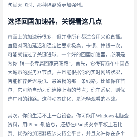
句满天飞时，那种隔离感更加强烈。
选择回国加速器，关键看这几点
市面上的加速器很多，但并非所有都适合用来追直播。
直播对网络延迟和稳定性要求极高，卡顿、掉线一次，
可能就错过了关键进球。一个好的回国加速器，必须是
为你“铺一条专属回家高速路”。首先，它得有遍布中国各
大城市的服务器节点，并且能根据你的实时网络状况，
智能推荐延迟最低、最通畅的那一条线路。比如你在首
尔，它可能自动为你连接上海的节点；你在悉尼，则优
选广州的线路。这种动态优化，是流畅观看的基础。
其次，你的生活不止一台设备。你可能用Windows电脑查
资料，用iPhone刷信息，还想在iPad或安卓平板上看比
赛。优秀的加速器应该支持全平台，并且允许你在多个