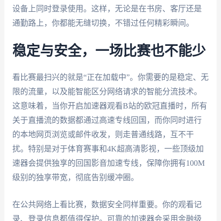
设备上同时登录使用。这样，无论是在书房、客厅还是
通勤路上，你都能无缝切换，不错过任何精彩瞬间。
稳定与安全，一场比赛也不能少
看比赛最扫兴的就是“正在加载中”。你需要的是稳定、无
限的流量，以及能智能区分网络请求的智能分流技术。
这意味着，当你开启加速器观看B站的欧冠直播时，所有
关于直播流的数据都通过高速专线回国，而你同时进行
的本地网页浏览或邮件收发，则走普通线路，互不干
扰。特别是对于体育赛事和4K超高清影视，一些顶级加
速器会提供独享的回国影音加速专线，保障你拥有100M
级别的独享带宽，彻底告别缓冲圈。
在公共网络上看比赛，数据安全同样重要。你的观看记
录、登录信息都值得保护。可靠的加速器会采用金融级