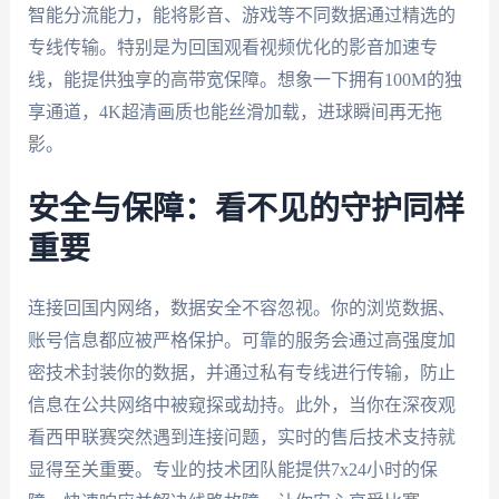
智能分流能力，能将影音、游戏等不同数据通过精选的
专线传输。特别是为回国观看视频优化的影音加速专
线，能提供独享的高带宽保障。想象一下拥有100M的独
享通道，4K超清画质也能丝滑加载，进球瞬间再无拖
影。
安全与保障：看不见的守护同样
重要
连接回国内网络，数据安全不容忽视。你的浏览数据、
账号信息都应被严格保护。可靠的服务会通过高强度加
密技术封装你的数据，并通过私有专线进行传输，防止
信息在公共网络中被窥探或劫持。此外，当你在深夜观
看西甲联赛突然遇到连接问题，实时的售后技术支持就
显得至关重要。专业的技术团队能提供7x24小时的保