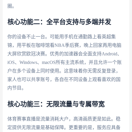
圈。
核心功能二：全平台支持与多端并发
你的设备不止一台。可能用手机在通勤路上看英超集
锦，用平板在咖啡馆看NBA季后赛，晚上回家再用电脑
大屏欣赏欧冠决赛。优秀的加速器会全面支持Android、
iOS、Windows、macOS所有主流系统，并且允许一个账
户在多个设备上同时使用。这意味着你无需反复登录，
家人也可以共享账号，各自在不同设备上观看喜欢的国
内节目。
核心功能三：无限流量与专属带宽
体育赛事直播是流量消耗大户，高清画质更是如此。稳
定提供无限流量是基础保障。更重要的是，服务应具备