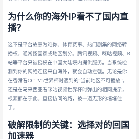
为什么你的海外IP看不了国内直
播？
这不是平台故意为难你。体育赛事、热门剧集的网络转
播权，通常按国家或地区划分。腾讯视频、咪咕视频、B
站等平台只被授权在中国大陆境内提供服务。当系统检
测到你的网络连接来自海外，就会自动拦截。无论是你
在香港看CCTV5世界杯时遇到的“当前地区不可播放”，
还是在马来西亚看咪咕视频世界杯时弹出的相同提示，
根源都在于此。直接访问的路，被一道无形的墙堵住
了。
破解限制的关键：选择对的回国
加速器