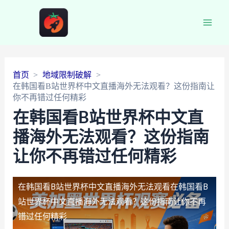
Main
Men
首页
地域限制破解
在韩国看B站世界杯中文直播海外无法观看？这份指南让
你不再错过任何精彩
在韩国看B站世界杯中文直
播海外无法观看？这份指南
让你不再错过任何精彩
在韩国看B站世界杯中文直播海外无法观看
在韩国看B
站世界杯中文直播海外无法观看？这份指南让你不再
错过任何精彩