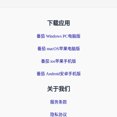
下载应用
番茄 Windows PC电脑版
番茄 macOS苹果电脑版
番茄 ios苹果手机版
番茄 Android安卓手机版
关于我们
服务条款
隐私协议