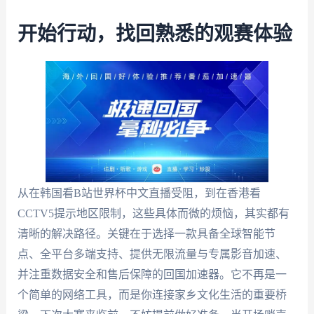
开始行动，找回熟悉的观赛体验
从在韩国看B站世界杯中文直播受阻，到在香港看
CCTV5提示地区限制，这些具体而微的烦恼，其实都有
清晰的解决路径。关键在于选择一款具备全球智能节
点、全平台多端支持、提供无限流量与专属影音加速、
并注重数据安全和售后保障的回国加速器。它不再是一
个简单的网络工具，而是你连接家乡文化生活的重要桥