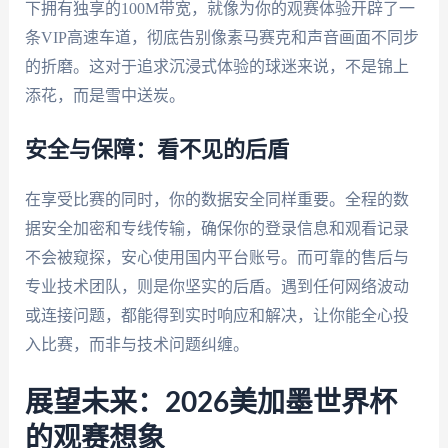
下拥有独享的100M带宽，就像为你的观赛体验开辟了一
条VIP高速车道，彻底告别像素马赛克和声音画面不同步
的折磨。这对于追求沉浸式体验的球迷来说，不是锦上
添花，而是雪中送炭。
安全与保障：看不见的后盾
在享受比赛的同时，你的数据安全同样重要。全程的数
据安全加密和专线传输，确保你的登录信息和观看记录
不会被窥探，安心使用国内平台账号。而可靠的售后与
专业技术团队，则是你坚实的后盾。遇到任何网络波动
或连接问题，都能得到实时响应和解决，让你能全心投
入比赛，而非与技术问题纠缠。
展望未来：2026美加墨世界杯
的观赛想象