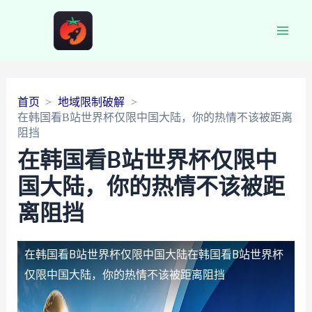
Main
Men
首页
地域限制破解
在韩国看B站世界杯仅限中国大陆，你的热情不该被距离
阻挡
在韩国看B站世界杯仅限中
国大陆，你的热情不该被距
离阻挡
在韩国看B站世界杯仅限中国大陆
在韩国看B站世界杯
仅限中国大陆，你的热情不该被距离阻挡