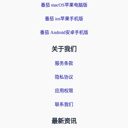
番茄 macOS苹果电脑版
番茄 ios苹果手机版
番茄 Android安卓手机版
关于我们
服务条款
隐私协议
应用权限
联系我们
最新资讯