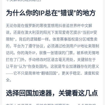
为什么你的IP总在“错误”的地方
无论你是在俄罗斯的寒夜里想用抖音追世界杯中文解
说，还是在澳大利亚的阳光下发现爱奇艺提示“当前IP受
限制”，背后的逻辑都一样。体育赛事版权是分区域售卖
的，平台为了遵守协议，必须通过检测用户IP地址来限制
访问。你的海外IP，就像一张错误的门票，被系统无情地
拦在了门外。手动修改时区语言毫无用处，关键就在于
让平台“认为”你身处国内。这就是专业加速器存在的意义
——它不只是简单地“翻墙回国”，更关乎稳定、速度和安
全。
选择回国加速器，关键看这几点