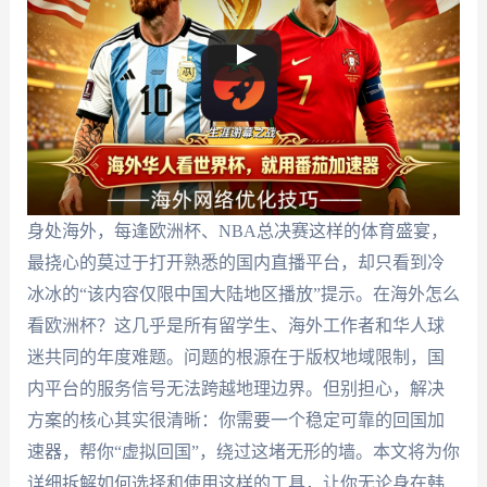
身处海外，每逢欧洲杯、NBA总决赛这样的体育盛宴，
最挠心的莫过于打开熟悉的国内直播平台，却只看到冷
冰冰的“该内容仅限中国大陆地区播放”提示。在海外怎么
看欧洲杯？这几乎是所有留学生、海外工作者和华人球
迷共同的年度难题。问题的根源在于版权地域限制，国
内平台的服务信号无法跨越地理边界。但别担心，解决
方案的核心其实很清晰：你需要一个稳定可靠的回国加
速器，帮你“虚拟回国”，绕过这堵无形的墙。本文将为你
详细拆解如何选择和使用这样的工具，让你无论身在韩