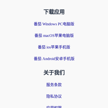
下载应用
番茄 Windows PC电脑版
番茄 macOS苹果电脑版
番茄 ios苹果手机版
番茄 Android安卓手机版
关于我们
服务条款
隐私协议
应用权限