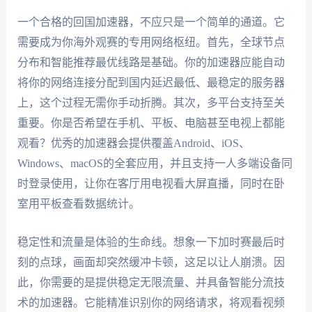
一个合格的回国加速器，不应只是一个简单的通道。它
需要成为你海外观赛的专用网络枢纽。首先，全球节点
分布和智能推荐最优线路是基础。你的加速器应能自动
将你的网络连接分配到国内延迟最低、最稳定的服务器
上，这个过程无需你手动折腾。其次，多平台支持至关
重要。你是否希望在手机、平板、电脑甚至电视上都能
观看？优秀的加速器会提供覆盖Android、iOS、
Windows、macOS的全套应用，并且支持一人多端设备同
时登录使用，让你在客厅用电视看大屏直播，同时在卧
室用平板查看数据统计。
稳定性和流量是体验的生命线。想象一下加时赛最后时
刻的点球，画面却突然缓冲卡顿，这足以让人崩溃。因
此，你需要的是提供稳定无限流量、并具备智能分流技
术的加速器。它能精准识别你的网络请求，将观看视频