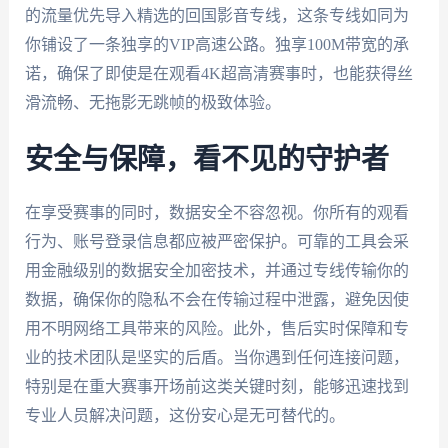
的流量优先导入精选的回国影音专线，这条专线如同为
你铺设了一条独享的VIP高速公路。独享100M带宽的承
诺，确保了即使是在观看4K超高清赛事时，也能获得丝
滑流畅、无拖影无跳帧的极致体验。
安全与保障，看不见的守护者
在享受赛事的同时，数据安全不容忽视。你所有的观看
行为、账号登录信息都应被严密保护。可靠的工具会采
用金融级别的数据安全加密技术，并通过专线传输你的
数据，确保你的隐私不会在传输过程中泄露，避免因使
用不明网络工具带来的风险。此外，售后实时保障和专
业的技术团队是坚实的后盾。当你遇到任何连接问题，
特别是在重大赛事开场前这类关键时刻，能够迅速找到
专业人员解决问题，这份安心是无可替代的。