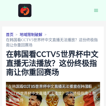
Main
Men
首页
地域限制破解
在韩国看CCTV5世界杯中文直播无法播放？这份终极指
南让你重回赛场
在韩国看CCTV5世界杯中文
直播无法播放？这份终极指
南让你重回赛场
在韩国看CCTV5世界杯中文直播无法播放
在韩国看
CCTV5世界杯中文直播无法播放？这份终极指南让你
重回赛场