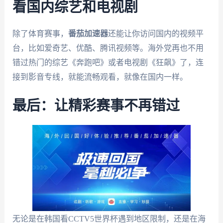
看国内综艺和电视剧
除了体育赛事，
番茄加速器
还能让你访问国内的视频平
台，比如爱奇艺、优酷、腾讯视频等。海外党再也不用
错过热门的综艺《奔跑吧》或者电视剧《狂飙》了，连
接到影音专线，就能流畅观看，就像在国内一样。
最后：让精彩赛事不再错过
无论是在韩国看CCTV5世界杯遇到地区限制，还是在海