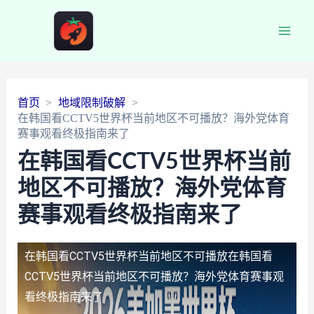
Main
Men
首页
地域限制破解
在韩国看CCTV5世界杯当前地区不可播放？海外党体育
赛事观看终极指南来了
在韩国看CCTV5世界杯当前
地区不可播放？海外党体育
赛事观看终极指南来了
在韩国看CCTV5世界杯当前地区不可播放
在韩国看
CCTV5世界杯当前地区不可播放？海外党体育赛事观
看终极指南来了