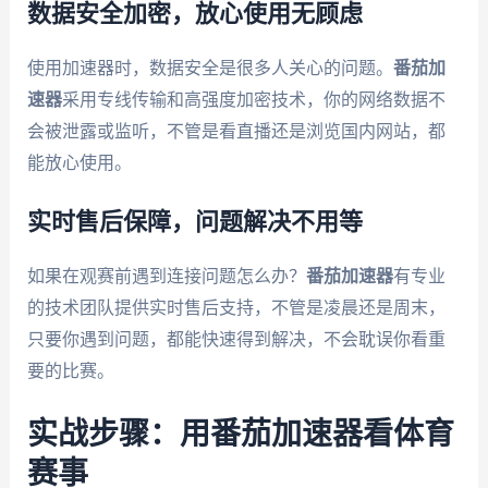
数据安全加密，放心使用无顾虑
使用加速器时，数据安全是很多人关心的问题。
番茄加
速器
采用专线传输和高强度加密技术，你的网络数据不
会被泄露或监听，不管是看直播还是浏览国内网站，都
能放心使用。
实时售后保障，问题解决不用等
如果在观赛前遇到连接问题怎么办？
番茄加速器
有专业
的技术团队提供实时售后支持，不管是凌晨还是周末，
只要你遇到问题，都能快速得到解决，不会耽误你看重
要的比赛。
实战步骤：用番茄加速器看体育
赛事