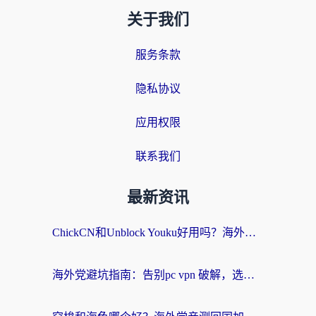
关于我们
服务条款
隐私协议
应用权限
联系我们
最新资讯
ChickCN和Unblock Youku好用吗？海外党亲测3款回国加速器，附iOS免费选择指南
海外党避坑指南：告别pc vpn 破解，选对回国加速器轻松访问国内资源