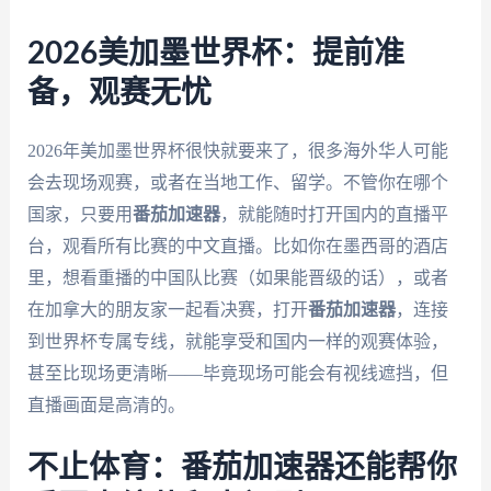
2026美加墨世界杯：提前准
备，观赛无忧
2026年美加墨世界杯很快就要来了，很多海外华人可能
会去现场观赛，或者在当地工作、留学。不管你在哪个
国家，只要用
番茄加速器
，就能随时打开国内的直播平
台，观看所有比赛的中文直播。比如你在墨西哥的酒店
里，想看重播的中国队比赛（如果能晋级的话），或者
在加拿大的朋友家一起看决赛，打开
番茄加速器
，连接
到世界杯专属专线，就能享受和国内一样的观赛体验，
甚至比现场更清晰——毕竟现场可能会有视线遮挡，但
直播画面是高清的。
不止体育：番茄加速器还能帮你