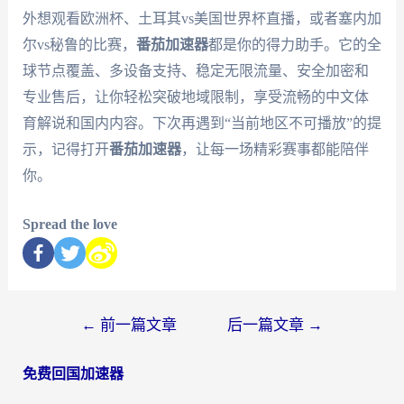
外想观看欧洲杯、土耳其vs美国世界杯直播，或者塞内加
尔vs秘鲁的比赛，
番茄加速器
都是你的得力助手。它的全
球节点覆盖、多设备支持、稳定无限流量、安全加密和
专业售后，让你轻松突破地域限制，享受流畅的中文体
育解说和国内内容。下次再遇到“当前地区不可播放”的提
示，记得打开
番茄加速器
，让每一场精彩赛事都能陪伴
你。
Spread the love
←
前一篇文章
后一篇文章
→
免费回国加速器