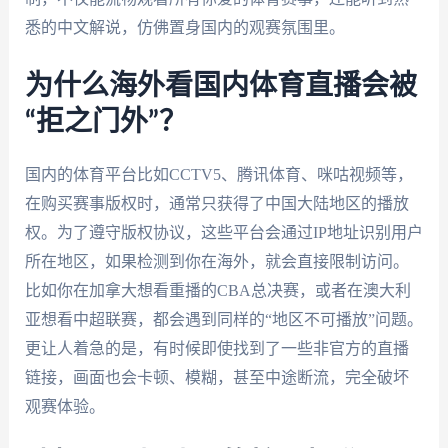
悉的中文解说，仿佛置身国内的观赛氛围里。
为什么海外看国内体育直播会被
“拒之门外”？
国内的体育平台比如CCTV5、腾讯体育、咪咕视频等，
在购买赛事版权时，通常只获得了中国大陆地区的播放
权。为了遵守版权协议，这些平台会通过IP地址识别用户
所在地区，如果检测到你在海外，就会直接限制访问。
比如你在加拿大想看重播的CBA总决赛，或者在澳大利
亚想看中超联赛，都会遇到同样的“地区不可播放”问题。
更让人着急的是，有时候即使找到了一些非官方的直播
链接，画面也会卡顿、模糊，甚至中途断流，完全破坏
观赛体验。