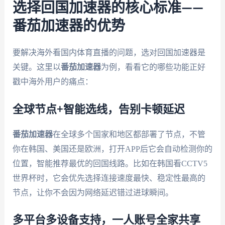
选择回国加速器的核心标准——
番茄加速器的优势
要解决海外看国内体育直播的问题，选对回国加速器是
关键。这里以
番茄加速器
为例，看看它的哪些功能正好
戳中海外用户的痛点：
全球节点+智能选线，告别卡顿延迟
番茄加速器
在全球多个国家和地区都部署了节点，不管
你在韩国、美国还是欧洲，打开APP后它会自动检测你的
位置，智能推荐最优的回国线路。比如在韩国看CCTV5
世界杯时，它会优先选择连接速度最快、稳定性最高的
节点，让你不会因为网络延迟错过进球瞬间。
多平台多设备支持，一人账号全家共享