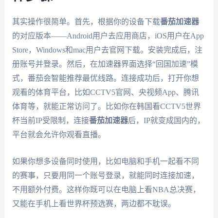
其实操作很简单。首先，根据你的设备下载
番茄加速器
的对应版本——Android用户去应用商店，iOS用户在App
Store，Windows和mac用户去官网下载。安装完成后，注
册账号并登录。然后，在加速器界面选择“回国加速”模
式，番茄会智能推荐最优线路。连接成功后，打开你想
观看的体育平台，比如CCTV5官网、央视频App、腾讯
体育等，就能正常访问了。比如你在韩国看CCTV5世界
杯当前IP受限制，连接
番茄加速器
后，IP就变成国内的，
平台就会允许你观看直播。
如果你想多设备同时使用，比如电脑和手机一起看不同
的赛事，只要用同一个账号登录，就能同时连接加速，
不用额外付费。这样你既可以在电脑上看NBA总决赛，
又能在手机上看世界杯预选赛，两边都不耽误。