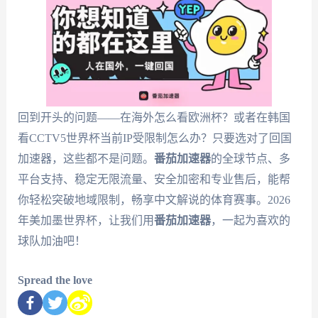
回到开头的问题——在海外怎么看欧洲杯？或者在韩国
看CCTV5世界杯当前IP受限制怎么办？只要选对了回国
加速器，这些都不是问题。
番茄加速器
的全球节点、多
平台支持、稳定无限流量、安全加密和专业售后，能帮
你轻松突破地域限制，畅享中文解说的体育赛事。2026
年美加墨世界杯，让我们用
番茄加速器
，一起为喜欢的
球队加油吧！
Spread the love