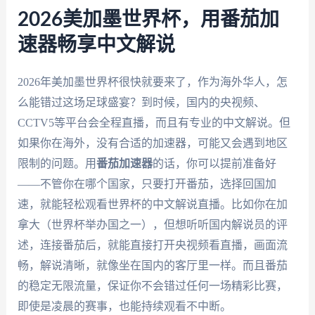
2026美加墨世界杯，用番茄加
速器畅享中文解说
2026年美加墨世界杯很快就要来了，作为海外华人，怎
么能错过这场足球盛宴？到时候，国内的央视频、
CCTV5等平台会全程直播，而且有专业的中文解说。但
如果你在海外，没有合适的加速器，可能又会遇到地区
限制的问题。用
番茄加速器
的话，你可以提前准备好
——不管你在哪个国家，只要打开番茄，选择回国加
速，就能轻松观看世界杯的中文解说直播。比如你在加
拿大（世界杯举办国之一），但想听听国内解说员的评
述，连接番茄后，就能直接打开央视频看直播，画面流
畅，解说清晰，就像坐在国内的客厅里一样。而且番茄
的稳定无限流量，保证你不会错过任何一场精彩比赛，
即使是凌晨的赛事，也能持续观看不中断。