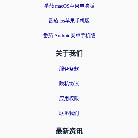
番茄 macOS苹果电脑版
番茄 ios苹果手机版
番茄 Android安卓手机版
关于我们
服务条款
隐私协议
应用权限
联系我们
最新资讯