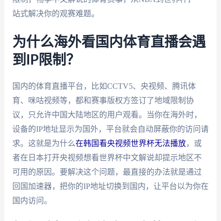
站式解决你的观赛难题。
为什么海外看国内体育直播会遇
到IP限制？
国内的体育直播平台，比如CCTV5、央视频、腾讯体
育、咪咕视频等，都和赛事版权方签订了地域限制协
议，只允许中国大陆地区的用户观看。当你在海外时，
设备的IP地址显示为国外，平台就会自动屏蔽你的访问请
求。这就是为什么
在韩国看央视频世界杯无法播放
，或
者在日本打开央视频想看世界杯中文解说却提示地区不
可用的原因。要解决这个问题，最直接的办法就是通过
回国加速器，把你的IP地址切换到国内，让平台以为你在
国内访问。