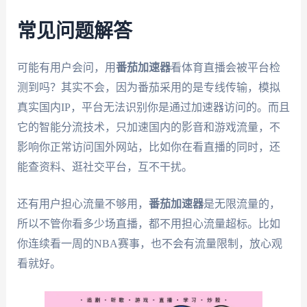
常见问题解答
可能有用户会问，用
番茄加速器
看体育直播会被平台检
测到吗？其实不会，因为番茄采用的是专线传输，模拟
真实国内IP，平台无法识别你是通过加速器访问的。而且
它的智能分流技术，只加速国内的影音和游戏流量，不
影响你正常访问国外网站，比如你在看直播的同时，还
能查资料、逛社交平台，互不干扰。
还有用户担心流量不够用，
番茄加速器
是无限流量的，
所以不管你看多少场直播，都不用担心流量超标。比如
你连续看一周的NBA赛事，也不会有流量限制，放心观
看就好。