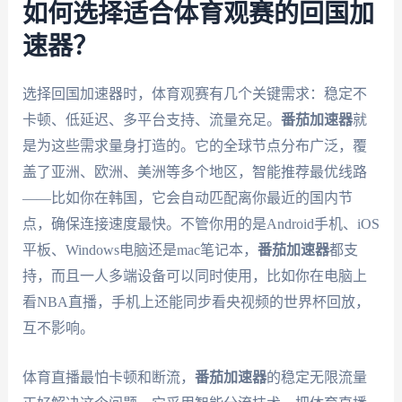
如何选择适合体育观赛的回国加
速器？
选择回国加速器时，体育观赛有几个关键需求：稳定不
卡顿、低延迟、多平台支持、流量充足。
番茄加速器
就
是为这些需求量身打造的。它的全球节点分布广泛，覆
盖了亚洲、欧洲、美洲等多个地区，智能推荐最优线路
——比如你在韩国，它会自动匹配离你最近的国内节
点，确保连接速度最快。不管你用的是Android手机、iOS
平板、Windows电脑还是mac笔记本，
番茄加速器
都支
持，而且一人多端设备可以同时使用，比如你在电脑上
看NBA直播，手机上还能同步看央视频的世界杯回放，
互不影响。
体育直播最怕卡顿和断流，
番茄加速器
的稳定无限流量