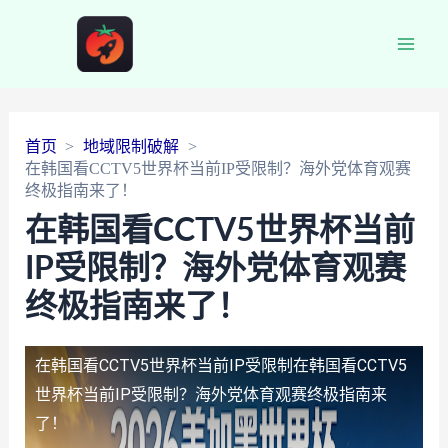
Main
Men
首页
地域限制破解
在韩国看CCTV5世界杯当前IP受限制？海外党体育观赛
终极指南来了！
在韩国看CCTV5世界杯当前
IP受限制？海外党体育观赛
终极指南来了！
在韩国看CCTV5世界杯当前IP受限制
在韩国看CCTV5
世界杯当前IP受限制？海外党体育观赛终极指南来
了！