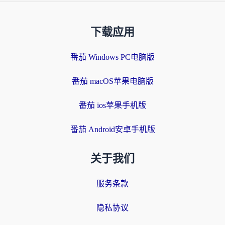
下载应用
番茄 Windows PC电脑版
番茄 macOS苹果电脑版
番茄 ios苹果手机版
番茄 Android安卓手机版
关于我们
服务条款
隐私协议