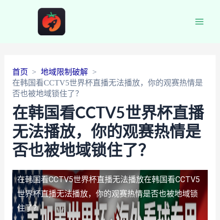
Main
Men
首页
地域限制破解
在韩国看CCTV5世界杯直播无法播放，你的观赛热情是
否也被地域锁住了？
在韩国看CCTV5世界杯直播
无法播放，你的观赛热情是
否也被地域锁住了？
在韩国看CCTV5世界杯直播无法播放
在韩国看CCTV5
世界杯直播无法播放，你的观赛热情是否也被地域锁
住了？