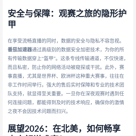
安全与保障：观赛之旅的隐形护
甲
在享受流畅直播的同时，数据的安全与隐私不容忽视。
番茄加速器
通过高级别的数据安全加密技术，为你的所
有传输数据穿上“盔甲”。这条专线传输通道，不仅快速，
而且私密，防止你的网络活动被窥探或干扰。此外，赛
事直播，尤其是世界杯、欧洲杯这种重大赛事，往往在
非工作时间举行。强大的售后实时保障和专业的技术团
队支持，就显得至关重要。一旦你在深夜观赛时遇到任
何连接问题，都能得到及时的技术响应，确保你的激情
之夜不会因技术问题而扫兴。
展望2026：在北美，如何畅享