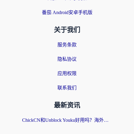
番茄 Android安卓手机版
关于我们
服务条款
隐私协议
应用权限
联系我们
最新资讯
ChickCN和Unblock Youku好用吗？海外党亲测3款回国加速器，附iOS免费选择指南