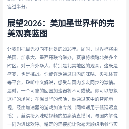
错过半分。
展望2026：美加墨世界杯的完
美观赛蓝图
让我们把目光投向不远处的2026年。届时，世界杯将由
美国、加拿大、墨西哥联合举办，赛事将横跨北美多个
时区。对于海外华人，特别是北美地区的观众，这既是
盛宴，也是挑战。你或许想通过国内的咪咕、央视体育
等平台，聆听中文解说，感受与国内亲友同步的激情。
届时，一个可靠的回国加速器将不可或缺。你可以想象
这样的场景：在温哥华的傍晚，你通过家中的智能电
视，经由加速器的游戏加速专线（同样适用于低延迟直
播），丝滑接入咪咕视频的超高清直播间，与国内解说
一同为进球欢呼。稳定的连接能让你毫无顾虑地参与实