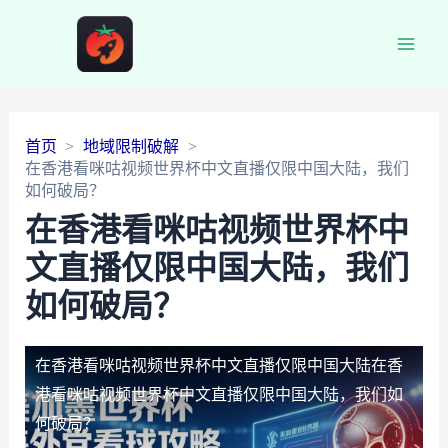
Main
Men
首页
地域限制破解
在香港看咪咕视频世界杯中文直播仅限中国大陆，我们
如何破局？
在香港看咪咕视频世界杯中
文直播仅限中国大陆，我们
如何破局？
在香港看咪咕视频世界杯中文直播仅限中国大陆
在香
港看咪咕视频世界杯中文直播仅限中国大陆，我们如
何破局？