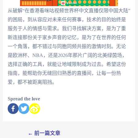
从破解“在香港看咪咕视频世界杯中文直播仅限中国大陆”
的困局，到从容应对未来任何赛事，技术的目的始终是
服务于人的情感与需求。我们寻找解决方案，是为了重
新连接那份关于家乡声音的记忆，是为了在世界的任何
一个角落，都不错过与同胞同频共振的激情时刻。无论
是欧洲杯、NBA，还是2026年那片广阔的北美绿茵场，
选择正确的工具，就能让地域限制成为过去。希望这份
指南，能帮助你无缝回归熟悉的直播间，让每一份热
爱，都不被距离阻挡。
Spread the love
←
前一篇文章