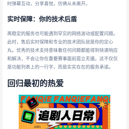
时弹幕互动，分享喜悦，仿佛从未离开。
实时保障：你的技术后盾
再稳定的服务也可能遇到罕见的网络波动或配置问题。
此时，售后实时保障和专业的技术团队就是你的定心
丸。优秀的技术支持意味着任何问题都能得到快速响应
和解决，不会让你在重要赛事面前孤立无援。这不仅仅
是功能列表上的一行字，而是实实在在的服务承诺。
回归最初的热爱