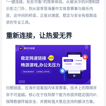
“一键连接，处处可看”的简单体验。从被冰冷的IP限制提
示拒之门外，到从容享受海量中文体育赛事与娱乐内
容，这中间的桥梁，正是对速度、稳定与安全有极致追
求的专业工具。
重新连接，让热爱无界
归根结底，在海外观看国内体育赛事，技术上的障碍并
非不可逾越。核心在于找到那个能为你提供稳定国内IP、
保障数据传输安全、并拥有强大售后支持的解决方案。