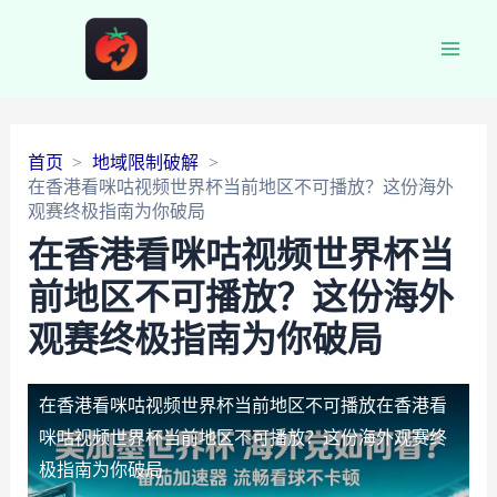
Main
Men
首页
地域限制破解
在香港看咪咕视频世界杯当前地区不可播放？这份海外
观赛终极指南为你破局
在香港看咪咕视频世界杯当
前地区不可播放？这份海外
观赛终极指南为你破局
在香港看咪咕视频世界杯当前地区不可播放
在香港看
咪咕视频世界杯当前地区不可播放？这份海外观赛终
极指南为你破局