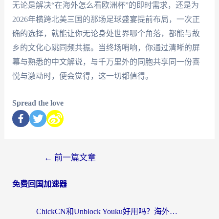
无论是解决“在海外怎么看欧洲杯”的即时需求，还是为
2026年横跨北美三国的那场足球盛宴提前布局，一次正
确的选择，就能让你无论身处世界哪个角落，都能与故
乡的文化心跳同频共振。当终场哨响，你通过清晰的屏
幕与熟悉的中文解说，与千万里外的同胞共享同一份喜
悦与激动时，便会觉得，这一切都值得。
Spread the love
←
前一篇文章
免费回国加速器
ChickCN和Unblock Youku好用吗？海外党亲测3款回国加速器，附iOS免费选择指南