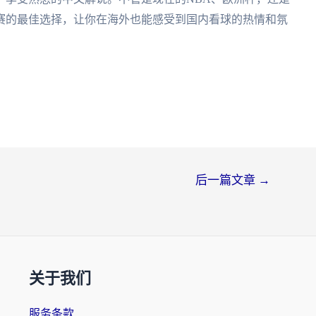
赛的最佳选择，让你在海外也能感受到国内看球的热情和氛
后一篇文章
→
关于我们
服务条款