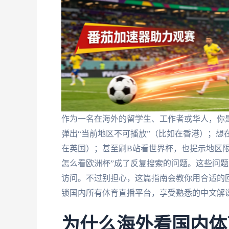
作为一名在海外的留学生、工作者或华人，你
弹出“当前地区不可播放”（比如在香港）；想在
在英国）；甚至刷B站看世界杯，也提示地区
怎么看欧洲杯”成了反复搜索的问题。这些问题
访问。不过别担心，这篇指南会教你用合适的
锁国内所有体育直播平台，享受熟悉的中文解
为什么海外看国内体