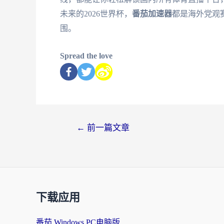
未来的2026世界杯，
番茄加速器
都是海外党观
围。
Spread the love
←
前一篇文章
下载应用
番茄 Windows PC电脑版