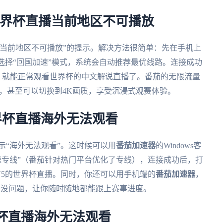
世界杯直播当前地区不可播放
当前地区不可播放”的提示。解决方法很简单：先在手机上
，打开后选择“回国加速”模式，系统会自动推荐最优线路。连接成功
频，就能正常观看世界杯的中文解说直播了。番茄的无限流量
顿，甚至可以切换到4K画质，享受沉浸式观赛体验。
世界杯直播海外无法观看
示“海外无法观看”。这时候可以用
番茄加速器
的Windows客
加速专线”（番茄针对热门平台优化了专线），连接成功后，打
TV5的世界杯直播。同时，你还可以用手机端的
番茄加速器
，
全没问题，让你随时随地都能跟上赛事进度。
杯直播海外无法观看