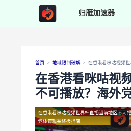
归雁加速器
首页
地域限制破解
在香港看咪咕视频世
在香港看咪咕视
不可播放？海外
在香港看咪咕视频世界杯直播当前地区不可
党体育观赛终极指南