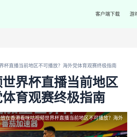
客户端下载
游
界杯直播当前地区不可播放？海外党体育观赛终极指南
频世界杯直播当前地区
党体育观赛终极指南
播放
在香港看咪咕视频世界杯直播当前地区不可播放？海外