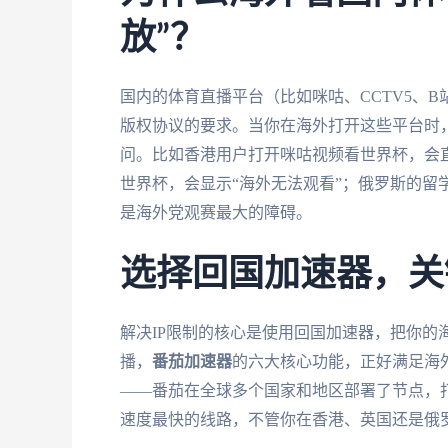
放”？
国内的体育直播平台（比如咪咕、CCTV5、
版权协议的要求。当你在海外打开这些平台时，
问。比如香港用户打开咪咕视频看世界杯，会直
世界杯，会显示“海外无法观看”；俄罗斯的留
是海外党观赛最大的障碍。
选择回国加速器，关
解决IP限制的核心是使用回国加速器，把你的海
播，
番茄加速器
的六大核心功能，正好满足海
——番茄在全球多个国家和地区部署了节点，打
速度最快的线路，不管你在香港、英国还是俄