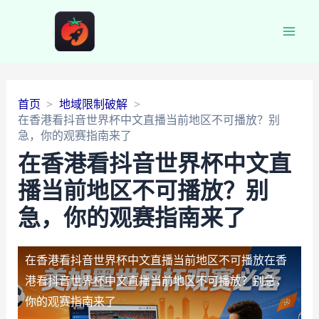
Main
Men
首页
地域限制破解
在香港看抖音世界杯中文直播当前地区不可播放？别
急，你的观赛指南来了
在香港看抖音世界杯中文直
播当前地区不可播放？别
急，你的观赛指南来了
在香港看抖音世界杯中文直播当前地区不可播放
在香
港看抖音世界杯中文直播当前地区不可播放？别急，
你的观赛指南来了