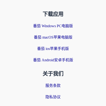
下载应用
番茄 Windows PC电脑版
番茄 macOS苹果电脑版
番茄 ios苹果手机版
番茄 Android安卓手机版
关于我们
服务条款
隐私协议