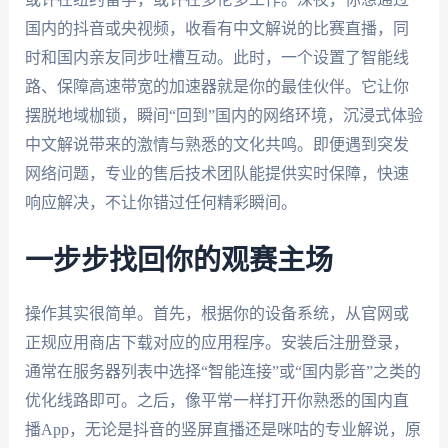
国内的抖音或央视频，收看有中文解说的比赛直播，同
时和国内亲友同步吐槽互动。此时，一个设置了智能线
路、保障高速带宽的加速器就是你的最佳伙伴。它让你
摆脱地域枷锁，瞬间“回到”国内的网络环境，沉浸式体验
中文解说带来的激情与熟悉的文化共鸣。即便遇到突发
网络问题，专业的售后技术团队能提供实时保障，快速
响应解决，不让你错过任何精彩瞬间。
一步步找回你的观赛主场
操作其实很简单。首先，根据你的设备系统，从官网或
正规应用商店下载对应的应用程序。安装后注册登录，
通常在服务器列表中选择“智能连接”或“国内影音”之类的
优化线路即可。之后，像平常一样打开你熟悉的国内直
播App，无论是抖音的竖屏直播还是咪咕的专业解说，原