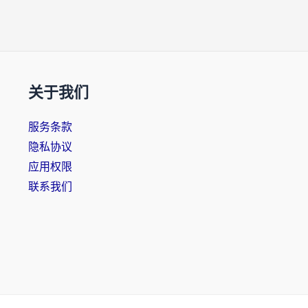
关于我们
服务条款
隐私协议
应用权限
联系我们