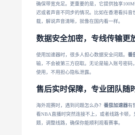
确保带宽充足。更重要的是，它提供独享100
迟或者声音不同步的情况。比如在香港看抖音
载，解说声音清晰，就像在国内看一样。
数据安全加密，专线传输更
使用加速器时，很多人担心数据安全问题。
番
输，不会被第三方窃取。无论是输入账号密码
使用，不用担心隐私泄露。
售后实时保障，专业团队随
海外观赛时，遇到问题怎么办？
番茄加速器
有
看NBA直播时突然连接不上，或者线路卡顿
题，调整线路，确保你能顺利观看赛事。