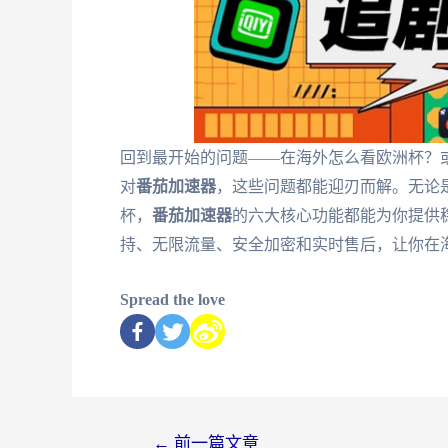
回到最开始的问题——在海外怎么看欧洲杯？
对
番茄加速器
，这些问题都能迎刃而解。无论是
杯，
番茄加速器
的六大核心功能都能为你提供
持、无限流量、安全加密和实时售后，让你在
Spread the love
←
前一篇文章