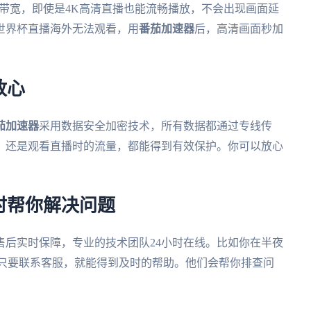
M带宽，即使是4K高清直播也能流畅播放，不会出现画面延
世界杯直播海外无法观看，用
番茄加速器
后，高清画面秒加
放心
茄加速器
采用数据安全加密技术，所有数据都通过专线传
，还是观看直播时的流量，都能得到有效保护。你可以放心
时帮你解决问题
售后实时保障，专业的技术团队24小时在线。比如你在半夜
，只要联系客服，就能得到及时的帮助。他们会帮你排查问