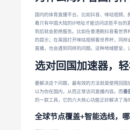
国内的体育直播平台，比如抖音、咪咕视频、
着只有中国大陆的IP地址才能访问这些平台的
到后就会拒绝服务。比如在香港刷抖音看世界杯
的提示；在英国打开咪咕视频看世界杯，同样会
直播，也会遇到同样的问题。这种地域壁垒，
选对回国加速器，轻
要解决这个问题，最有效的方法就是使用回国加
以为你在国内，从而正常访问直播内容。而
番
的一款工具，它的六大核心功能正好解决了海
全球节点覆盖+智能选线，