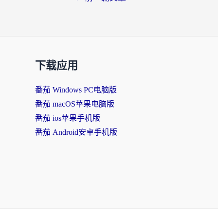
下载应用
番茄 Windows PC电脑版
番茄 macOS苹果电脑版
番茄 ios苹果手机版
番茄 Android安卓手机版