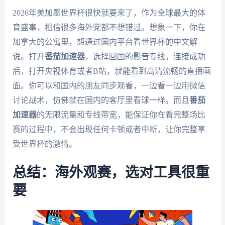
2026年美加墨世界杯很快就要来了，作为全球最大的体
育盛事，相信很多海外党都不想错过。想象一下，你在
加拿大的公寓里，想通过国内平台看世界杯的中文解
说。打开
番茄加速器
，选择回国的影音专线，连接成功
后，打开央视体育或者B站，就能看到高清流畅的直播画
面。你可以和国内的朋友同步观看，一边看一边用微信
讨论战术，仿佛就在国内的客厅里看球一样。而且
番茄
加速器
的无限流量和专线带宽，能保证你在看完整场比
赛的过程中，不会出现任何卡顿或者中断，让你完整享
受世界杯的激情。
总结：海外观赛，选对工具很重
要