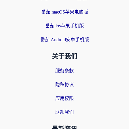
番茄 macOS苹果电脑版
番茄 ios苹果手机版
番茄 Android安卓手机版
关于我们
服务条款
隐私协议
应用权限
联系我们