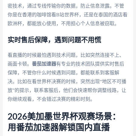
密技术，通过专线传输你的数据，防止信息泄露。不管
你是在香港的咖啡馆看B站世界杯，还是在泰国的酒店看
欧洲杯，都能放心使用，不用担心个人信息被窃取。
实时售后保障，遇到问题不用慌
看直播的时候最怕遇到技术问题，比如突然连接不上、
画面卡顿。
番茄加速器
有专业的技术团队提供实时售后
保障，不管你什么时候遇到问题，都能联系到客服解
决。比如在看世界杯决赛的时候，突然出现“地区不可播
放”的提示，联系客服后，他们会快速帮你调整线路，让
你继续观看，不会错过决赛的精彩时刻。
2026美加墨世界杯观赛场景：
用番茄加速器解锁国内直播