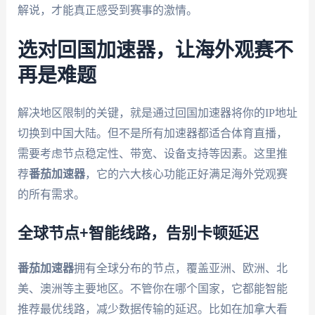
解说，才能真正感受到赛事的激情。
选对回国加速器，让海外观赛不
再是难题
解决地区限制的关键，就是通过回国加速器将你的IP地址
切换到中国大陆。但不是所有加速器都适合体育直播，
需要考虑节点稳定性、带宽、设备支持等因素。这里推
荐
番茄加速器
，它的六大核心功能正好满足海外党观赛
的所有需求。
全球节点+智能线路，告别卡顿延迟
番茄加速器
拥有全球分布的节点，覆盖亚洲、欧洲、北
美、澳洲等主要地区。不管你在哪个国家，它都能智能
推荐最优线路，减少数据传输的延迟。比如在加拿大看