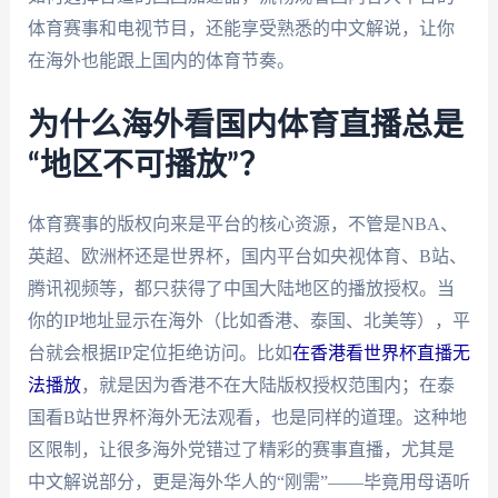
体育赛事和电视节目，还能享受熟悉的中文解说，让你
在海外也能跟上国内的体育节奏。
为什么海外看国内体育直播总是
“地区不可播放”？
体育赛事的版权向来是平台的核心资源，不管是NBA、
英超、欧洲杯还是世界杯，国内平台如央视体育、B站、
腾讯视频等，都只获得了中国大陆地区的播放授权。当
你的IP地址显示在海外（比如香港、泰国、北美等），平
台就会根据IP定位拒绝访问。比如
在香港看世界杯直播无
法播放
，就是因为香港不在大陆版权授权范围内；在泰
国看B站世界杯海外无法观看，也是同样的道理。这种地
区限制，让很多海外党错过了精彩的赛事直播，尤其是
中文解说部分，更是海外华人的“刚需”——毕竟用母语听