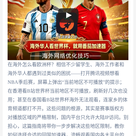
在海外怎么看欧洲杯？相信不少留学生、海外工作者和
海外华人都遇到过类似的困扰——打开腾讯视频想看
NBA季后赛，屏幕上弹出“当前地区不可播放”的提示；
在香港看B站世界杯当前地区不可播放，刷新好几次也没
用；甚至在泰国看B站世界杯海外无法观看，连家乡的体
育频道都打不开。这些问题的根源，其实是赛事版权方
对播放区域的严格限制，国内平台只允许大陆IP访问。别
担心，这篇指南将带你一步步解决这些地区限制，教你
如何选择合适的回国加速器，流畅观看国内各大平台的