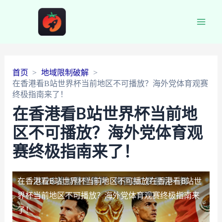
Main
Men
首页
地域限制破解
在香港看B站世界杯当前地区不可播放？海外党体育观赛
终极指南来了！
在香港看B站世界杯当前地
区不可播放？海外党体育观
赛终极指南来了！
在香港看B站世界杯当前地区不可播放
在香港看B站世
界杯当前地区不可播放？海外党体育观赛终极指南来
了！