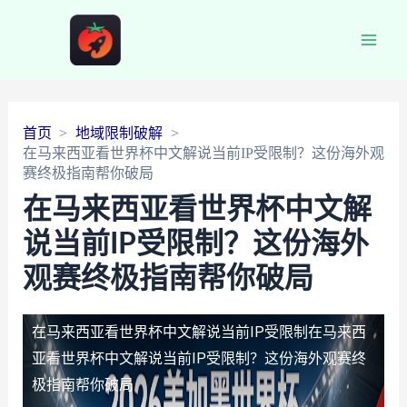
Main
Men
首页
地域限制破解
在马来西亚看世界杯中文解说当前IP受限制？这份海外观
赛终极指南帮你破局
在马来西亚看世界杯中文解
说当前IP受限制？这份海外
观赛终极指南帮你破局
在马来西亚看世界杯中文解说当前IP受限制
在马来西
亚看世界杯中文解说当前IP受限制？这份海外观赛终
极指南帮你破局