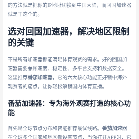
的方法就是把你的IP地址切换到中国大陆，而回国加速器
就是干这个的。
选对回国加速器，解决地区限制
的关键
不是所有加速器都能满足体育观赛的需求。好的回国加
速器需要兼顾速度、稳定性、多平台支持和数据安全。
这里推荐
番茄加速器
，它的六大核心功能正好戳中海外
观赛者的痛点，让你轻松解锁国内体育直播。
番茄加速器：专为海外观赛打造的核心功
能
首先是全球节点分布和智能推荐最优线路。
番茄加速器
在全球多个国家和地区都设有节点，当你打开APP时，它