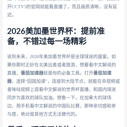
开CCTV5的官网就能看直播了，而且画质清晰，没有延
迟。
2026美加墨世界杯：提前准
备，不错过每一场精彩
说到未来，2026年美加墨世界杯是全球球迷的盛宴。如
果你那时正好在北美出差或者旅游，想要看中文解说的
直播，
番茄加速器
就是你的必备工具。打开
番茄加速
器
，选择“回国加速”，连接到大陆节点，就能在央视频或
者咪咕视频上观看中文解说的世界杯直播，和国内球迷
同步为喜欢的球队加油。想象一下，在加拿大的球场
边，用手机看中文解说的中国队比赛，那种亲切感和参
与感，绝对是其他方式无法替代的。