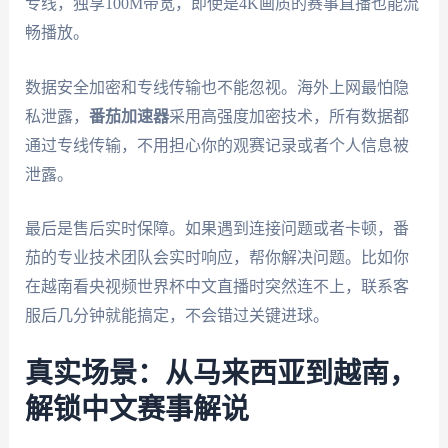
专线，独享100M带宽，即使是4K画质的赛事直播也能流
畅播放。
数据安全加密和专线传输也不能忽视。海外上网最怕隐
私泄露，
番茄加速器
采用高强度加密技术，所有数据都
通过专线传输，不用担心你的观赛记录或者个人信息被
泄露。
最后是售后实时保障。如果遇到连接问题或者卡顿，番
茄的专业技术团队会实时响应，帮你解决问题。比如你
在越南看央视频世界杯中文直播时突然连不上，联系客
服后几分钟就能搞定，不会错过关键进球。
真实场景：从马来西亚到越南，
解锁中文赛事解说