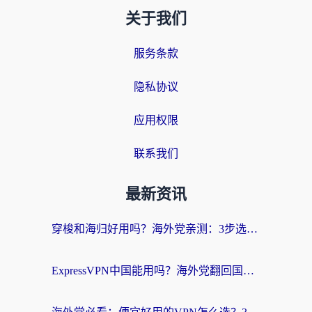
关于我们
服务条款
隐私协议
应用权限
联系我们
最新资讯
穿梭和海归好用吗？海外党亲测：3步选对回国加速器，无缝刷国内剧玩手游
ExpressVPN中国能用吗？海外党翻回国内的加速器选择指南（附番茄加速器实测）