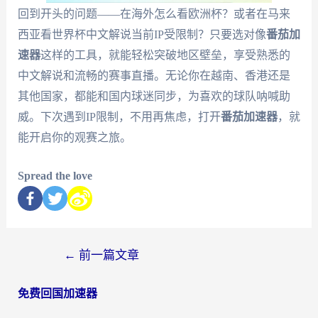
回到开头的问题——在海外怎么看欧洲杯？或者在马来
西亚看世界杯中文解说当前IP受限制？只要选对像
番茄加
速器
这样的工具，就能轻松突破地区壁垒，享受熟悉的
中文解说和流畅的赛事直播。无论你在越南、香港还是
其他国家，都能和国内球迷同步，为喜欢的球队呐喊助
威。下次遇到IP限制，不用再焦虑，打开
番茄加速器
，就
能开启你的观赛之旅。
Spread the love
←
前一篇文章
免费回国加速器