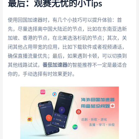
最后：观赛无忧的小Tips
使用回国加速器时，有几个小技巧可以提升体验：首
先，尽量选择离中国大陆近的节点，比如在东南亚选新
加坡、香港的节点，在北美选洛杉矶的节点；其次，关
闭其他占用带宽的应用，比如下载软件或者视频通话，
确保直播流量优先；最后，如果遇到卡顿，可以切换到
其他线路试试，
番茄加速器
的智能推荐不一定是最适合
你的，手动选择有时效果更好。