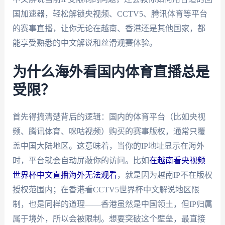
国加速器，轻松解锁央视频、CCTV5、腾讯体育等平台
的赛事直播，让你无论在越南、香港还是其他国家，都
能享受熟悉的中文解说和丝滑观赛体验。
为什么海外看国内体育直播总是
受限？
首先得搞清楚背后的逻辑：国内的体育平台（比如央视
频、腾讯体育、咪咕视频）购买的赛事版权，通常只覆
盖中国大陆地区。这意味着，当你的IP地址显示在海外
时，平台就会自动屏蔽你的访问。比如
在越南看央视频
世界杯中文直播海外无法观看
，就是因为越南IP不在版权
授权范围内；在香港看CCTV5世界杯中文解说地区限
制，也是同样的道理——香港虽然是中国领土，但IP归属
属于境外，所以会被限制。想要突破这个壁垒，最直接