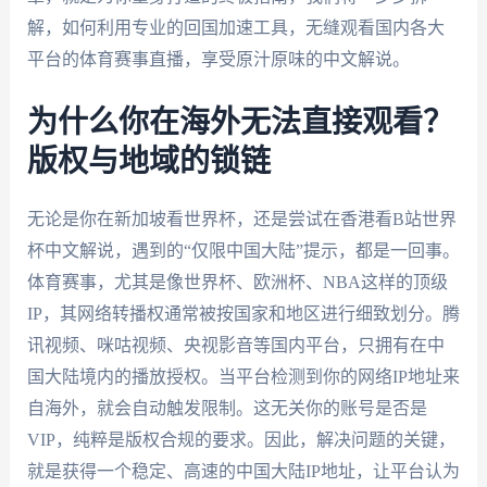
解，如何利用专业的回国加速工具，无缝观看国内各大
平台的体育赛事直播，享受原汁原味的中文解说。
为什么你在海外无法直接观看？
版权与地域的锁链
无论是你在新加坡看世界杯，还是尝试在香港看B站世界
杯中文解说，遇到的“仅限中国大陆”提示，都是一回事。
体育赛事，尤其是像世界杯、欧洲杯、NBA这样的顶级
IP，其网络转播权通常被按国家和地区进行细致划分。腾
讯视频、咪咕视频、央视影音等国内平台，只拥有在中
国大陆境内的播放授权。当平台检测到你的网络IP地址来
自海外，就会自动触发限制。这无关你的账号是否是
VIP，纯粹是版权合规的要求。因此，解决问题的关键，
就是获得一个稳定、高速的中国大陆IP地址，让平台认为