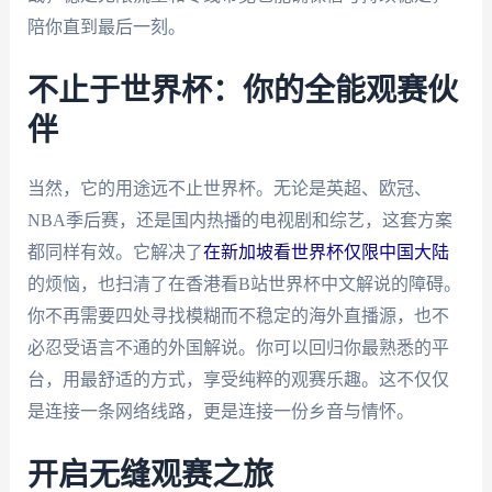
陪你直到最后一刻。
不止于世界杯：你的全能观赛伙
伴
当然，它的用途远不止世界杯。无论是英超、欧冠、
NBA季后赛，还是国内热播的电视剧和综艺，这套方案
都同样有效。它解决了
在新加坡看世界杯仅限中国大陆
的烦恼，也扫清了在香港看B站世界杯中文解说的障碍。
你不再需要四处寻找模糊而不稳定的海外直播源，也不
必忍受语言不通的外国解说。你可以回归你最熟悉的平
台，用最舒适的方式，享受纯粹的观赛乐趣。这不仅仅
是连接一条网络线路，更是连接一份乡音与情怀。
开启无缝观赛之旅