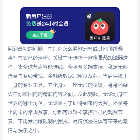
回到最初的问题：在海外怎么看欧洲杯或其他顶级赛
事？答案已经清晰。关键在于选择一款像
番茄加速器
这
样，集全球节点智能选线、全平台多端支持、稳定无限
流量与专线带宽、金融级数据加密以及强力售后保障于
一身的专业工具。它化身为一座无形的桥梁，稳稳地架
设在你和国内的精彩内容之间。从此刻起，无论你身在
世界的哪个角落，无论是为了即将到来的大赛，还是每
个周末的常规赛事，你都可以轻松掌控自己的观赛节
奏，不再受地域限制的困扰，尽情沉浸在体育带来的激
情与快乐之中。