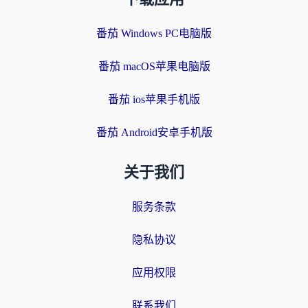
番茄 Windows PC电脑版
番茄 macOS苹果电脑版
番茄 ios苹果手机版
番茄 Android安卓手机版
关于我们
服务条款
隐私协议
应用权限
联系我们