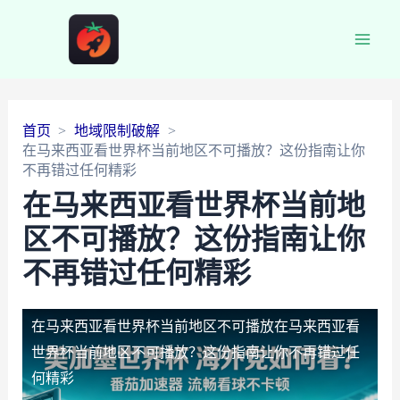
Main
Men
首页
地域限制破解
在马来西亚看世界杯当前地区不可播放？这份指南让你
不再错过任何精彩
在马来西亚看世界杯当前地
区不可播放？这份指南让你
不再错过任何精彩
在马来西亚看世界杯当前地区不可播放
在马来西亚看
世界杯当前地区不可播放？这份指南让你不再错过任
何精彩