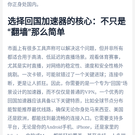
你正身处国内。
选择回国加速器的核心：不只是
“翻墙”那么简单
市面上有很多工具声称可以解决这个问题，但并非所有
都适合用于高清、低延迟的直播场景。观看体育赛事，
尤其是实时直播，对网络的稳定性、速度和安全性格外
挑剔。一次卡顿，可能就错过了一个关键进球；连接中
断，更是让人抓狂。因此，你需要的是一个专为“回国”场
景设计的加速器，而不仅仅是普通的VPN。一个优秀的
回国加速器应该具备以下关键特质，比如全球节点分布
能智能推荐最优线路，确保无论你身处马来西亚、美国
还是欧洲，都能找到最流畅的连接入口。它需要支持多
平台，无论是你的Android手机、iPhone，还是家里的