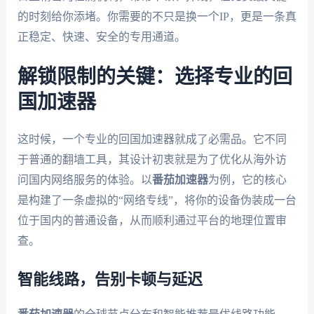
的时刻给你添堵。你需要的不只是换一个IP，更是一条真
正稳定、快速、安全的专用通道。
解锁限制的关键：选择专业的回
国加速器
这时候，一个专业的回国加速器就成了必需品。它不同
于普通的翻墙工具，其设计初衷就是为了优化从海外访
问国内网络服务的体验。以
番茄加速器
为例，它的核心
是构建了一条虚拟的“网络专线”，将你的设备伪装成一台
位于国内的普通设备，从而顺利通过平台的地理位置审
查。
智能线路，告别卡顿与延迟