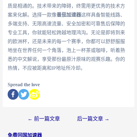
质是相通的。技术带来的障碍，终需用更优秀的技术方
案来化解。选择一款像
番茄加速器
这样具备智能线路、
多端支持、无限高速流量、安全加密和可靠售后保障的
专业工具，你就能轻松跨越地理鸿沟。无论是即将到来
的欧洲杯，还是未来的每一个赛季，你都可以舒舒服服
地坐在世界任何一个角落，泡上一杯茶或咖啡，听着熟
悉的中文解说，享受那份最原汁原味的观赛乐趣。你的
热情，不应被距离和IP地址所冷却。
Spread the love
←
前一篇文章
后一篇文章
→
免费回国加速器