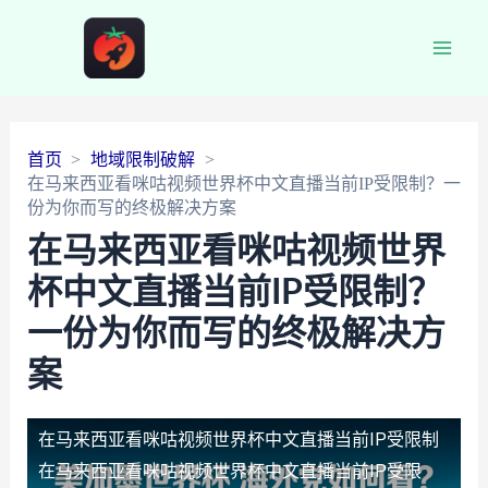
Main
Men
首页
地域限制破解
在马来西亚看咪咕视频世界杯中文直播当前IP受限制？一
份为你而写的终极解决方案
在马来西亚看咪咕视频世界
杯中文直播当前IP受限制？
一份为你而写的终极解决方
案
在马来西亚看咪咕视频世界杯中文直播当前IP受限制
在马来西亚看咪咕视频世界杯中文直播当前IP受限