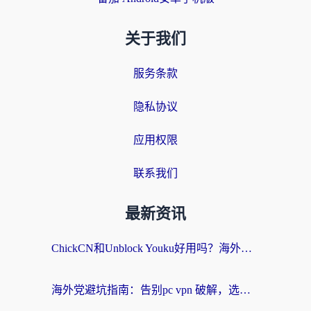
关于我们
服务条款
隐私协议
应用权限
联系我们
最新资讯
ChickCN和Unblock Youku好用吗？海外党亲测3款回国加速器，附iOS免费选择指南
海外党避坑指南：告别pc vpn 破解，选对回国加速器轻松访问国内资源