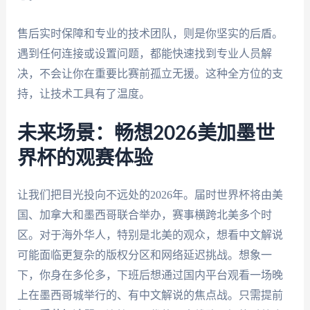
售后实时保障和专业的技术团队，则是你坚实的后盾。
遇到任何连接或设置问题，都能快速找到专业人员解
决，不会让你在重要比赛前孤立无援。这种全方位的支
持，让技术工具有了温度。
未来场景：畅想2026美加墨世
界杯的观赛体验
让我们把目光投向不远处的2026年。届时世界杯将由美
国、加拿大和墨西哥联合举办，赛事横跨北美多个时
区。对于海外华人，特别是北美的观众，想看中文解说
可能面临更复杂的版权分区和网络延迟挑战。想象一
下，你身在多伦多，下班后想通过国内平台观看一场晚
上在墨西哥城举行的、有中文解说的焦点战。只需提前