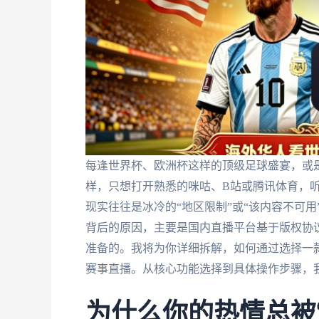
每逢世界杯、欧洲杯这样的顶级足球盛宴，或
样，只想打开熟悉的咪咕、B站或腾讯体育，
现实往往是冰冷的“地区限制”或“该内容不可
背后的原因，主要是国内直播平台基于版权协议
准备的。我将为你详细拆解，如何通过选择一
赛事直播。从核心功能选择到具体操作步骤，
为什么你的热情总被