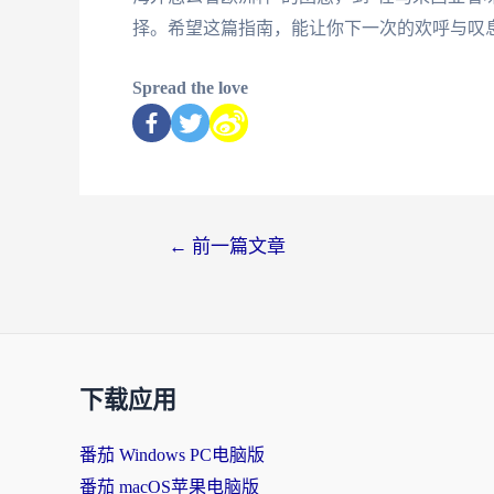
择。希望这篇指南，能让你下一次的欢呼与叹
Spread the love
←
前一篇文章
下载应用
番茄 Windows PC电脑版
番茄 macOS苹果电脑版