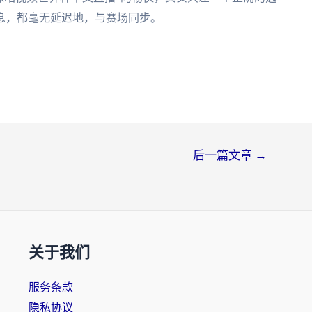
息，都毫无延迟地，与赛场同步。
后一篇文章
→
关于我们
服务条款
隐私协议