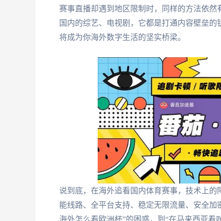
赛事直播却遇到地区限制时，同样的方法依然有
国内的综艺、电视剧，它都是打通内容壁垒的
将成为你海外数字生活的坚实桥梁。
说到底，在海外追看国内体育赛事，技术上的
能线路、全平台支持、稳定无限流量、安全加
海外怎么看欧洲杯”的困惑，到“在马来西亚看