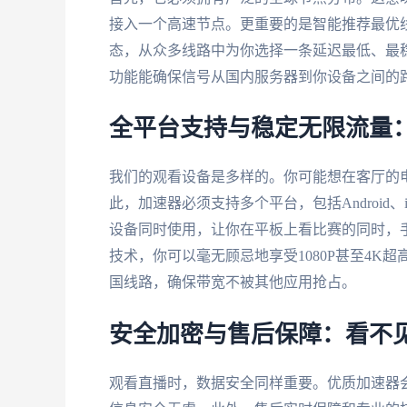
接入一个高速节点。更重要的是智能推荐最优
态，从众多线路中为你选择一条延迟最低、最
功能能确保信号从国内服务器到你设备之间的
全平台支持与稳定无限流量
我们的观看设备是多样的。你可能想在客厅的
此，加速器必须支持多个平台，包括Android、
设备同时使用，让你在平板上看比赛的同时，手
技术，你可以毫无顾忌地享受1080P甚至4
国线路，确保带宽不被其他应用抢占。
安全加密与售后保障：看不
观看直播时，数据安全同样重要。优质加速器