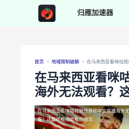
归雁加速器
首页
地域限制破解
在马来西亚看咪咕视
在马来西亚看咪
海外无法观看？
在马来西亚看咪咕视频世界杯中文直播海外
看？这篇终极指南帮你搞定