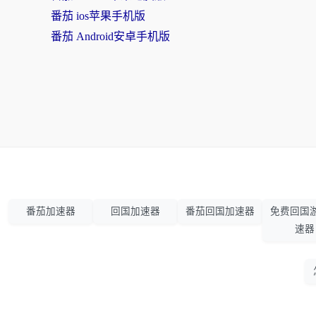
番茄 ios苹果手机版
番茄 Android安卓手机版
番茄加速器
回国加速器
番茄回国加速器
免费回国
速器