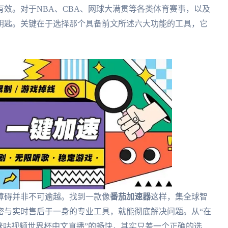
效。对于NBA、CBA、网球大满贯等各类体育赛事，以及
钥匙。关键在于选择那个具备前文所述六大功能的工具，它
障碍并非不可逾越。找到一款像
番茄加速器
这样，集全球智
密与实时售后于一身的专业工具，就能彻底解决问题。从“在
咪咕视频世界杯中文直播”的畅快，其实只差一个正确的选