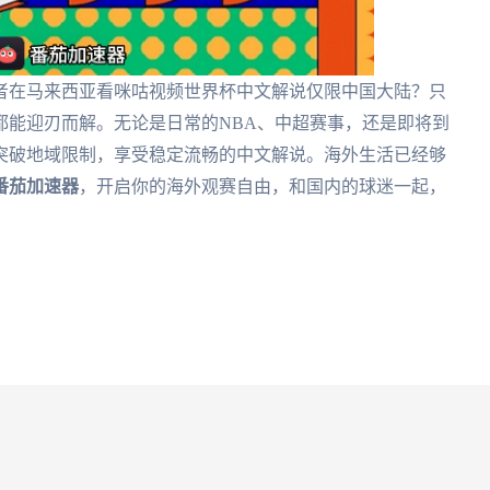
者在马来西亚看咪咕视频世界杯中文解说仅限中国大陆？只
都能迎刃而解。无论是日常的NBA、中超赛事，还是即将到
突破地域限制，享受稳定流畅的中文解说。海外生活已经够
番茄加速器
，开启你的海外观赛自由，和国内的球迷一起，