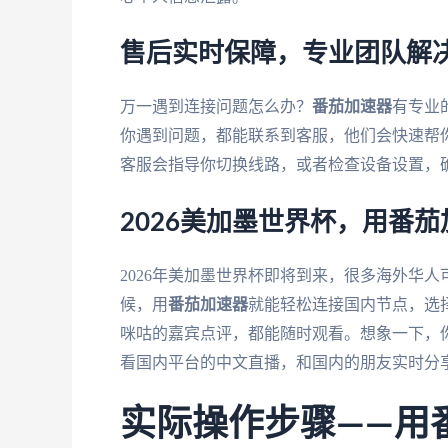
售后实时保障，专业团队解
万一遇到连接问题怎么办？
番茄加速器
有专业
你遇到问题，都能联系到客服，他们会快速帮
客服会指导你切换线路，或者检查设备设置，
2026美加墨世界杯，用番
2026年美加墨世界杯即将到来，很多海外华
候，用
番茄加速器
就能轻松连接国内节点，选
咪咕的嘉宾点评，都能随时观看。想象一下，
看国内平台的中文直播，和国内的朋友实时分
实际操作步骤——用