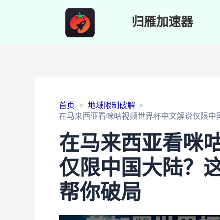
归雁加速器
首页
地域限制破解
在马来西亚看咪咕视频世界杯中文解说仅限中
在马来西亚看咪
仅限中国大陆？
帮你破局