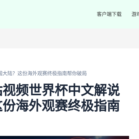
客户端下载
游
国大陆？这份海外观赛终极指南帮你破局
咕视频世界杯中文解说
这份海外观赛终极指南