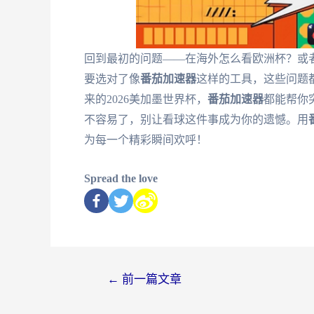
回到最初的问题——在海外怎么看欧洲杯？或
要选对了像
番茄加速器
这样的工具，这些问题
来的2026美加墨世界杯，
番茄加速器
都能帮你
不容易了，别让看球这件事成为你的遗憾。用
为每一个精彩瞬间欢呼！
Spread the love
←
前一篇文章