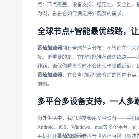
点：节点覆盖、设备支持、稳定性、安全性、
为例，看看它如何满足海外观赛的需求。
全球节点+智能最优线路，让
番茄加速器
拥有全球节点分布，不管你在马来
接。更重要的是，它能智能推荐最优线路——
线路，确保你看直播时不会出现卡顿或延迟。
番茄加速器
，它会自动匹配最合适的国内节点，
限制。
多平台多设备支持，一人多
海外生活中，我们通常会用多种设备——手机
Android、iOS、Windows、mac等
手机打开
番茄加速器
看抖音世界杯直播（解决