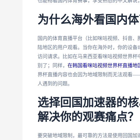
也能畅看国内体育赛事，享受熟悉的中文解说
为什么海外看国内体
国内的体育直播平台（比如咪咕视频、抖音、
陆地区的用户观看。当你在海外时，你的设备I
访问请求。比如在马来西亚看咪咕视频世界杯中
别了；同样，
在韩国看咪咕视频世界杯直播地
界杯直播内容也会因为地域限制而无法观看—
人遇到的问题。
选择回国加速器的核
解决你的观赛痛点？
要突破地域限制，最可靠的方法是使用回国加