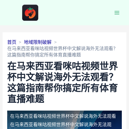
Main
Men
首页
地域限制破解
在马来西亚看咪咕视频世界杯中文解说海外无法观看？
这篇指南帮你搞定所有体育直播难题
在马来西亚看咪咕视频世界
杯中文解说海外无法观看？
这篇指南帮你搞定所有体育
直播难题
在马来西亚看咪咕视频世界杯中文解说海外无法观看
在马来西亚看咪咕视频世界杯中文解说海外无法观