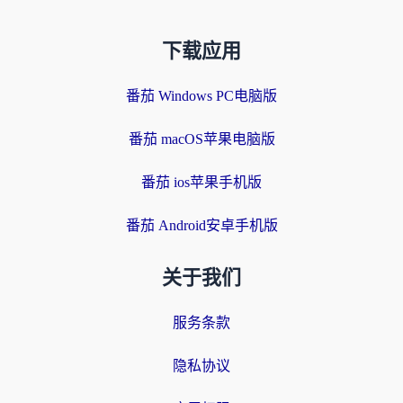
下载应用
番茄 Windows PC电脑版
番茄 macOS苹果电脑版
番茄 ios苹果手机版
番茄 Android安卓手机版
关于我们
服务条款
隐私协议