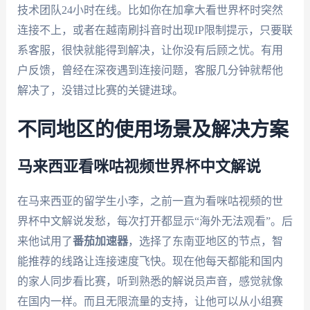
技术团队24小时在线。比如你在加拿大看世界杯时突然
连接不上，或者在越南刷抖音时出现IP限制提示，只要联
系客服，很快就能得到解决，让你没有后顾之忧。有用
户反馈，曾经在深夜遇到连接问题，客服几分钟就帮他
解决了，没错过比赛的关键进球。
不同地区的使用场景及解决方案
马来西亚看咪咕视频世界杯中文解说
在马来西亚的留学生小李，之前一直为看咪咕视频的世
界杯中文解说发愁，每次打开都显示“海外无法观看”。后
来他试用了
番茄加速器
，选择了东南亚地区的节点，智
能推荐的线路让连接速度飞快。现在他每天都能和国内
的家人同步看比赛，听到熟悉的解说员声音，感觉就像
在国内一样。而且无限流量的支持，让他可以从小组赛