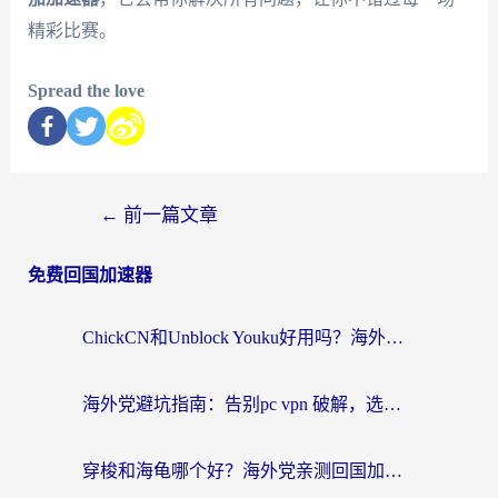
精彩比赛。
Spread the love
←
前一篇文章
免费回国加速器
ChickCN和Unblock Youku好用吗？海外党亲测3款回国加速器，附iOS免费选择指南
海外党避坑指南：告别pc vpn 破解，选对回国加速器轻松访问国内资源
穿梭和海龟哪个好？海外党亲测回国加速器，附电脑免费VPN推荐