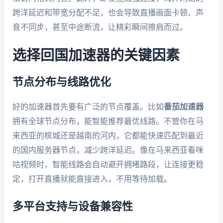
跨洋延迟和带宽分配不足，也会导致直播画面卡顿、声
音不同步，甚至中途断流，让精彩瞬间擦肩而过。
选择回国加速器的关键因素
节点分布与线路优化
好的加速器首先要有广泛的节点覆盖。比如
番茄加速器
拥有全球节点分布，能智能推荐最优线路。不管你在马
来西亚的槟城还是越南的河内，它都能快速匹配到最近
的国内服务器节点，减少跨洋延迟。像在马来西亚看咪
咕视频时，智能线路会自动避开拥堵路段，让连接更稳
定，打开直播就能直接进入，不用等待加载。
多平台支持与设备兼容性