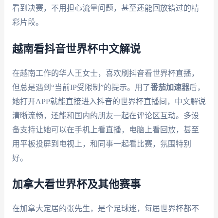
看到决赛，不用担心流量问题，甚至还能回放错过的精
彩片段。
越南看抖音世界杯中文解说
在越南工作的华人王女士，喜欢刷抖音看世界杯直播，
但总是遇到“当前IP受限制”的提示。用了
番茄加速器
后，
她打开APP就能直接进入抖音的世界杯直播间，中文解说
清晰流畅，还能和国内的朋友一起在评论区互动。多设
备支持让她可以在手机上看直播，电脑上看回放，甚至
用平板投屏到电视上，和同事一起看比赛，氛围特别
好。
加拿大看世界杯及其他赛事
在加拿大定居的张先生，是个足球迷，每届世界杯都不