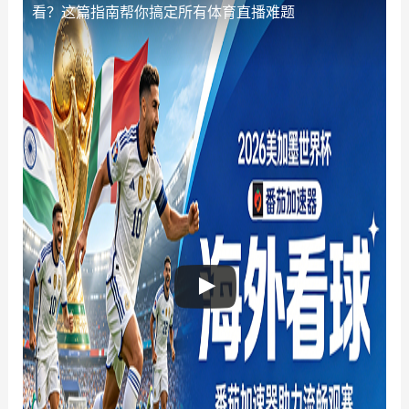
看？这篇指南帮你搞定所有体育直播难题