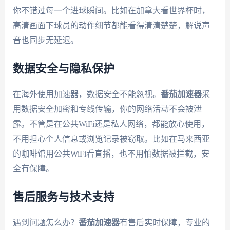
你不错过每一个进球瞬间。比如在加拿大看世界杯时，
高清画面下球员的动作细节都能看得清清楚楚，解说声
音也同步无延迟。
数据安全与隐私保护
在海外使用加速器，数据安全不能忽视。
番茄加速器
采
用数据安全加密和专线传输，你的网络活动不会被泄
露。不管是在公共WiFi还是私人网络，都能放心使用，
不用担心个人信息或浏览记录被窃取。比如在马来西亚
的咖啡馆用公共WiFi看直播，也不用怕数据被拦截，安
全有保障。
售后服务与技术支持
遇到问题怎么办？
番茄加速器
有售后实时保障，专业的