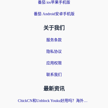
番茄 ios苹果手机版
番茄 Android安卓手机版
关于我们
服务条款
隐私协议
应用权限
联系我们
最新资讯
ChickCN和Unblock Youku好用吗？海外党亲测3款回国加速器，附iOS免费选择指南