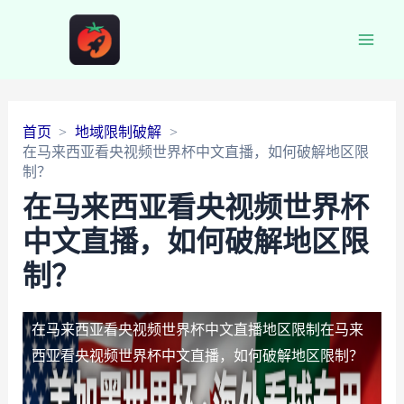
Main
Men
首页
地域限制破解
在马来西亚看央视频世界杯中文直播，如何破解地区限
制？
在马来西亚看央视频世界杯
中文直播，如何破解地区限
制？
在马来西亚看央视频世界杯中文直播地区限制
在马来
西亚看央视频世界杯中文直播，如何破解地区限制？