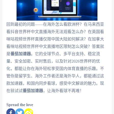
回到最初的问题——在海外怎么看欧洲杯？在马来西亚
看抖音世界杯中文直播海外无法观看怎么办？在英国看
咪咕视频世界杯直播仅限中国大陆如何解决？在加拿大
看咪咕视频世界杯中文直播地区限制怎么突破？答案就
是
番茄加速器
。它的全球节点、多平台支持、稳定流
量、安全加密、实时售后，以及针对2026世界杯的优
化，都能让你在海外轻松享受国内体育直播的乐趣。不
管你是留学生、海外工作者还是海外华人，都能通过这
款加速器，和国内同步看球，感受中文解说的魅力。现
在就试试
番茄加速器
，让海外看球不再难！
Spread the love