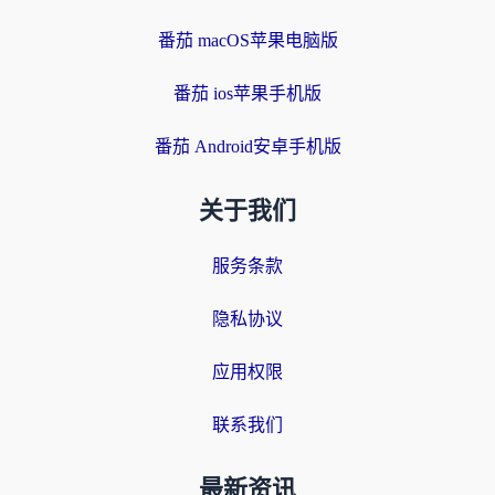
番茄 macOS苹果电脑版
番茄 ios苹果手机版
番茄 Android安卓手机版
关于我们
服务条款
隐私协议
应用权限
联系我们
最新资讯