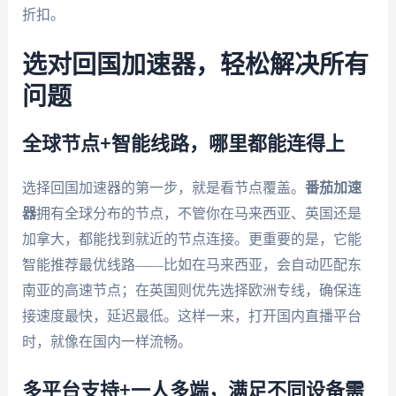
折扣。
选对回国加速器，轻松解决所有
问题
全球节点+智能线路，哪里都能连得上
选择回国加速器的第一步，就是看节点覆盖。
番茄加速
器
拥有全球分布的节点，不管你在马来西亚、英国还是
加拿大，都能找到就近的节点连接。更重要的是，它能
智能推荐最优线路——比如在马来西亚，会自动匹配东
南亚的高速节点；在英国则优先选择欧洲专线，确保连
接速度最快，延迟最低。这样一来，打开国内直播平台
时，就像在国内一样流畅。
多平台支持+一人多端，满足不同设备需