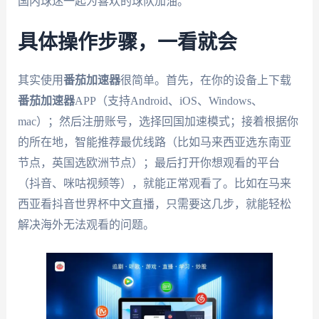
国内球迷一起为喜欢的球队加油。
具体操作步骤，一看就会
其实使用
番茄加速器
很简单。首先，在你的设备上下载
番茄加速器
APP（支持Android、iOS、Windows、
mac）；然后注册账号，选择回国加速模式；接着根据你
的所在地，智能推荐最优线路（比如马来西亚选东南亚
节点，英国选欧洲节点）；最后打开你想观看的平台
（抖音、咪咕视频等），就能正常观看了。比如在马来
西亚看抖音世界杯中文直播，只需要这几步，就能轻松
解决海外无法观看的问题。