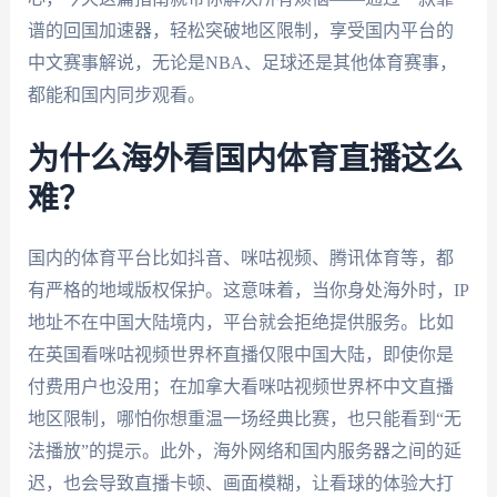
谱的回国加速器，轻松突破地区限制，享受国内平台的
中文赛事解说，无论是NBA、足球还是其他体育赛事，
都能和国内同步观看。
为什么海外看国内体育直播这么
难？
国内的体育平台比如抖音、咪咕视频、腾讯体育等，都
有严格的地域版权保护。这意味着，当你身处海外时，IP
地址不在中国大陆境内，平台就会拒绝提供服务。比如
在英国看咪咕视频世界杯直播仅限中国大陆，即使你是
付费用户也没用；在加拿大看咪咕视频世界杯中文直播
地区限制，哪怕你想重温一场经典比赛，也只能看到“无
法播放”的提示。此外，海外网络和国内服务器之间的延
迟，也会导致直播卡顿、画面模糊，让看球的体验大打