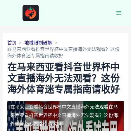
Main
Men
首页
地域限制破解
在马来西亚看抖音世界杯中文直播海外无法观看？这份
海外体育迷专属指南请收好
在马来西亚看抖音世界杯中
文直播海外无法观看？这份
海外体育迷专属指南请收好
在马来西亚看抖音世界杯中文直播海外无法观看
在马
来西亚看抖音世界杯中文直播海外无法观看？这份海
外体育迷专属指南请收好