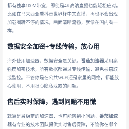
都有独享100M带宽，即使是4K高清直播也能轻松应对。
比如在马来西亚看抖音世界杯中文直播，再也不会出现
加载圈转不停的情况，画面清晰流畅，就像在国内看一
样。
数据安全加密+专线传输，放心用
海外使用加速器，数据安全是关键。
番茄加速器
采用高
强度加密技术，所有数据都通过专线传输，避免被窃取
或监控。不管你是在公共Wi-Fi还是家里的网络，都能放
心使用，不用担心隐私泄露的问题。
售后实时保障，遇到问题不用慌
就算是最稳定的加速器，也可能遇到小问题。
番茄加速
器
有专业的技术团队提供实时售后保障，不管你在哪个