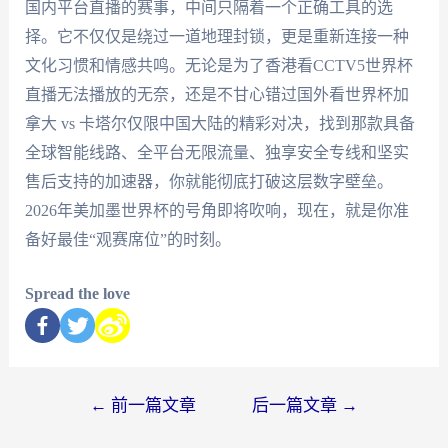
国内平台直播的赛事，中间只隔着一个正确工具的选
择。它不仅仅是绕过一道地理封锁，更是重新连接一种
文化习惯和情感共鸣。无论是为了香港看CCTV5世界杯
直播无法播放的无奈，还是不甘心错过国外看世界杯加
拿大 vs 卡塔尔仅限中国大陆的精彩对决，找到那款具备
全球智能线路、全平台无限流量、独享安全专线和坚实
售后支持的加速器，你就能彻底打破这层数字壁垒。
2026年美加墨世界杯的号角即将吹响，现在，就是你准
备好最佳“观赛席位”的时刻。
Spread the love
←
前一篇文章
后一篇文章
→