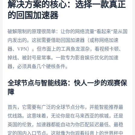
解决方案的核心：选择一款真正
的回国加速器
破解限制的原理很简单：让你的网络流量“看起来”是从国
内发出的。这就需要借助回国加速器（或称网络加速
器、VPN）。但市面上的工具鱼龙混杂，看视频卡顿、
掉线、被封号是常事。一款专为影音娱乐优化的加速
器，必须具备几个硬核条件。
全球节点与智能线路：快人一步的观赛保
障
首先，它需要有广泛的全球节点分布，并能智能推荐最
优线路。这意味着，无论你是在马来西亚的槟城，还是
英国的伦敦，加速器都能自动为你匹配延迟最低、最稳
定的国内入口节点。这就像为你观看抖音上的世界杯中