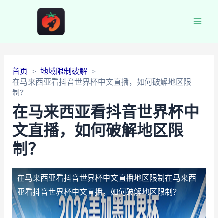
Main
Men
首页
地域限制破解
在马来西亚看抖音世界杯中文直播，如何破解地区限
制？
在马来西亚看抖音世界杯中
文直播，如何破解地区限
制？
在马来西亚看抖音世界杯中文直播地区限制
在马来西
亚看抖音世界杯中文直播，如何破解地区限制？