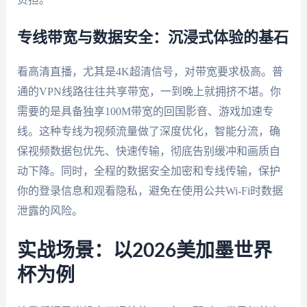
专线带宽与数据安全：沉浸式体验的基石
看高清直播，尤其是4K超清信号，对带宽要求极高。普
通的VPN线路往往共享带宽，一到晚上就拥挤不堪。你
需要的是具备独享100M带宽的回国影音、游戏加速专
线。这种专线为视频流量做了深度优化，智能分流，确
保视频数据包优先、快速传输，彻底告别缓冲和画质自
动下降。同时，全程的数据安全加密和专线传输，保护
你的登录信息和观看隐私，避免在使用公共Wi-Fi时数据
泄露的风险。
实战场景：以2026美加墨世界
杯为例