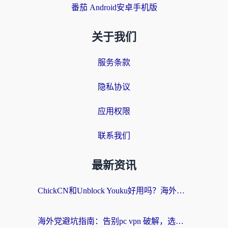
番茄 Android安卓手机版
关于我们
服务条款
隐私协议
应用权限
联系我们
最新资讯
ChickCN和Unblock Youku好用吗？海外党亲测3款回国加速器，附iOS免费选择指南
海外党避坑指南：告别pc vpn 破解，选对回国加速器轻松访问国内资源