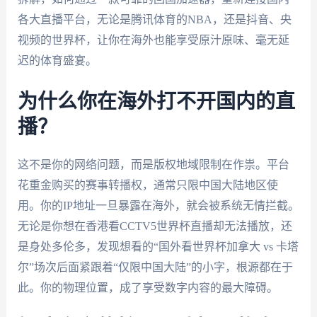
各大直播平台，无论是腾讯体育的NBA，还是抖音、央
视频的世界杯，让你在海外也能享受原汁原味、毫无延
迟的体育盛宴。
为什么你在海外打不开国内的直
播？
这不是你的网络问题，而是版权地域限制在作祟。平台
花重金购买的赛事转播权，通常只限中国大陆地区使
用。你的IP地址一旦暴露在海外，就会被系统无情拦截。
无论是你想在香港看CCTV5世界杯直播却无法播放，还
是身处多伦多，发现想看的“国外看世界杯加拿大 vs 卡塔
尔”场次后面紧跟着“仅限中国大陆”的小字，根源都在于
此。你的物理位置，成了享受数字内容的最大障碍。