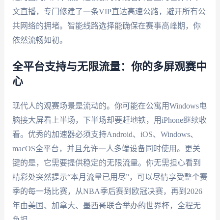
文直播，专门修建了一条VIP直达高速公路，避开所有公
共网络的拥堵。智能线路选择能确保在赛事高峰期，你
依然流畅如初。
全平台支持与无限流量：你的多屏观赛中
心
现代人的观赛场景是流动的。你可能在公寓用Windows电
脑接大屏看上半场，下半场却要赶地铁，用iPhone继续收
看。优秀的加速器必须支持Android、iOS、Windows、
macOS全平台，并且允许一人多端设备同时使用。更关
键的是，它需要提供稳定的无限流量。你无需担心看到
精彩处突然提示“本月流量已用尽”，可以尽情享受整个赛
季的每一场比赛，从NBA季后赛到欧冠决赛，再到2026
年由美国、加拿大、墨西哥联合举办的世界杯，全程无
负担。