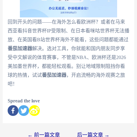
回到开头的问题——在海外怎么看欧洲杯？或者在马来
西亚看抖音世界杯IP受限制、在日本看咪咕世界杯无法播
放、在英国看B站世界杯海外不能看，这些问题都能通过
番茄加速器
解决。选对工具，你就能和国内朋友同步享
受中文解说的体育赛事，不管是NBA、欧洲杯还是2026
美加墨世界杯，都能轻松观看。别让地域限制阻挡你看
球的热情，试试
番茄加速器
，开启流畅的海外观赛之旅
吧！
Spread the love
←
前一篇文章
后一篇文章
→