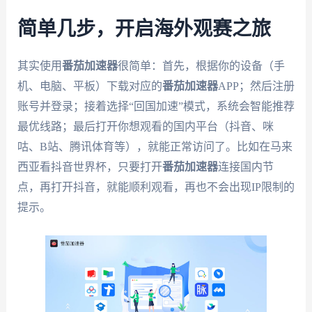
简单几步，开启海外观赛之旅
其实使用
番茄加速器
很简单：首先，根据你的设备（手
机、电脑、平板）下载对应的
番茄加速器
APP；然后注册
账号并登录；接着选择“回国加速”模式，系统会智能推荐
最优线路；最后打开你想观看的国内平台（抖音、咪
咕、B站、腾讯体育等），就能正常访问了。比如在马来
西亚看抖音世界杯，只要打开
番茄加速器
连接国内节
点，再打开抖音，就能顺利观看，再也不会出现IP限制的
提示。