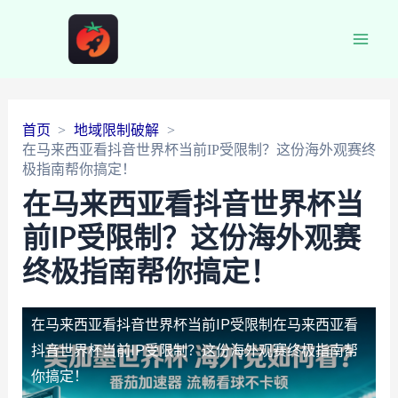
Main
Men
首页
地域限制破解
在马来西亚看抖音世界杯当前IP受限制？这份海外观赛终
极指南帮你搞定！
在马来西亚看抖音世界杯当
前IP受限制？这份海外观赛
终极指南帮你搞定！
在马来西亚看抖音世界杯当前IP受限制
在马来西亚看
抖音世界杯当前IP受限制？这份海外观赛终极指南帮
你搞定！