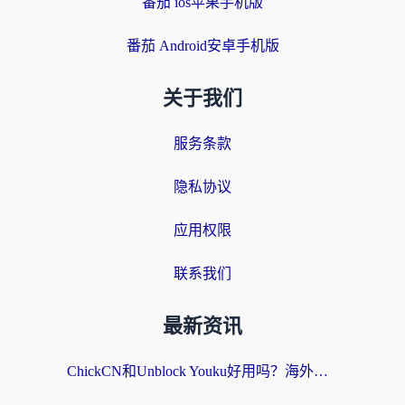
番茄 ios苹果手机版
番茄 Android安卓手机版
关于我们
服务条款
隐私协议
应用权限
联系我们
最新资讯
ChickCN和Unblock Youku好用吗？海外党亲测3款回国加速器，附iOS免费选择指南