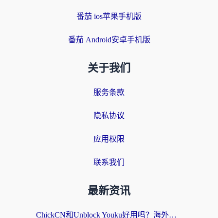
番茄 ios苹果手机版
番茄 Android安卓手机版
关于我们
服务条款
隐私协议
应用权限
联系我们
最新资讯
ChickCN和Unblock Youku好用吗？海外党亲测3款回国加速器，附iOS免费选择指南