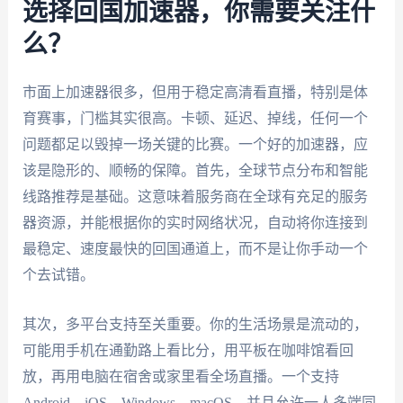
选择回国加速器，你需要关注什
么？
市面上加速器很多，但用于稳定高清看直播，特别是体
育赛事，门槛其实很高。卡顿、延迟、掉线，任何一个
问题都足以毁掉一场关键的比赛。一个好的加速器，应
该是隐形的、顺畅的保障。首先，全球节点分布和智能
线路推荐是基础。这意味着服务商在全球有充足的服务
器资源，并能根据你的实时网络状况，自动将你连接到
最稳定、速度最快的回国通道上，而不是让你手动一个
个去试错。
其次，多平台支持至关重要。你的生活场景是流动的，
可能用手机在通勤路上看比分，用平板在咖啡馆看回
放，再用电脑在宿舍或家里看全场直播。一个支持
Android、iOS、Windows、macOS，并且允许一人多端同