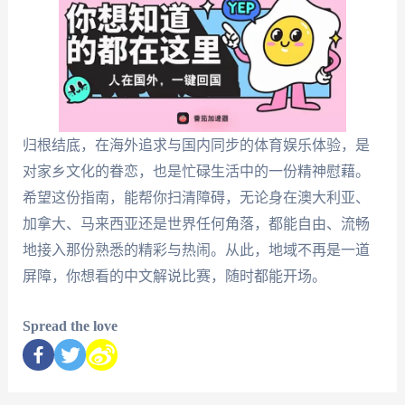
归根结底，在海外追求与国内同步的体育娱乐体验，是
对家乡文化的眷恋，也是忙碌生活中的一份精神慰藉。
希望这份指南，能帮你扫清障碍，无论身在澳大利亚、
加拿大、马来西亚还是世界任何角落，都能自由、流畅
地接入那份熟悉的精彩与热闹。从此，地域不再是一道
屏障，你想看的中文解说比赛，随时都能开场。
Spread the love