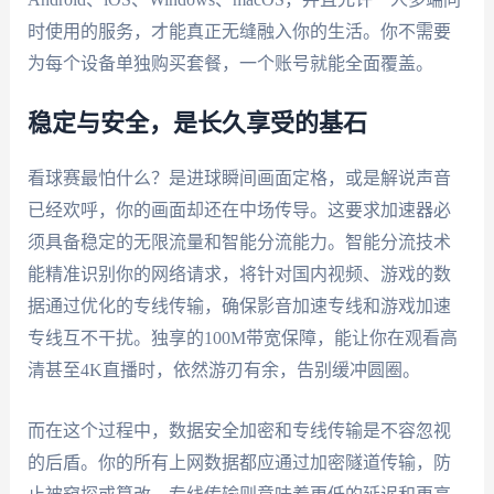
时使用的服务，才能真正无缝融入你的生活。你不需要
为每个设备单独购买套餐，一个账号就能全面覆盖。
稳定与安全，是长久享受的基石
看球赛最怕什么？是进球瞬间画面定格，或是解说声音
已经欢呼，你的画面却还在中场传导。这要求加速器必
须具备稳定的无限流量和智能分流能力。智能分流技术
能精准识别你的网络请求，将针对国内视频、游戏的数
据通过优化的专线传输，确保影音加速专线和游戏加速
专线互不干扰。独享的100M带宽保障，能让你在观看高
清甚至4K直播时，依然游刃有余，告别缓冲圆圈。
而在这个过程中，数据安全加密和专线传输是不容忽视
的后盾。你的所有上网数据都应通过加密隧道传输，防