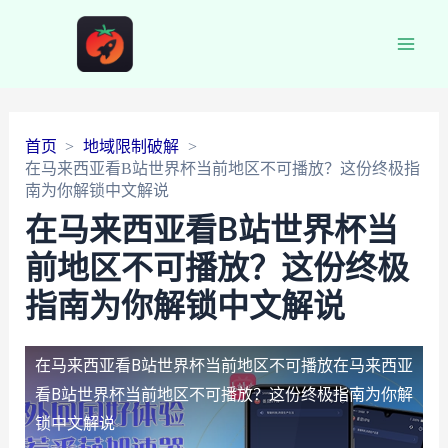
Main
Men
首页
地域限制破解
在马来西亚看B站世界杯当前地区不可播放？这份终极指
南为你解锁中文解说
在马来西亚看B站世界杯当
前地区不可播放？这份终极
指南为你解锁中文解说
在马来西亚看B站世界杯当前地区不可播放
在马来西亚
看B站世界杯当前地区不可播放？这份终极指南为你解
锁中文解说