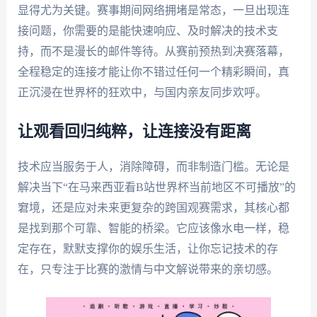
显得尤为关键。赛事期间网络拥堵是常态，一旦出现连
接问题，你需要的是能快速响应、及时解决的技术支
持，而不是漫长的邮件等待。从赛前预热到决赛落幕，
全程稳定的连接才能让你不错过任何一个精彩瞬间，真
正沉浸在世界杯的狂欢中，与国内亲友同步欢呼。
让观看回归纯粹，让连接没有距离
技术应当服务于人，消除障碍，而非制造门槛。无论是
解决当下“在马来西亚看B站世界杯当前地区不可播放”的
窘境，还是应对未来更复杂的跨国观赛需求，其核心都
是找到那个可靠、智能的桥梁。它应该像水电一样，稳
定存在，默默支撑你的娱乐生活，让你忘记技术的存
在，只专注于比赛的激情与中文解说带来的亲切感。