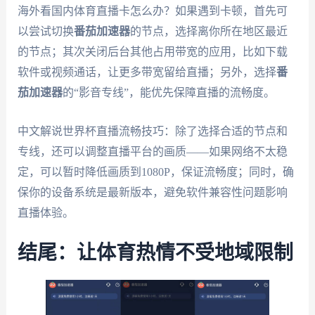
海外看国内体育直播卡怎么办？如果遇到卡顿，首先可
以尝试切换
番茄加速器
的节点，选择离你所在地区最近
的节点；其次关闭后台其他占用带宽的应用，比如下载
软件或视频通话，让更多带宽留给直播；另外，选择
番
茄加速器
的“影音专线”，能优先保障直播的流畅度。
中文解说世界杯直播流畅技巧：除了选择合适的节点和
专线，还可以调整直播平台的画质——如果网络不太稳
定，可以暂时降低画质到1080P，保证流畅度；同时，确
保你的设备系统是最新版本，避免软件兼容性问题影响
直播体验。
结尾：让体育热情不受地域限制