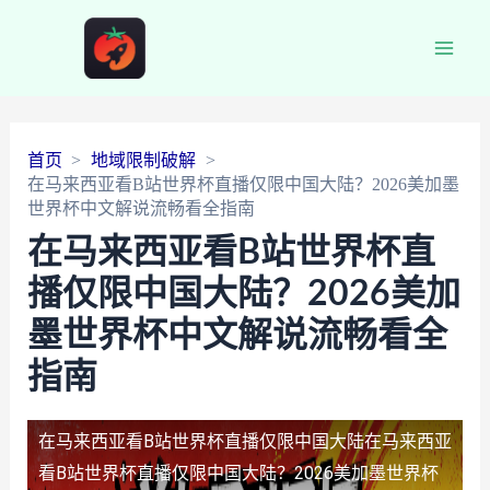
Main
Men
首页
地域限制破解
在马来西亚看B站世界杯直播仅限中国大陆？2026美加墨
世界杯中文解说流畅看全指南
在马来西亚看B站世界杯直
播仅限中国大陆？2026美加
墨世界杯中文解说流畅看全
指南
在马来西亚看B站世界杯直播仅限中国大陆
在马来西亚
看B站世界杯直播仅限中国大陆？2026美加墨世界杯