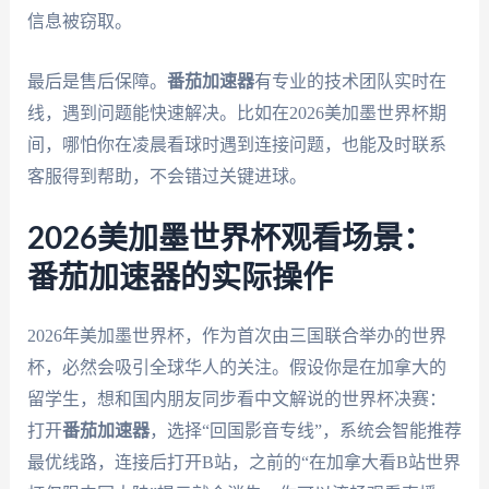
信息被窃取。
最后是售后保障。
番茄加速器
有专业的技术团队实时在
线，遇到问题能快速解决。比如在2026美加墨世界杯期
间，哪怕你在凌晨看球时遇到连接问题，也能及时联系
客服得到帮助，不会错过关键进球。
2026美加墨世界杯观看场景：
番茄加速器的实际操作
2026年美加墨世界杯，作为首次由三国联合举办的世界
杯，必然会吸引全球华人的关注。假设你是在加拿大的
留学生，想和国内朋友同步看中文解说的世界杯决赛：
打开
番茄加速器
，选择“回国影音专线”，系统会智能推荐
最优线路，连接后打开B站，之前的“在加拿大看B站世界