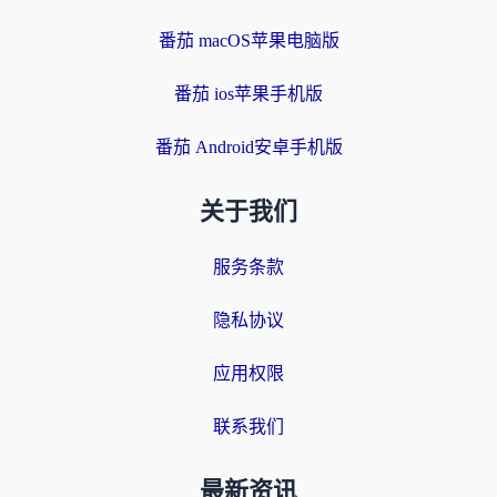
番茄 macOS苹果电脑版
番茄 ios苹果手机版
番茄 Android安卓手机版
关于我们
服务条款
隐私协议
应用权限
联系我们
最新资讯