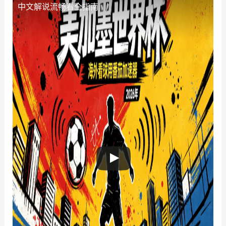
中文解说流畅看全指南