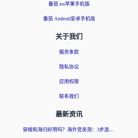
番茄 ios苹果手机版
番茄 Android安卓手机版
关于我们
服务条款
隐私协议
应用权限
联系我们
最新资讯
穿梭和海归好用吗？海外党亲测：3步选对回国加速器，无缝刷国内剧玩手游