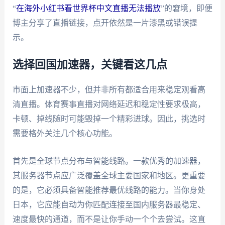
“
在海外小红书看世界杯中文直播无法播放
”的窘境，即便
博主分享了直播链接，点开依然是一片漆黑或错误提
示。
选择回国加速器，关键看这几点
市面上加速器不少，但并非所有都适合用来稳定观看高
清直播。体育赛事直播对网络延迟和稳定性要求极高，
卡顿、掉线随时可能毁掉一个精彩进球。因此，挑选时
需要格外关注几个核心功能。
首先是全球节点分布与智能线路。一款优秀的加速器，
其服务器节点应广泛覆盖全球主要国家和地区。更重要
的是，它必须具备智能推荐最优线路的能力。当你身处
日本，它应能自动为你匹配连接至国内服务器最稳定、
速度最快的通道，而不是让你手动一个个去尝试。这直