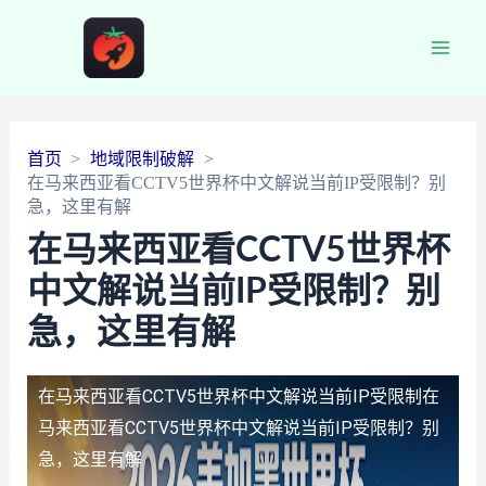
Main
Men
首页
地域限制破解
在马来西亚看CCTV5世界杯中文解说当前IP受限制？别
急，这里有解
在马来西亚看CCTV5世界杯
中文解说当前IP受限制？别
急，这里有解
在马来西亚看CCTV5世界杯中文解说当前IP受限制
在
马来西亚看CCTV5世界杯中文解说当前IP受限制？别
急，这里有解