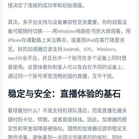
接决定了连接的成功率和初始速度。
其次，多平台支持与设备兼容性至关重要。你的观看设
备可能随时切换——用Windows电脑在书房大屏观看，用
iPhone在通勤路上关注赛况，或者用iPad在客厅随意浏
览。好的加速器应该支持Android、iOS、Windows、
macOS全平台，并且允许一个账号在多个设备上同时登
录使用。这意味着你和家人可以各自在不同的设备上，
通过同一个账号享受流畅的国内直播，互不干扰。
稳定与安全：直播体验的基石
看球最怕什么？不是支持的球队落后，而是直播在最关
键时刻卡住、转圈，或者直接掉线。因此，加速器的稳
定性和带宽保障是硬指标。理想的加速器应提供稳定无
限的流量，避免看到一半提示流量用尽的尴尬。同时，