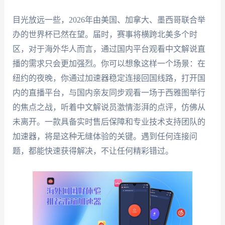
目光放远一些，2026年由美国、加拿大、墨西哥联合举
办的世界杯已然在望。届时，赛事将横跨北美多个时
区，对于海外华人而言，通过国内平台观看中文解说直
播的需求只会更加强烈。你可以想象这样一个场景：在
纽约的夜晚，你通过加速器稳定连接回国线路，打开国
内的直播平台，与国内亲友同步观看一场于西雅图举行
的焦点之战，听着中文解说员激情澎湃的点评，仿佛从
未离开。一款具备实时售后保障和专业技术支持团队的
加速器，将是这种无缝体验的关键。遇到任何连接问
题，都能快速获得解决，不让任何精彩错过。