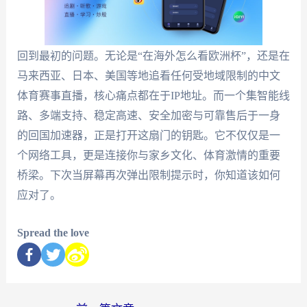
回到最初的问题。无论是“在海外怎么看欧洲杯”，还是在
马来西亚、日本、美国等地追看任何受地域限制的中文
体育赛事直播，核心痛点都在于IP地址。而一个集智能线
路、多端支持、稳定高速、安全加密与可靠售后于一身
的回国加速器，正是打开这扇门的钥匙。它不仅仅是一
个网络工具，更是连接你与家乡文化、体育激情的重要
桥梁。下次当屏幕再次弹出限制提示时，你知道该如何
应对了。
Spread the love