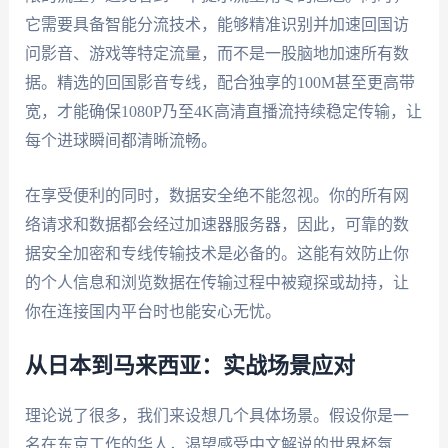
它需要具备智能分流技术，能够精准识别并加速回国访
问影音、游戏等特定流量，而不是一股脑地加速所有数
据。精选的回国影音专线，配合独享的100M甚至更高带
宽，才能确保1080P乃至4K高清直播流持续稳定传输，让
每个进球瞬间都清晰流畅。
在享受便利的同时，数据安全绝不能忽视。你的所有网
络请求和数据都会经过加速器服务器，因此，可靠的数
据安全加密和专线传输技术是必备的。这能有效防止你
的个人信息和浏览数据在传输过程中被窥探或劫持，让
你在连接国内平台时也能安心无忧。
从日本到马来西亚：实战场景应对
理论说了很多，我们来设想几个具体场景。假设你是一
名在东京工作的华人，渴望感受中文解说的世界杯氛