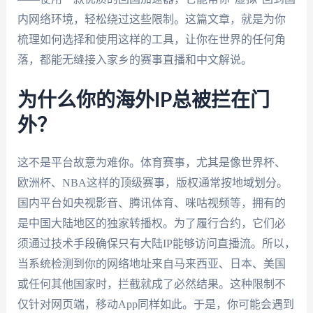
内网络环境，轻松绕过这些限制。这篇文章，就是为你
梳理如何选择和使用这样的工具，让你在世界的任何角
落，都能无缝接入家乡的赛事直播和中文解说。
为什么你的海外IP总被拦在门
外？
这不是平台故意为难你。体育赛事，尤其是像世界杯、
欧洲杯、NBA这样的顶级赛事，版权通常按地域划分。
国内平台如央视影音、腾讯体育、咪咕视频等，拥有的
是中国大陆地区的独家转播权。为了履行合约，它们必
须通过技术手段确保只有大陆IP能够访问直播流。所以，
当系统检测到你的网络地址来自马来西亚、日本、美国
或任何其他国家时，拦截就成了必然结果。这种限制不
仅针对网页端，移动App同样如此。于是，你可能会遇到