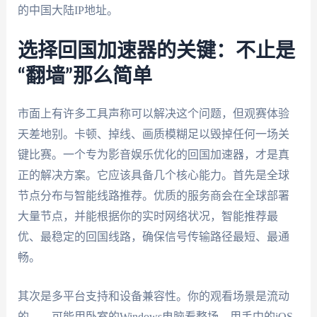
的中国大陆IP地址。
选择回国加速器的关键：不止是
“翻墙”那么简单
市面上有许多工具声称可以解决这个问题，但观赛体验
天差地别。卡顿、掉线、画质模糊足以毁掉任何一场关
键比赛。一个专为影音娱乐优化的回国加速器，才是真
正的解决方案。它应该具备几个核心能力。首先是全球
节点分布与智能线路推荐。优质的服务商会在全球部署
大量节点，并能根据你的实时网络状况，智能推荐最
优、最稳定的回国线路，确保信号传输路径最短、最通
畅。
其次是多平台支持和设备兼容性。你的观看场景是流动
的——可能用卧室的Windows电脑看整场，用手中的iOS