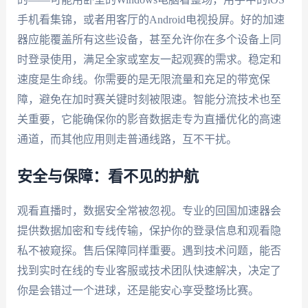
手机看集锦，或者用客厅的Android电视投屏。好的加速
器应能覆盖所有这些设备，甚至允许你在多个设备上同
时登录使用，满足全家或室友一起观赛的需求。稳定和
速度是生命线。你需要的是无限流量和充足的带宽保
障，避免在加时赛关键时刻被限速。智能分流技术也至
关重要，它能确保你的影音数据走专为直播优化的高速
通道，而其他应用则走普通线路，互不干扰。
安全与保障：看不见的护航
观看直播时，数据安全常被忽视。专业的回国加速器会
提供数据加密和专线传输，保护你的登录信息和观看隐
私不被窥探。售后保障同样重要。遇到技术问题，能否
找到实时在线的专业客服或技术团队快速解决，决定了
你是会错过一个进球，还是能安心享受整场比赛。