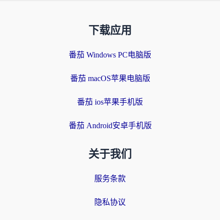
下载应用
番茄 Windows PC电脑版
番茄 macOS苹果电脑版
番茄 ios苹果手机版
番茄 Android安卓手机版
关于我们
服务条款
隐私协议