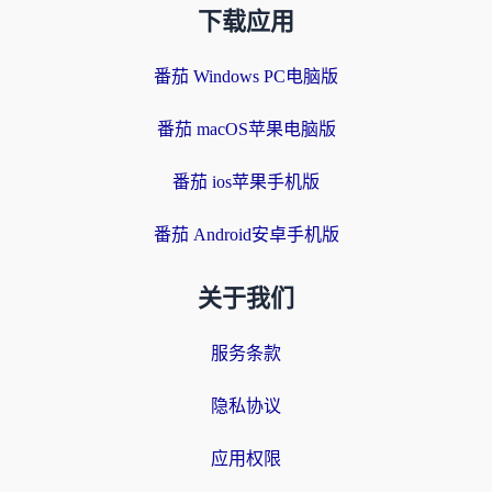
下载应用
番茄 Windows PC电脑版
番茄 macOS苹果电脑版
番茄 ios苹果手机版
番茄 Android安卓手机版
关于我们
服务条款
隐私协议
应用权限