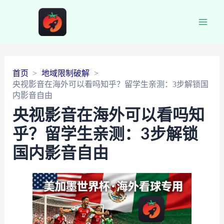
Main
Men
首页
地域限制破解
央视影音在海外可以看吗知乎？留学生亲测：3步解锁国
内影音自由
央视影音在海外可以看吗知
乎？留学生亲测：3步解锁
国内影音自由