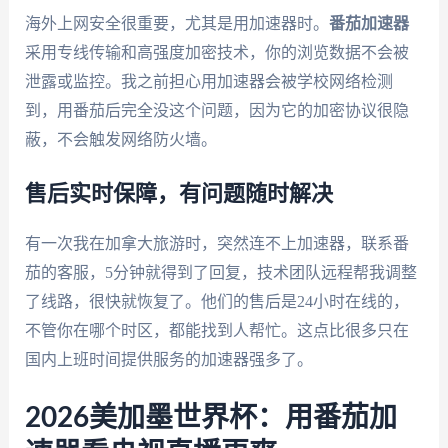
海外上网安全很重要，尤其是用加速器时。
番茄加速器
采用专线传输和高强度加密技术，你的浏览数据不会被
泄露或监控。我之前担心用加速器会被学校网络检测
到，用番茄后完全没这个问题，因为它的加密协议很隐
蔽，不会触发网络防火墙。
售后实时保障，有问题随时解决
有一次我在加拿大旅游时，突然连不上加速器，联系番
茄的客服，5分钟就得到了回复，技术团队远程帮我调整
了线路，很快就恢复了。他们的售后是24小时在线的，
不管你在哪个时区，都能找到人帮忙。这点比很多只在
国内上班时间提供服务的加速器强多了。
2026美加墨世界杯：用番茄加