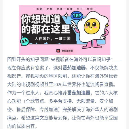
回到开头的知乎问题“央视影音在海外可以看吗知乎”——
现在你应该有答案了。选对
番茄加速器
，不仅能解决央
视影音、搜狐视频的地区限制，还能让你在海外轻松看
大陆的电视剧视频甚至2026年世界杯也能流畅看直播。
作为一个过来人，我真心推荐
番茄加速器
，它的六大核
心功能（全球节点、多平台支持、无限流量、安全加
密、售后保障、专线加速）完美解决了海外华人的追剧
痛点。希望这篇文章能帮到你，让你在海外也能享受国
内的优质内容。