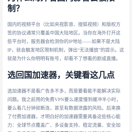
制？
国内的视频平台（比如央视影音、搜狐视频）和版权方
签的协议通常只覆盖中国大陆地区。当你在海外打开这
些平台时，服务器会检测你的IP地址——如果不是大陆
IP，就会触发地区限制机制，弹出“无法播放”的提示。这
就是为什么你明明有账号，却看不了想看的剧或直播。
选回国加速器，关键看这几点
选加速器不是看广告多不多，而是要看能不能解决实际
问题。我之前用的免费VPN要么速度慢到缓冲半小时，
要么看几分钟就断连，甚至有数据泄露的风险。后来换
了付费加速器，才明白好的加速器需要具备这些核心能
力：全球节点覆盖广、多设备支持、稳定流量、安全加