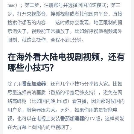
mac）；第二步，注册账号并选择回国加速模式；第三
步，打开央视影音、搜狐视频或者其他国内平台，直接
搜索你想看的内容——这时候你会发现，地区限制的提
示消失了，视频能正常播放了。比如解除搜狐视频海外
限制，就这么操作，全程不到1分钟。
在海外看大陆电视剧视频，还有
哪些小技巧？
除了用
番茄加速器
，还有几个小技巧分享给大家。比如
尽量选择高清画质（番茄的带宽足够支持），避免在网
络高峰期（比如国内晚上8点）看直播，因为那时候国内
用户多，服务器压力大。另外，如果你用的是智能电
视，也可以在电视上安装
番茄加速器
的TV版，这样就能
在大屏幕上看国内的电视剧了。