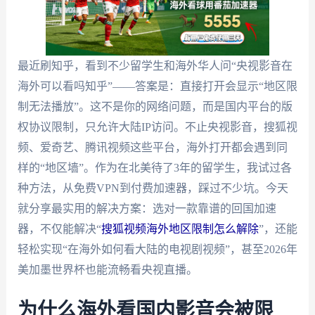
最近刷知乎，看到不少留学生和海外华人问“央视影音在
海外可以看吗知乎”——答案是：直接打开会显示“地区限
制无法播放”。这不是你的网络问题，而是国内平台的版
权协议限制，只允许大陆IP访问。不止央视影音，搜狐视
频、爱奇艺、腾讯视频这些平台，海外打开都会遇到同
样的“地区墙”。作为在北美待了3年的留学生，我试过各
种方法，从免费VPN到付费加速器，踩过不少坑。今天
就分享最实用的解决方案：选对一款靠谱的回国加速
器，不仅能解决“
搜狐视频海外地区限制怎么解除
”，还能
轻松实现“在海外如何看大陆的电视剧视频”，甚至2026年
美加墨世界杯也能流畅看央视直播。
为什么海外看国内影音会被限