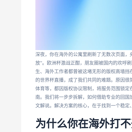
深夜，你在海外的公寓里刷新了无数次页面，
放”。欧洲杯激战正酣，朋友圈被国内的欢呼
生、海外工作者都曾被这堵无形的版权高墙挡
的世界杯直播，成了我们共同的难题。原因很
体育等，都因版权协议限制，将服务范围锁定
南。我们将一步步拆解，如何借助专业的回国
文解说。解决方案的核心，在于找到一个稳定
为什么你在海外打不