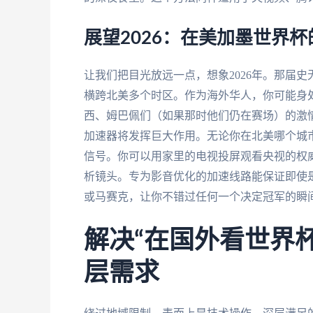
展望2026：在美加墨世界
让我们把目光放远一点，想象2026年。那届
横跨北美多个时区。作为海外华人，你可能身
西、姆巴佩们（如果那时他们仍在赛场）的激
加速器将发挥巨大作用。无论你在北美哪个城
信号。你可以用家里的电视投屏观看央视的权
析镜头。专为影音优化的加速线路能保证即使
或马赛克，让你不错过任何一个决定冠军的瞬
解决“在国外看世界
层需求