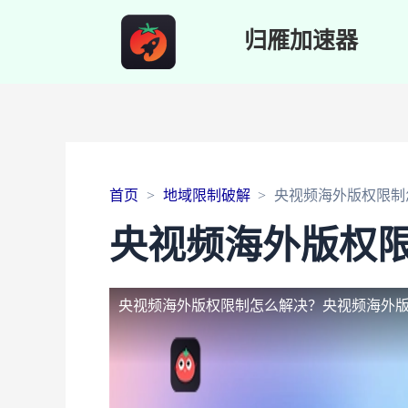
归雁加速器
首页
地域限制破解
央视频海外版权限制
央视频海外版权
央视频海外版权限制怎么解决？
央视频海外