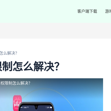
客户端下载
游
怎么解决？
限制怎么解决？
版权限制怎么解决？