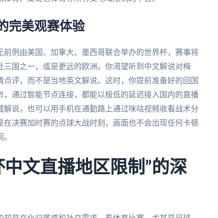
杯的完美观赛体验
史无前例由美国、加拿大、墨西哥联合举办的世界杯，赛事将
处三国之一，或是更远的欧洲。你渴望听到中文解说对梅
情点评，而不是当地英文解说。这时，你提前准备好的回国
市，通过智能节点连接，都能以极低的延迟接入国内的直播
威解说，也可以用手机在通勤路上通过咪咕视频收看战术分
是在决赛加时赛的点球大战时刻，画面也不会出现任何卡顿
间。
杯中文直播地区限制”的深