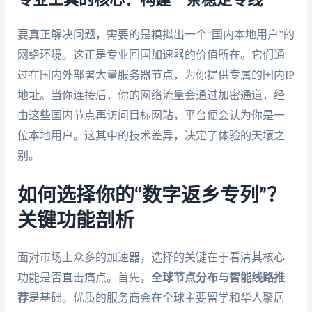
要真正解决问题，需要的是模拟出一个“国内本地用户”的
网络环境。这正是专业回国加速器的价值所在。它们通
过在国内外部署大量服务器节点，为你提供专属的国内IP
地址。当你连接后，你的网络流量会通过加密通道，经
由这些国内节点再访问目标网站，平台便会认为你是一
位本地用户。这其中的技术差异，决定了体验的天壤之
别。
如何选择你的“数字返乡专列”？
关键功能剖析
面对市场上众多的加速器，选择的关键在于看清其核心
功能是否直击痛点。首先，
全球节点分布与智能线路推
荐
是基础。优质的服务商会在全球主要留学和华人聚居