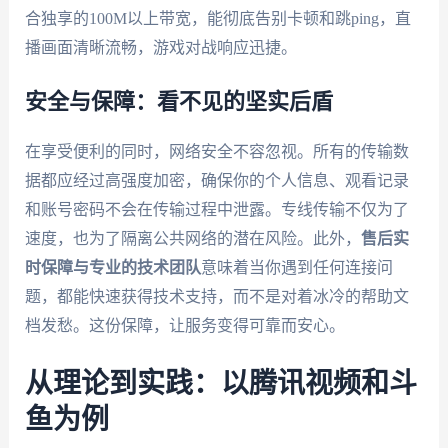
合独享的100M以上带宽，能彻底告别卡顿和跳ping，直
播画面清晰流畅，游戏对战响应迅捷。
安全与保障：看不见的坚实后盾
在享受便利的同时，网络安全不容忽视。所有的传输数
据都应经过高强度加密，确保你的个人信息、观看记录
和账号密码不会在传输过程中泄露。专线传输不仅为了
速度，也为了隔离公共网络的潜在风险。此外，
售后实
时保障与专业的技术团队
意味着当你遇到任何连接问
题，都能快速获得技术支持，而不是对着冰冷的帮助文
档发愁。这份保障，让服务变得可靠而安心。
从理论到实践：以腾讯视频和斗
鱼为例