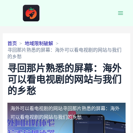
Main
Men
首页
地域限制破解
寻回那片熟悉的屏幕：海外可以看电视剧的网站与我们
的乡愁
寻回那片熟悉的屏幕：海外
可以看电视剧的网站与我们
的乡愁
海外可以看电视剧的网站
寻回那片熟悉的屏幕：海外
可以看电视剧的网站与我们的乡愁