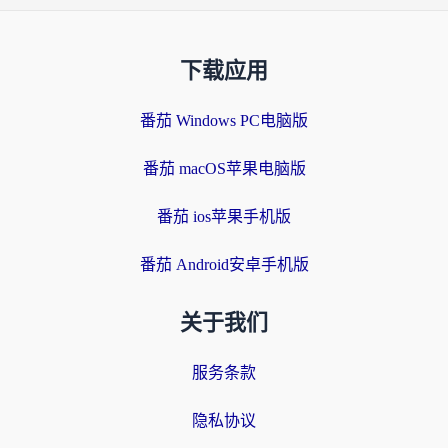
下载应用
番茄 Windows PC电脑版
番茄 macOS苹果电脑版
番茄 ios苹果手机版
番茄 Android安卓手机版
关于我们
服务条款
隐私协议