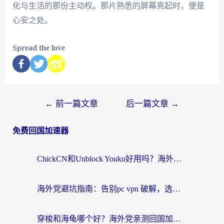
化与生活的那份主动权。那片熟悉的屏幕亮起时，便是
心安之处。
Spread the love
←
前一篇文章
后一篇文章
→
免费回国加速器
ChickCN和Unblock Youku好用吗？海外党亲测3款回国加速器，附iOS免费选择指南
海外党避坑指南：告别pc vpn 破解，选对回国加速器轻松访问国内资源
穿梭和海龟哪个好？海外党亲测回国加速器，附电脑免费VPN推荐