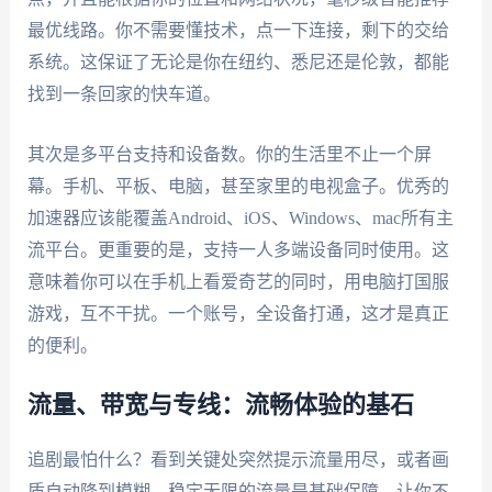
最优线路。你不需要懂技术，点一下连接，剩下的交给
系统。这保证了无论是你在纽约、悉尼还是伦敦，都能
找到一条回家的快车道。
其次是多平台支持和设备数。你的生活里不止一个屏
幕。手机、平板、电脑，甚至家里的电视盒子。优秀的
加速器应该能覆盖Android、iOS、Windows、mac所有主
流平台。更重要的是，支持一人多端设备同时使用。这
意味着你可以在手机上看爱奇艺的同时，用电脑打国服
游戏，互不干扰。一个账号，全设备打通，这才是真正
的便利。
流量、带宽与专线：流畅体验的基石
追剧最怕什么？看到关键处突然提示流量用尽，或者画
质自动降到模糊。稳定无限的流量是基础保障，让你不