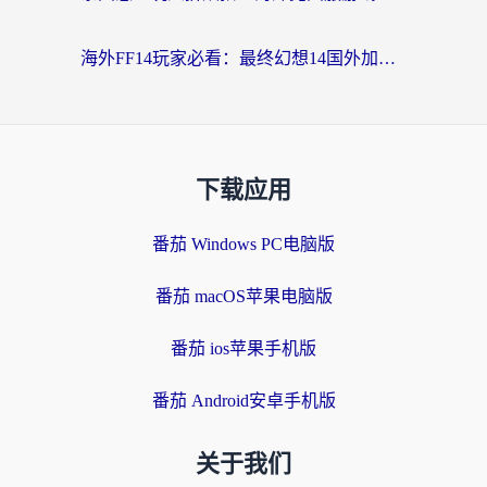
海外FF14玩家必看：最终幻想14国外加速器下载安装全攻略+卡顿解决秘籍
下载应用
番茄 Windows PC电脑版
番茄 macOS苹果电脑版
番茄 ios苹果手机版
番茄 Android安卓手机版
关于我们