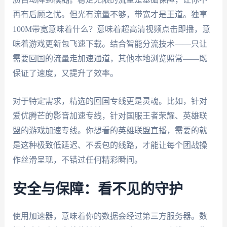
再有后顾之忧。但光有流量不够，带宽才是王道。独享
100M带宽意味着什么？意味着超高清视频点击即播，意
味着游戏更新包飞速下载。结合智能分流技术——只让
需要回国的流量走加速通道，其他本地浏览照常——既
保证了速度，又提升了效率。
对于特定需求，精选的回国专线更是灵魂。比如，针对
爱优腾芒的影音加速专线，针对国服王者荣耀、英雄联
盟的游戏加速专线。你想看的英雄联盟直播，需要的就
是这种极致低延迟、不丢包的线路，才能让每个团战操
作丝滑呈现，不错过任何精彩瞬间。
安全与保障：看不见的守护
使用加速器，意味着你的数据会经过第三方服务器。数