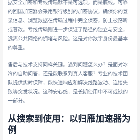
据安全加密和专线传输就不是可选项，而是底线。可靠
的回国加速器会采用银行级别的加密协议，确保你的登
录信息、浏览数据在传输过程中完全保密，防止被窃听
或篡改。专线传输则进一步保证了路径的独立与安全，
远离公共网络的拥堵与风险。这是对你数字身份最基本
的尊重。
售后与技术支持同样关键。遇到问题怎么办？是面对冰
冷的自助问答，还是能联系到真人客服？专业的技术团
队提供实时保障，能快速响应和解决线路波动、连接失
败等突发状况。这种安心感，是长期使用中不可或缺的
一部分。
从搜索到使用：以归雁加速器为
例