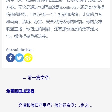
妨停下来，按照我们聊的这些点，去寻找你的专属解决
方案。无论是通过“归雁加速器google play”还是其他值得
信赖的服务，目标只有一个：打破那堵墙，让家的声音
和画面，清晰、稳定、安全地抵达你的眼前。你的英雄
联盟直播，你错过的网剧，还有那份熟悉的数字烟火
气，都值得被重新连接。
Spread the love
←
前一篇文章
免费回国加速器
穿梭和海归好用吗？海外党亲测：3步选对回国加速器，无缝刷国内剧玩手游