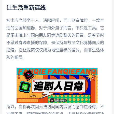
让生活重新连线
技术应当服务于人，消除隔阂，而非制造障碍。一款合
适的回国加速器，对于海外游子而言，不只是工具。它
是周末晚上与国内朋友同步追剧聊天的纽带，是春节时
不错过春晚直播的保障，是保持与故乡文化脉搏同步的
通道。它让距离仅仅成为地理坐标的差异，而非生活体
验的断层。
所以，当你再次因无法访问国内资源而感到焦躁时，不