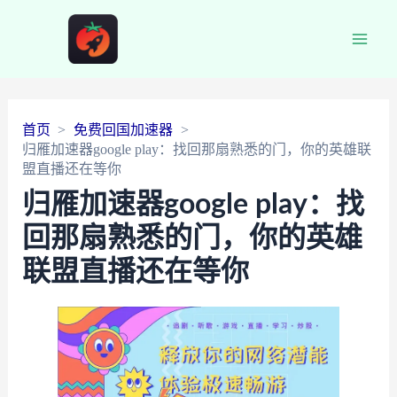
Main
Men
首页
免费回国加速器
归雁加速器google play：找回那扇熟悉的门，你的英雄联
盟直播还在等你
归雁加速器google play：找
回那扇熟悉的门，你的英雄
联盟直播还在等你