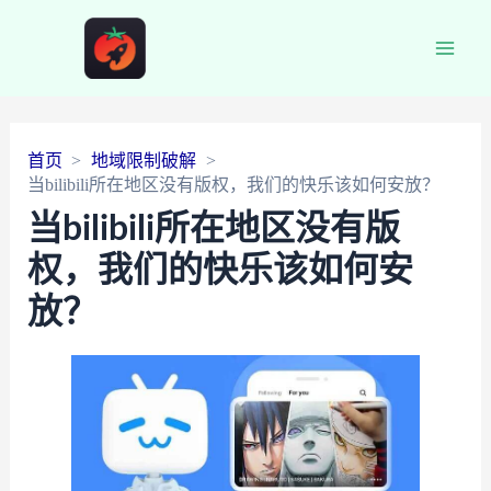
Main
Men
首页
地域限制破解
当bilibili所在地区没有版权，我们的快乐该如何安放？
当bilibili所在地区没有版
权，我们的快乐该如何安
放？