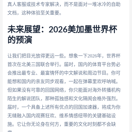
真人客服或技术专家解决，而不是面对一堆冰冷的自助
文档，这种体验至关重要。
未来展望：2026美加墨世界杯
的预演
让我们把目光放得更远一些。想象一下2026年，世界杯
首次在北美三国联合举行。届时，国内的体育平台势必
会推出最专业、最富情怀的中文解说和周边节目。你可
能想和国内的亲友同步观看，一起在弹幕里欢呼呐喊。
但如果没有可靠的回国网络，你只能面对海外转播机构
陌生的解说团队，那种孤独感和文化隔阂会格外强烈。
届时，一个具备上述所有优点的回国加速器，将成为你
无缝融入国内观赛狂欢、维系情感纽带的关键基础设
施。它让你无论身在何方，重要的文化时刻都不会缺