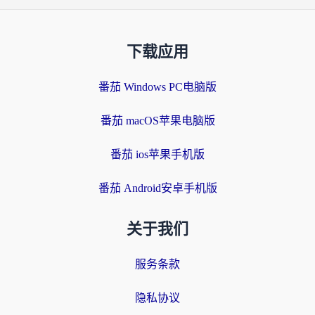
下载应用
番茄 Windows PC电脑版
番茄 macOS苹果电脑版
番茄 ios苹果手机版
番茄 Android安卓手机版
关于我们
服务条款
隐私协议