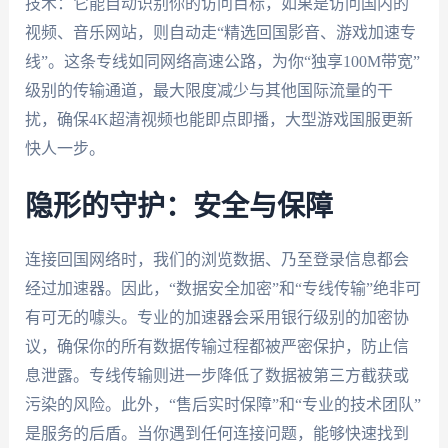
技术：它能自动识别你的访问目标，如果是访问国内的
视频、音乐网站，则自动走“精选回国影音、游戏加速专
线”。这条专线如同网络高速公路，为你“独享100M带宽”
级别的传输通道，最大限度减少与其他国际流量的干
扰，确保4K超清视频也能即点即播，大型游戏国服更新
快人一步。
隐形的守护：安全与保障
连接回国网络时，我们的浏览数据、乃至登录信息都会
经过加速器。因此，“数据安全加密”和“专线传输”绝非可
有可无的噱头。专业的加速器会采用银行级别的加密协
议，确保你的所有数据传输过程都被严密保护，防止信
息泄露。专线传输则进一步降低了数据被第三方截获或
污染的风险。此外，“售后实时保障”和“专业的技术团队”
是服务的后盾。当你遇到任何连接问题，能够快速找到