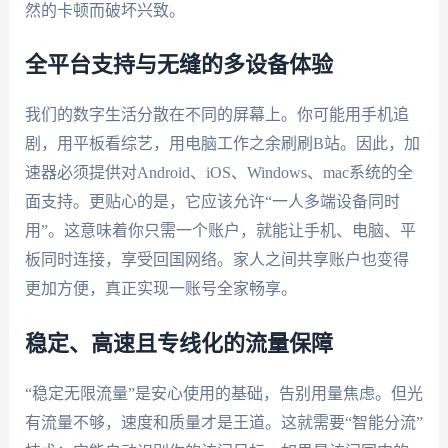
然的卡顿而破坏兴致。
全平台支持与无缝的多设备体验
我们的数字生活分散在不同的屏幕上。你可能用手机追
剧，用平板看综艺，用电脑工作之余刷刷B站。因此，加
速器必须提供对Android、iOS、Windows、mac系统的全
面支持。更贴心的是，它应该允许“一人多端设备同时
用”。这意味着你只需一个账户，就能让手机、电脑、平
板同时连接，享受回国网络。家人之间共享账户也变得
更加方便，真正实现一账号全家畅享。
稳定、高速且专线化的流量保障
“稳定无限流量”是安心使用的基础，告别用量焦虑。但光
有流量不够，速度和质量才是王道。这就需要“智能分流”