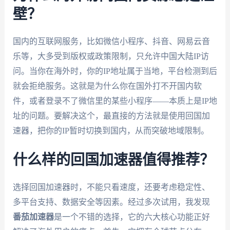
壁？
国内的互联网服务，比如微信小程序、抖音、网易云音
乐等，大多受到版权或政策限制，只允许中国大陆IP访
问。当你在海外时，你的IP地址属于当地，平台检测到后
就会拒绝服务。这就是为什么你在国外打不开国内软
件，或者登录不了微信里的某些小程序——本质上是IP地
址的问题。要解决这个，最直接的方法就是使用回国加
速器，把你的IP暂时切换到国内，从而突破地域限制。
什么样的回国加速器值得推荐？
选择回国加速器时，不能只看速度，还要考虑稳定性、
多平台支持、数据安全等因素。经过多次试用，我发现
番茄加速器
是一个不错的选择，它的六大核心功能正好