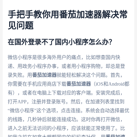
手把手教你用番茄加速器解决常
见问题
在国外登录不了国内小程序怎么办？
微信小程序是很多海外用户的痛点，比如想查国内快
递、用政务小程序办事，或者用小程序购物，却总是登
录失败。用
番茄加速器
就能轻松解决这个问题。首先，
你需要在手机应用商店下载
番茄加速器
（iOS和Android都
有），或者在电脑上下载对应的客户端。安装完成后，
打开APP，注册并登录账号。然后，在加速列表里找到
“微信小程序”这个选项，点击连接。系统会自动选择最优
的线路，几秒钟后就能连接成功。这时你再打开微信，
进入之前无法访问的小程序，应该就能正常使用了。比