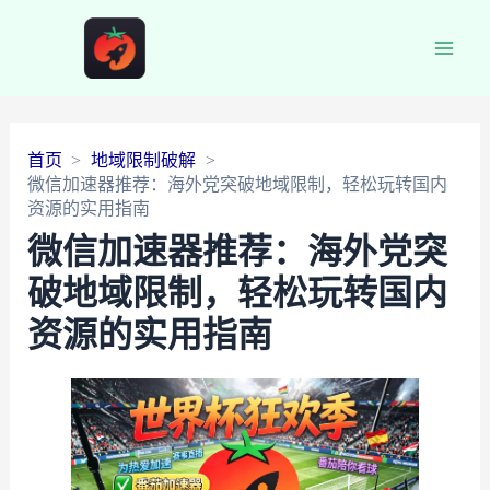
Main
Men
首页
地域限制破解
微信加速器推荐：海外党突破地域限制，轻松玩转国内
资源的实用指南
微信加速器推荐：海外党突
破地域限制，轻松玩转国内
资源的实用指南