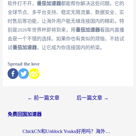
软件打不开，
番茄加速器
都能帮你解决这些问题。它的
全球节点、多平台支持、稳定无限流量、数据安全、实
时售后等功能，让海外用户能无缝连接国内的精彩。特
别是2026年世界杯即将到来，用
番茄加速器
看国内直播
会是一个不错的选择。如果你也有类似的烦恼，不妨试
试
番茄加速器
，让它成为你连接国内的桥梁。
Spread the love
←
前一篇文章
后一篇文章
→
免费回国加速器
ChickCN和Unblock Youku好用吗？海外党亲测3款回国加速器，附iOS免费选择指南