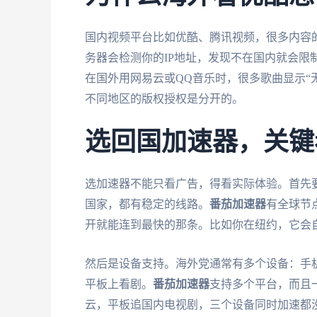
国内视频平台比如优酷、腾讯视频，很多内容的
务器会检测你的IP地址，发现不在国内就会限
在国外用网易云或QQ音乐时，很多歌曲显示“
不同地区的版权授权是分开的。
选回国加速器，关键
选加速器不能只看广告，得看实际体验。首先
国家，都有稳定的线路。
番茄加速器
有全球节
开就能连到最快的那条。比如你在纽约，它会
然后是设备支持。海外党通常有多个设备：手机（安
平板上看剧。
番茄加速器
支持多个平台，而且
云，平板追国内电视剧，三个设备同时加速都