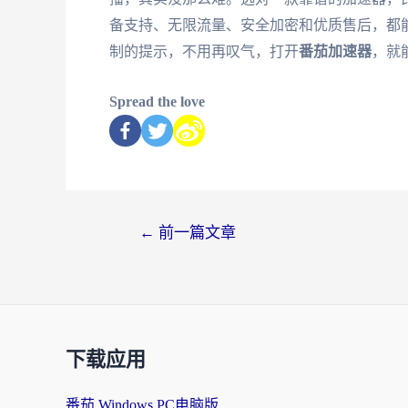
备支持、无限流量、安全加密和优质售后，都
制的提示，不用再叹气，打开
番茄加速器
，就
Spread the love
←
前一篇文章
下载应用
番茄 Windows PC电脑版