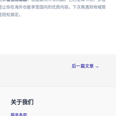
能让你在海外也能享受国内的优质内容。下次再遇到地域限
能轻松搞定。
后一篇文章
→
关于我们
服务条款