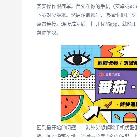
其实操作很简单。首先在你的手机（安卓或iO
下载对应版本。然后注册账号，选择“回国加速
点击连接。连接成功后，打开优酷app，就能
帮你解决。
回到最开始的问题——海外党想解除手机优酷国
播，其实没那么难。选对一款靠谱的加速器，