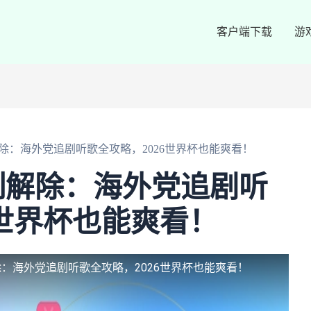
客户端下载
游
除：海外党追剧听歌全攻略，2026世界杯也能爽看！
制解除：海外党追剧听
6世界杯也能爽看！
：海外党追剧听歌全攻略，2026世界杯也能爽看！