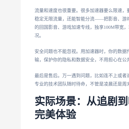
流量和速度也很重要。很多加速器要么限速，
稳定无限流量，还能智能分流——把影音、游
的回国影音、游戏加速专线，独享100M带宽
况。
安全问题也不能忽视。用加速器时，你的数据
输，保护你的隐私和数据安全，不用担心在公共W
最后是售后。万一遇到问题，比如连不上或者
专业的技术团队随时待命，不管是凌晨还是周
实际场景：从追剧到
完美体验