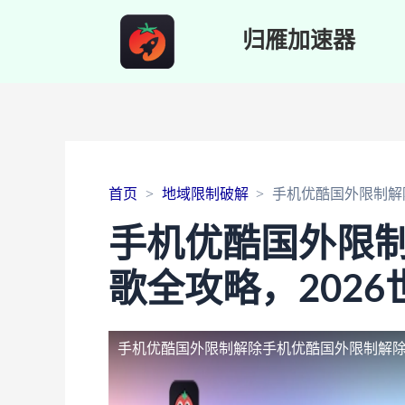
归雁加速器
首页
地域限制破解
手机优酷国外限制解
手机优酷国外限
歌全攻略，202
手机优酷国外限制解除
手机优酷国外限制解除