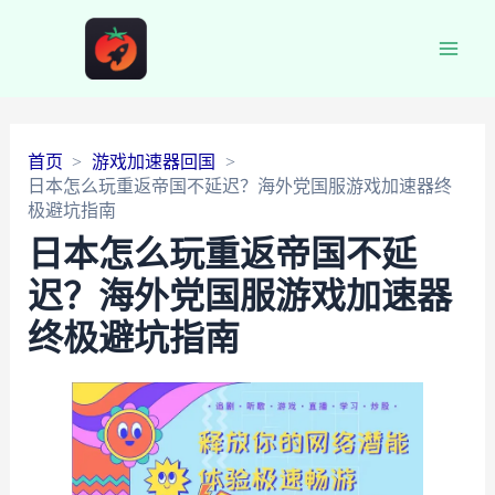
Main
Men
首页
游戏加速器回国
日本怎么玩重返帝国不延迟？海外党国服游戏加速器终
极避坑指南
日本怎么玩重返帝国不延
迟？海外党国服游戏加速器
终极避坑指南