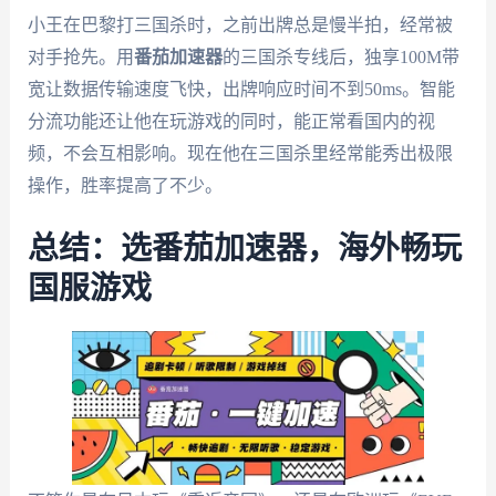
小王在巴黎打三国杀时，之前出牌总是慢半拍，经常被
对手抢先。用
番茄加速器
的三国杀专线后，独享100M带
宽让数据传输速度飞快，出牌响应时间不到50ms。智能
分流功能还让他在玩游戏的同时，能正常看国内的视
频，不会互相影响。现在他在三国杀里经常能秀出极限
操作，胜率提高了不少。
总结：选番茄加速器，海外畅玩
国服游戏