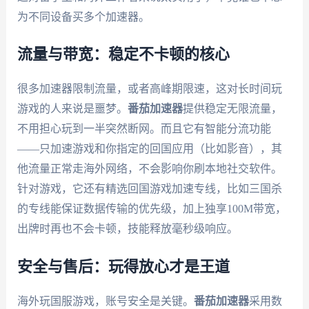
为不同设备买多个加速器。
流量与带宽：稳定不卡顿的核心
很多加速器限制流量，或者高峰期限速，这对长时间玩
游戏的人来说是噩梦。
番茄加速器
提供稳定无限流量，
不用担心玩到一半突然断网。而且它有智能分流功能
——只加速游戏和你指定的回国应用（比如影音），其
他流量正常走海外网络，不会影响你刷本地社交软件。
针对游戏，它还有精选回国游戏加速专线，比如三国杀
的专线能保证数据传输的优先级，加上独享100M带宽，
出牌时再也不会卡顿，技能释放毫秒级响应。
安全与售后：玩得放心才是王道
海外玩国服游戏，账号安全是关键。
番茄加速器
采用数