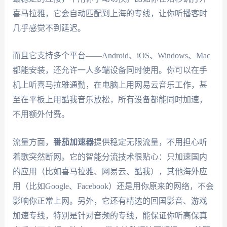
喜马拉雅，它会自动匹配到上海的专线，让你听播客时
几乎感觉不到延迟。
而且它支持多个平台——Android、iOS、Windows、Mac
都能安装，还允许一人多端设备同时使用。你可以在手
机上听喜马拉雅通勤，在电脑上用网易云音乐工作，甚
至在平板上用酷我音乐放松，所有设备都能同时加速，
不用额外付费。
流量方面，
番茄加速器
提供稳定无限流量，不用担心听
着歌突然断网。它的智能分流技术很贴心：只加速国内
的应用（比如喜马拉雅、网易云、酷我），其他海外应
用（比如Google、Facebook）还是用你原来的网络，不会
影响你正常上网。另外，它还有精选的回国影音、游戏
加速专线，特别是针对音频的专线，能保证你听高保真