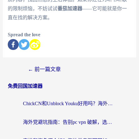
的限制烦恼，不妨试试
番茄加速器
——它可能就是你一
直在找的解决方案。
Spread the love
←
前一篇文章
免费回国加速器
ChickCN和Unblock Youku好用吗？海外党亲测3款回国加速器，附iOS免费选择指南
海外党避坑指南：告别pc vpn 破解，选对回国加速器轻松访问国内资源