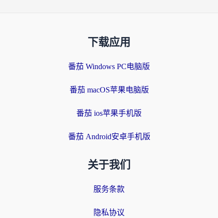
下载应用
番茄 Windows PC电脑版
番茄 macOS苹果电脑版
番茄 ios苹果手机版
番茄 Android安卓手机版
关于我们
服务条款
隐私协议