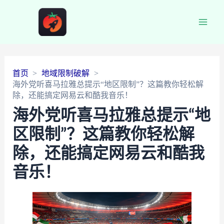
Main
Men
首页
地域限制破解
海外党听喜马拉雅总提示“地区限制”？这篇教你轻松解
除，还能搞定网易云和酷我音乐！
海外党听喜马拉雅总提示“地
区限制”？这篇教你轻松解
除，还能搞定网易云和酷我
音乐！