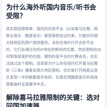
为什么海外听国内音乐/听书会
受限？
其实原因很简单：国内的内容平台（比如喜马拉雅、网
易云音乐、酷我音乐）都受版权协议约束，只能向中国
大陆地区的用户提供服务。当你在海外打开这些平台
时，它们会通过你的IP地址判断你的位置，然后限制你访
问受版权保护的内容。哪怕你是平台的付费会员，也无
法绕过这个限制。这就是为什么你在纽约打开喜马拉雅
听《三体》播客会提示地区限制，在伦敦打开网易云音
乐发现一半的歌都是灰色的，在悉尼用酷我音乐听高保
真歌曲时总是缓冲半天。
解除喜马拉雅限制的关键：选对
回国加速器