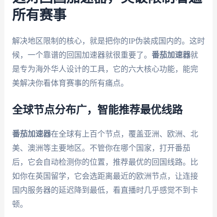
所有赛事
解决地区限制的核心，就是把你的IP伪装成国内的。这时
候，一个靠谱的回国加速器就很重要了。
番茄加速器
就
是专为海外华人设计的工具，它的六大核心功能，能完
美解决你看体育赛事的所有痛点。
全球节点分布广，智能推荐最优线路
番茄加速器
在全球有上百个节点，覆盖亚洲、欧洲、北
美、澳洲等主要地区。不管你在哪个国家，打开番茄
后，它会自动检测你的位置，推荐最优的回国线路。比
如你在英国留学，它会选距离最近的欧洲节点，让连接
国内服务器的延迟降到最低，看直播时几乎感觉不到卡
顿。