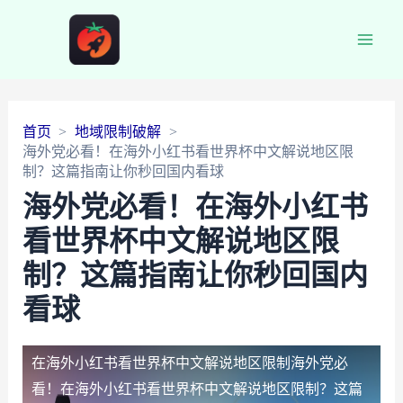
Main
Men
首页
地域限制破解
海外党必看！在海外小红书看世界杯中文解说地区限
制？这篇指南让你秒回国内看球
海外党必看！在海外小红书
看世界杯中文解说地区限
制？这篇指南让你秒回国内
看球
在海外小红书看世界杯中文解说地区限制
海外党必
看！在海外小红书看世界杯中文解说地区限制？这篇