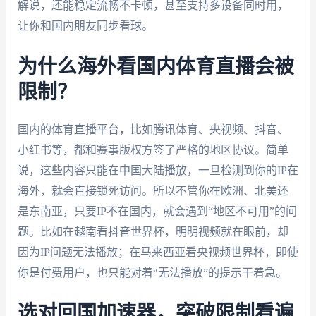
解说，还能稳定流畅不卡顿，甚至支持多设备同时用，
让你和国内朋友同步看球。
为什么海外看国内体育直播会被
限制？
国内的体育直播平台，比如腾讯体育、央视频、抖音、
小红书等，都和赛事版权方签了严格的地区协议。简单
说，这些内容只能在中国大陆播放，一旦检测到你的IP在
海外，就会直接锁死访问。所以不管你在欧洲、北美还
是东南亚，只要IP不在国内，就会遇到“地区不可用”的问
题。比如在越南看抖音世界杯，明明视频就在眼前，却
因为IP问题无法播放；在马来西亚看央视频世界杯，即使
你是付费用户，也只能对着“无法播放”的提示干着急。
选对回国加速器，突破限制看遍