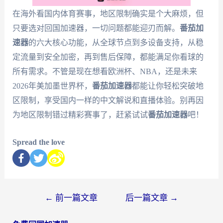
在海外看国内体育赛事，地区限制确实是个大麻烦，但
只要选对回国加速器，一切问题都能迎刃而解。
番茄加
速器
的六大核心功能，从全球节点到多设备支持，从稳
定流量到安全加密，再到售后保障，都能满足你看球的
所有需求。不管是现在想看欧洲杯、NBA，还是未来
2026年美加墨世界杯，
番茄加速器
都能让你轻松突破地
区限制，享受国内一样的中文解说和直播体验。别再因
为地区限制错过精彩赛事了，赶紧试试
番茄加速器
吧！
Spread the love
←
前一篇文章
后一篇文章
→