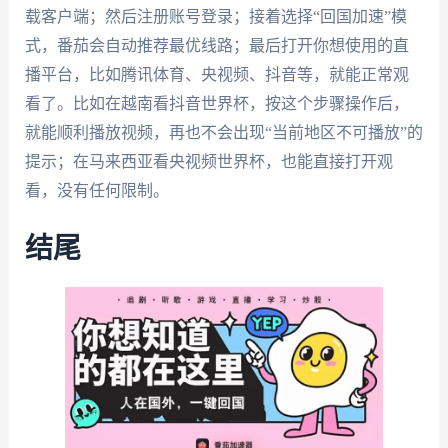
载客户端；然后注册账号登录；接着选择“回国加速”模
式，番茄会自动推荐最优线路；最后打开你想使用的直
播平台，比如腾讯体育、央视频、抖音等，就能正常观
看了。比如在越南看抖音世界杯，按这个步骤操作后，
就能顺利播放视频，再也不会出现“当前地区不可播放”的
提示；在马来西亚看央视频世界杯，也能直接打开观
看，没有任何限制。
结尾