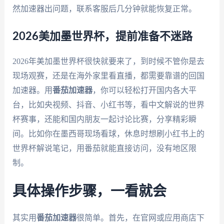
然加速器出问题，联系客服后几分钟就能恢复正常。
2026美加墨世界杯，提前准备不迷路
2026年美加墨世界杯很快就要来了，到时候不管你是去
现场观赛，还是在海外家里看直播，都需要靠谱的回国
加速器。用
番茄加速器
，你可以轻松打开国内各大平
台，比如央视频、抖音、小红书等，看中文解说的世界
杯赛事，还能和国内朋友一起讨论比赛，分享精彩瞬
间。比如你在墨西哥现场看球，休息时想刷小红书上的
世界杯解说笔记，用番茄就能直接访问，没有地区限
制。
具体操作步骤，一看就会
其实用
番茄加速器
很简单。首先，在官网或应用商店下