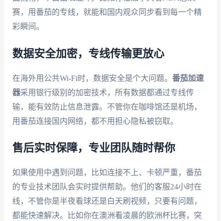
赛，用番茄的专线，就能和国内观众同步看到每一个精
彩瞬间。
数据安全加密，专线传输更放心
在海外用公共Wi-Fi时，数据安全是个大问题。
番茄加速
器
采用银行级别的加密技术，所有数据都通过专线传
输，能有效防止信息泄露。不管你在咖啡馆还是机场，
用番茄连接国内网络，都不用担心隐私被窃取。
售后实时保障，专业团队随时帮你
如果使用中遇到问题，比如连接不上、卡顿严重，番茄
的专业技术团队会实时提供帮助。他们的客服24小时在
线，不管你是半夜看球还是白天刷视频，只要有问题，
都能快速解决。比如你在澳洲看凌晨的欧洲杯比赛，突