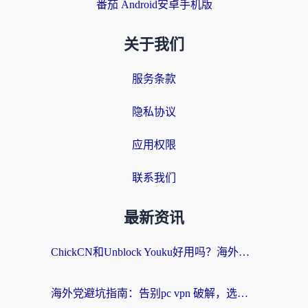
番茄 Android安卓手机版
关于我们
服务条款
隐私协议
应用权限
联系我们
最新资讯
ChickCN和Unblock Youku好用吗？海外党亲测3款回国加速器，附iOS免费选择指南
海外党避坑指南：告别pc vpn 破解，选对回国加速器轻松访问国内资源