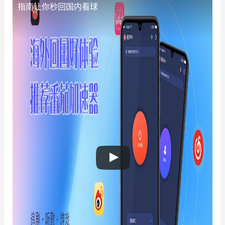
指南让你秒回国内看球